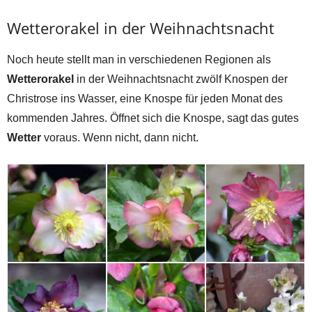
Wetterorakel in der Weihnachtsnacht
Noch heute stellt man in verschiedenen Regionen als
Wetterorakel
in der Weihnachtsnacht zwölf Knospen der
Christrose ins Wasser, eine Knospe für jeden Monat des
kommenden Jahres. Öffnet sich die Knospe, sagt das gutes
Wetter
voraus. Wenn nicht, dann nicht.