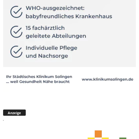
Anzeige