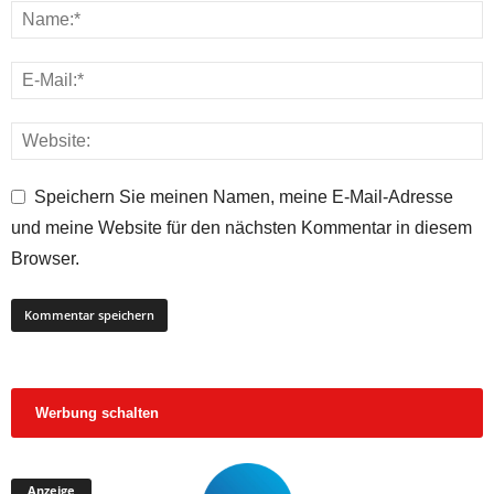
Speichern Sie meinen Namen, meine E-Mail-Adresse
und meine Website für den nächsten Kommentar in diesem
Browser.
Werbung schalten
Anzeige