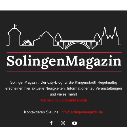
SolingenMagazin: Der City-Blog für die Klingenstadt! Regelmäßig
erscheinen hier aktuelle Neuigkeiten, Informationen zu Veranstaltungen
und vieles mehr!
Werben im SolingenMagazin
Kontaktieren Sie uns:
info@solingenmagazin.de