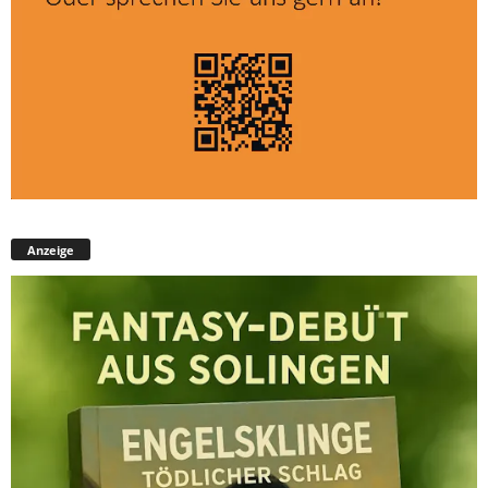
Anzeige