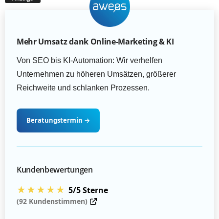
Mehr Umsatz dank Online-Marketing & KI
Von SEO bis KI-Automation: Wir verhelfen
Unternehmen zu höheren Umsätzen, größerer
Reichweite und schlanken Prozessen.
Beratungstermin
→
Kundenbewertungen
★★★★★
5/5 Sterne
(92 Kundenstimmen)