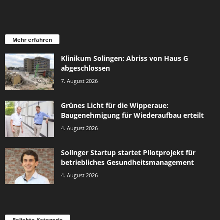
Mehr erfahren
Klinikum Solingen: Abriss von Haus G
abgeschlossen
7. August 2026
Grünes Licht für die Wipperaue:
Baugenehmigung für Wiederaufbau erteilt
4. August 2026
Solinger Startup startet Pilotprojekt für
betriebliches Gesundheitsmanagement
4. August 2026
Beliebte Kategorie