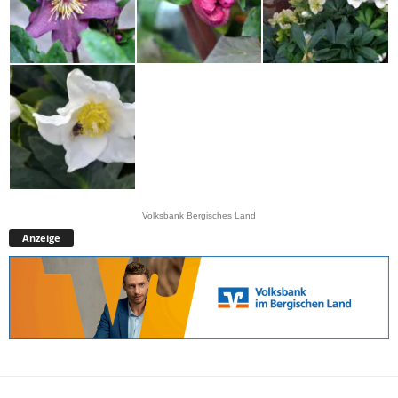
Volksbank Bergisches Land
Anzeige