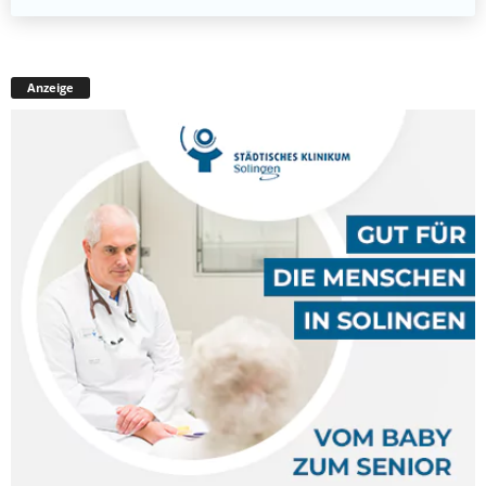
Anzeige