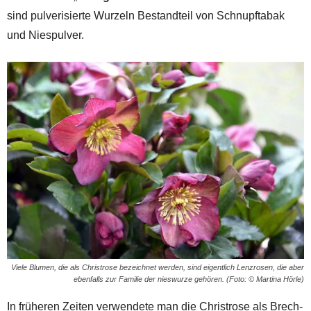
sind pulverisierte Wurzeln Bestandteil von Schnupftabak
und Niespulver.
Viele Blumen, die als Christrose bezeichnet werden, sind eigentlich Lenzrosen, die aber
ebenfalls zur Familie der nieswurze gehören. (Foto: © Martina Hörle)
In früheren Zeiten verwendete man die Christrose als Brech-