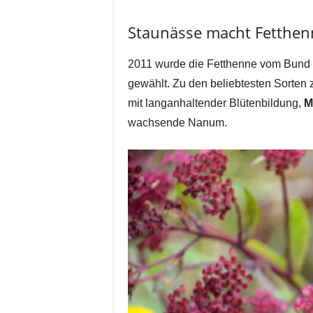
Staunässe macht Fetthen
2011 wurde die Fetthenne vom Bund
gewählt. Zu den beliebtesten Sorten
mit langanhaltender Blütenbildung,
M
wachsende Nanum.