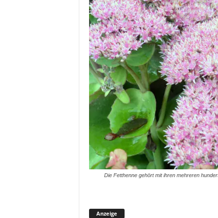
Die Fetthenne gehört mit ihren mehreren hunder
Anzeige