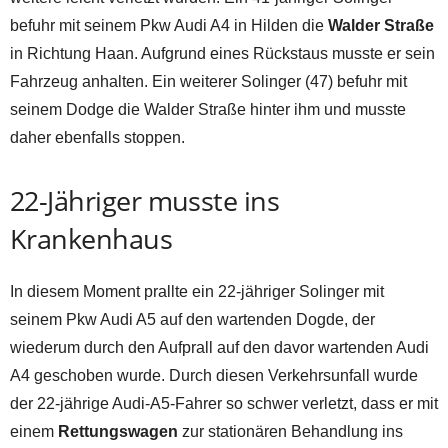
befuhr mit seinem Pkw Audi A4 in Hilden die
Walder Straße
in Richtung Haan. Aufgrund eines Rückstaus musste er sein
Fahrzeug anhalten. Ein weiterer Solinger (47) befuhr mit
seinem Dodge die Walder Straße hinter ihm und musste
daher ebenfalls stoppen.
22-Jähriger musste ins
Krankenhaus
In diesem Moment prallte ein 22-jähriger Solinger mit
seinem Pkw Audi A5 auf den wartenden Dogde, der
wiederum durch den Aufprall auf den davor wartenden Audi
A4 geschoben wurde. Durch diesen Verkehrsunfall wurde
der 22-jährige Audi-A5-Fahrer so schwer verletzt, dass er mit
einem
Rettungswagen
zur stationären Behandlung ins