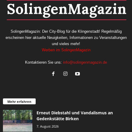
SolingenMagazin: Der City-Blog für die Klingenstadt! Regelmäßig
erscheinen hier aktuelle Neuigkeiten, Informationen zu Veranstaltungen
und vieles mehr!
Werben im SolingenMagazin
Kontaktieren Sie uns:
info@solingenmagazin.de
Mehr erfahren
Erneut Diebstahl und Vandalismus an
Gedenkstätte Birken
7. August 2026