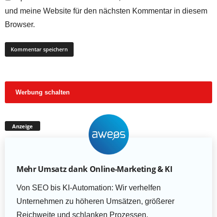
und meine Website für den nächsten Kommentar in diesem
Browser.
Werbung schalten
Anzeige
Mehr Umsatz dank Online-Marketing & KI
Von SEO bis KI-Automation: Wir verhelfen
Unternehmen zu höheren Umsätzen, größerer
Reichweite und schlanken Prozessen.