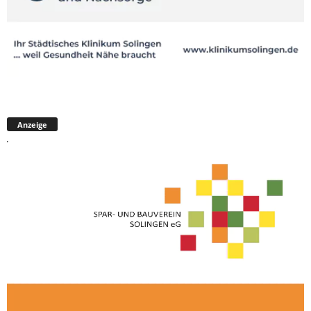
Anzeige