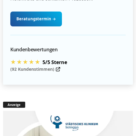
Beratungstermin
→
Kundenbewertungen
★★★★★
5/5 Sterne
(92 Kundenstimmen)
Anzeige