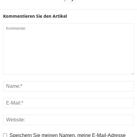
Kommentieren Sie den Artikel
Speichern Sie meinen Namen, meine E-Mail-Adresse