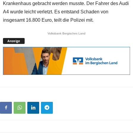
Krankenhaus gebracht werden musste. Der Fahrer des Audi
A4 wurde leicht verletzt. Es entstand Schaden von
insgesamt 16.800 Euro, teilt die Polizei mit.
Volksbank Bergisches Land
Anzeige