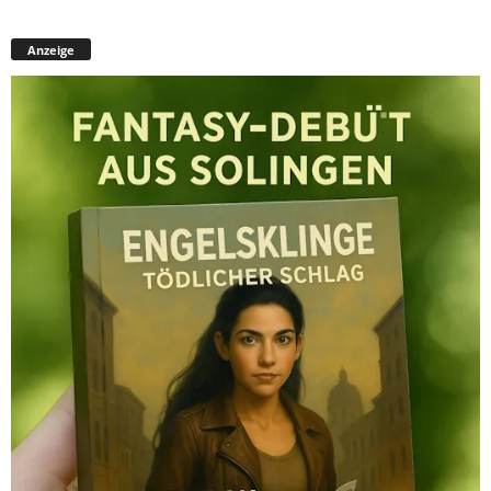
Anzeige