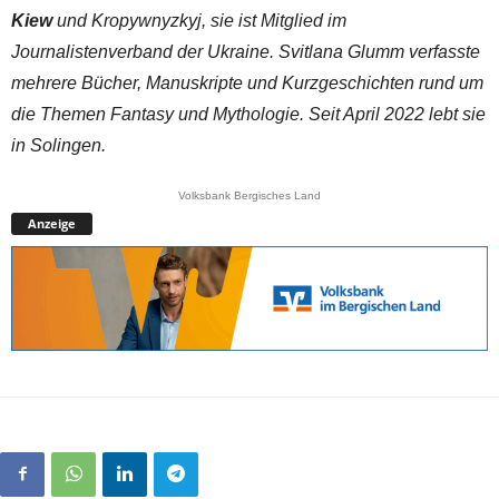
Kiew
und Kropywnyzkyj, sie ist Mitglied im
Journalistenverband der Ukraine. Svitlana Glumm verfasste
mehrere Bücher, Manuskripte und Kurzgeschichten rund um
die Themen Fantasy und Mythologie. Seit April 2022 lebt sie
in Solingen.
Volksbank Bergisches Land
Anzeige