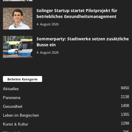
Solinger Startup startet Pilotprojekt für
betriebliches Gesundheitsmanagement
4. August 2026
Sommerparty: Stadtwerke setzen zusätzliche
Busse ein
4. August 2026
Beliebte Kategorie
9450
Aktuelles
2138
Panorama
1408
Gesundheit
1355
Leben im Bergischen
1299
Kunst & Kultur