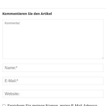
Kommentieren Sie den Artikel
Speichern Sie meinen Namen, meine E-Mail-Adresse