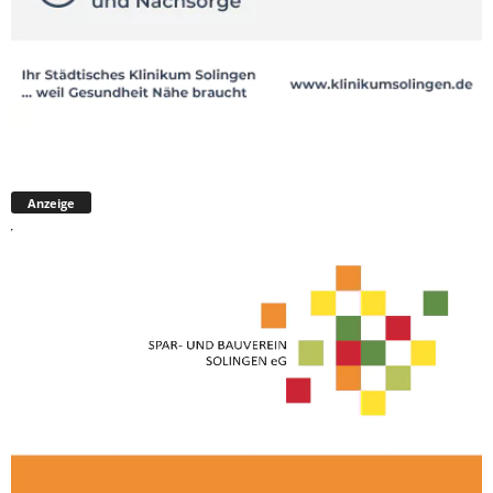
Anzeige