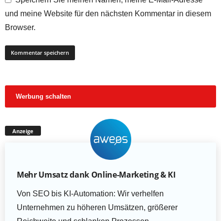
und meine Website für den nächsten Kommentar in diesem
Browser.
Werbung schalten
Anzeige
Mehr Umsatz dank Online-Marketing & KI
Von SEO bis KI-Automation: Wir verhelfen
Unternehmen zu höheren Umsätzen, größerer