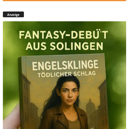
Anzeige