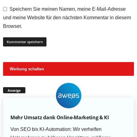
Speichern Sie meinen Namen, meine E-Mail-Adresse
und meine Website für den nächsten Kommentar in diesem
Browser.
Werbung schalten
Anzeige
Mehr Umsatz dank Online-Marketing & KI
Von SEO bis KI-Automation: Wir verhelfen