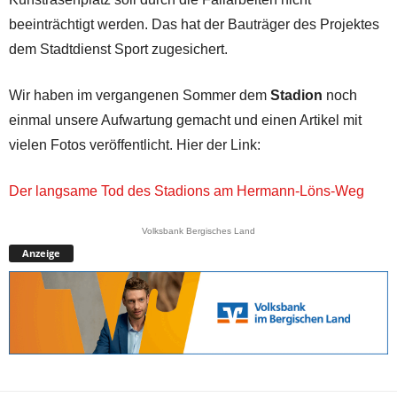
beeinträchtigt werden. Das hat der Bauträger des Projektes
dem Stadtdienst Sport zugesichert.
Wir haben im vergangenen Sommer dem
Stadion
noch
einmal unsere Aufwartung gemacht und einen Artikel mit
vielen Fotos veröffentlicht. Hier der Link:
Der langsame Tod des Stadions am Hermann-Löns-Weg
Volksbank Bergisches Land
Anzeige