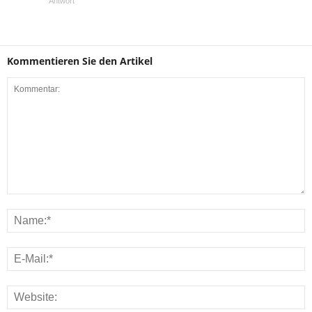
Antwort
Kommentieren Sie den Artikel