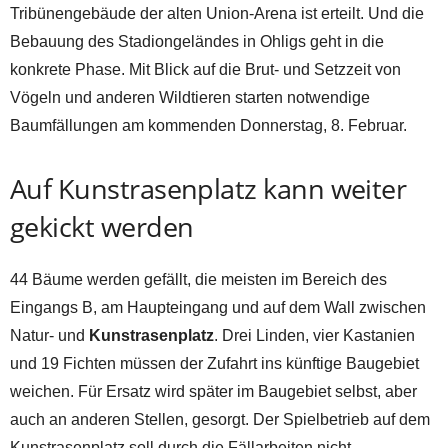
Tribünengebäude der alten Union-Arena ist erteilt. Und die
Bebauung des Stadiongeländes in Ohligs geht in die
konkrete Phase. Mit Blick auf die Brut- und Setzzeit von
Vögeln und anderen Wildtieren starten notwendige
Baumfällungen am kommenden Donnerstag, 8. Februar.
Auf Kunstrasenplatz kann weiter
gekickt werden
44 Bäume werden gefällt, die meisten im Bereich des
Eingangs B, am Haupteingang und auf dem Wall zwischen
Natur- und
Kunstrasenplatz
. Drei Linden, vier Kastanien
und 19 Fichten müssen der Zufahrt ins künftige Baugebiet
weichen. Für Ersatz wird später im Baugebiet selbst, aber
auch an anderen Stellen, gesorgt. Der Spielbetrieb auf dem
Kunstrasenplatz soll durch die Fällarbeiten nicht