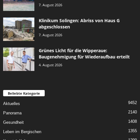
7. August 2026
Klinikum Solingen: Abriss von Haus G
abgeschlossen
7. August 2026
Grünes Licht für die Wipperaue:
Baugenehmigung für Wiederaufbau erteilt
4. August 2026
Beliebte Kategorie
9452
Aktuelles
2140
Panorama
1408
Gesundheit
1355
Leben im Bergischen