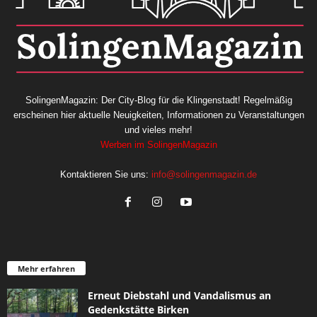
SolingenMagazin: Der City-Blog für die Klingenstadt! Regelmäßig
erscheinen hier aktuelle Neuigkeiten, Informationen zu Veranstaltungen
und vieles mehr!
Werben im SolingenMagazin
Kontaktieren Sie uns:
info@solingenmagazin.de
Mehr erfahren
Erneut Diebstahl und Vandalismus an
Gedenkstätte Birken