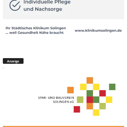
Anzeige