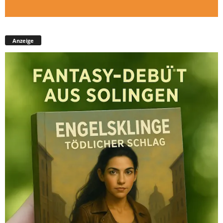
Anzeige