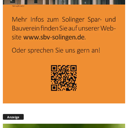
Anzeige