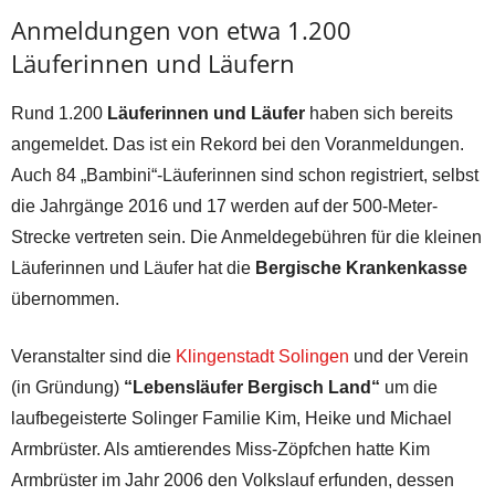
Anmeldungen von etwa 1.200
Läuferinnen und Läufern
Rund 1.200
Läuferinnen und Läufer
haben sich bereits
angemeldet. Das ist ein Rekord bei den Voranmeldungen.
Auch 84 „Bambini“-Läuferinnen sind schon registriert, selbst
die Jahrgänge 2016 und 17 werden auf der 500-Meter-
Strecke vertreten sein. Die Anmeldegebühren für die kleinen
Läuferinnen und Läufer hat die
Bergische Krankenkasse
übernommen.
Veranstalter sind die
Klingenstadt Solingen
und der Verein
(in Gründung)
“Lebensläufer Bergisch Land“
um die
laufbegeisterte Solinger Familie Kim, Heike und Michael
Armbrüster. Als amtierendes Miss-Zöpfchen hatte Kim
Armbrüster im Jahr 2006 den Volkslauf erfunden, dessen