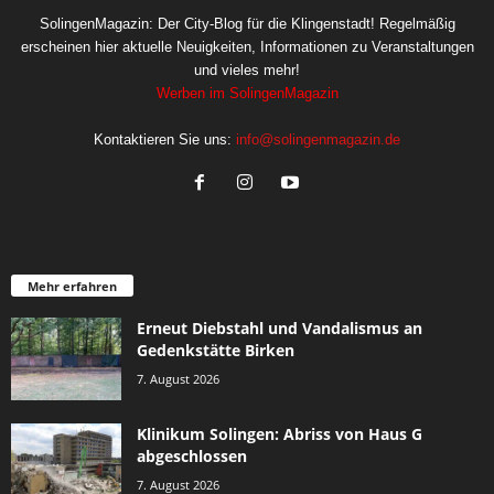
SolingenMagazin: Der City-Blog für die Klingenstadt! Regelmäßig
erscheinen hier aktuelle Neuigkeiten, Informationen zu Veranstaltungen
und vieles mehr!
Werben im SolingenMagazin
Kontaktieren Sie uns:
info@solingenmagazin.de
Mehr erfahren
Erneut Diebstahl und Vandalismus an
Gedenkstätte Birken
7. August 2026
Klinikum Solingen: Abriss von Haus G
abgeschlossen
7. August 2026