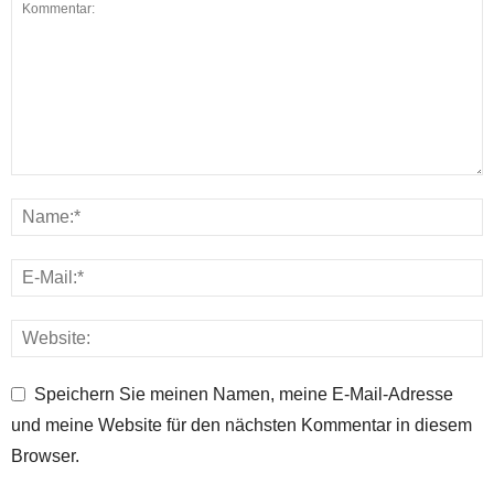
Speichern Sie meinen Namen, meine E-Mail-Adresse
und meine Website für den nächsten Kommentar in diesem
Browser.