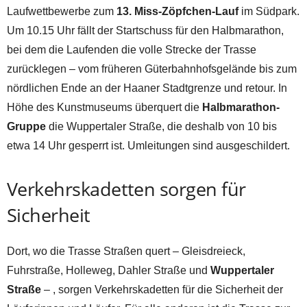
Laufwettbewerbe zum
13. Miss-Zöpfchen-Lauf
im Südpark.
Um 10.15 Uhr fällt der Startschuss für den Halbmarathon,
bei dem die Laufenden die volle Strecke der Trasse
zurücklegen – vom früheren Güterbahnhofsgelände bis zum
nördlichen Ende an der Haaner Stadtgrenze und retour. In
Höhe des Kunstmuseums überquert die
Halbmarathon-
Gruppe
die Wuppertaler Straße, die deshalb von 10 bis
etwa 14 Uhr gesperrt ist. Umleitungen sind ausgeschildert.
Verkehrskadetten sorgen für
Sicherheit
Dort, wo die Trasse Straßen quert – Gleisdreieck,
Fuhrstraße, Holleweg, Dahler Straße und
Wuppertaler
Straße
– , sorgen Verkehrskadetten für die Sicherheit der