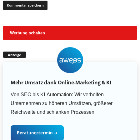
Werbung schalten
Anzeige
Mehr Umsatz dank Online-Marketing & KI
Von SEO bis KI-Automation: Wir verhelfen
Unternehmen zu höheren Umsätzen, größerer
Reichweite und schlanken Prozessen.
Beratungstermin
→