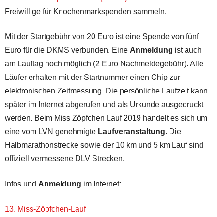
Freiwillige für Knochenmarkspenden sammeln.
Mit der Startgebühr von 20 Euro ist eine Spende von fünf
Euro für die DKMS verbunden. Eine
Anmeldung
ist auch
am Lauftag noch möglich (2 Euro Nachmeldegebühr). Alle
Läufer erhalten mit der Startnummer einen Chip zur
elektronischen Zeitmessung. Die persönliche Laufzeit kann
später im Internet abgerufen und als Urkunde ausgedruckt
werden. Beim Miss Zöpfchen Lauf 2019 handelt es sich um
eine vom LVN genehmigte
Laufveranstaltung
. Die
Halbmarathonstrecke sowie der 10 km und 5 km Lauf sind
offiziell vermessene DLV Strecken.
Infos und
Anmeldung
im Internet:
13. Miss-Zöpfchen-Lauf