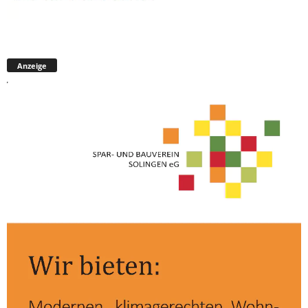
Anzeige