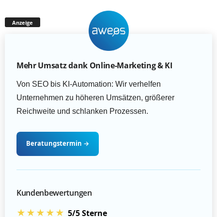
Anzeige
Mehr Umsatz dank Online-Marketing & KI
Von SEO bis KI-Automation: Wir verhelfen
Unternehmen zu höheren Umsätzen, größerer
Reichweite und schlanken Prozessen.
Beratungstermin
→
Kundenbewertungen
★★★★★
5/5 Sterne