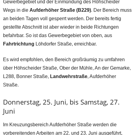
Gewerbegebiet und der Einmündung des Höhscheider
Wegs in die
Aufderhöher Straße (B229)
. Der Bereich muss
an beiden Tagen voll gesperrt werden. Der bereits fertig
gestellte Abschnitt ist aber wieder in beide Richtungen
befahrbar. So ist das Gewerbegebiet von oben, aus
Fahrtrichtung
Löhdorfer Straße, erreichbar.
Es wird empfohlen, den Bereich großräumig zu umfahren
über Höhscheider Straße, Ober der Mühle, An der Gemarke,
L288, Bonner Straße,
Landwehrstraße
, Aufderhöher
Straße.
Donnerstag, 25. Juni, bis Samstag, 27.
Juni
Im Kreuzungsbereich Aufderhöher Straße werden die
vorbereitenden Arbeiten am 22. und 23. Juni ausgeführt,