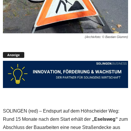
(Archivfoto: © Bastian Glumm)
Anzeige
SOLINGEN (red) – Endspurt auf dem Höhscheider Weg:
Rund 15 Monate nach dem Start erhält der
„Eselsweg“
zum
Abschluss der Bauarbeiten eine neue Straßendecke aus