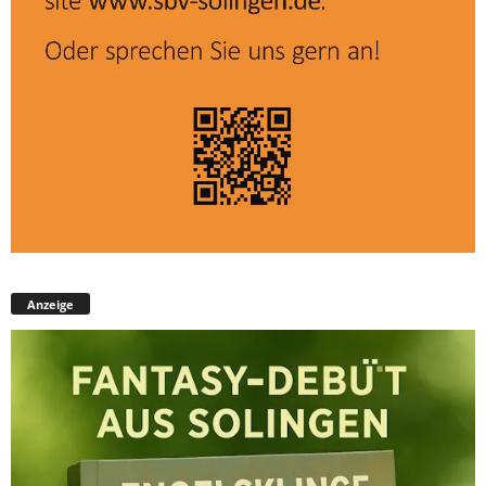
Anzeige