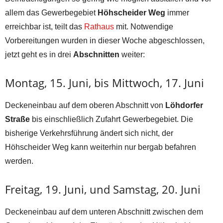
allem das Gewerbegebiet
Höhscheider Weg
immer
erreichbar ist, teilt das
Rathaus
mit. Notwendige
Vorbereitungen wurden in dieser Woche abgeschlossen,
jetzt geht es in drei
Abschnitten
weiter:
Montag, 15. Juni, bis Mittwoch, 17. Juni
Deckeneinbau auf dem oberen Abschnitt von
Löhdorfer
Straße
bis einschließlich Zufahrt Gewerbegebiet. Die
bisherige Verkehrsführung ändert sich nicht, der
Höhscheider Weg kann weiterhin nur bergab befahren
werden.
Freitag, 19. Juni, und Samstag, 20. Juni
Deckeneinbau auf dem unteren Abschnitt zwischen dem