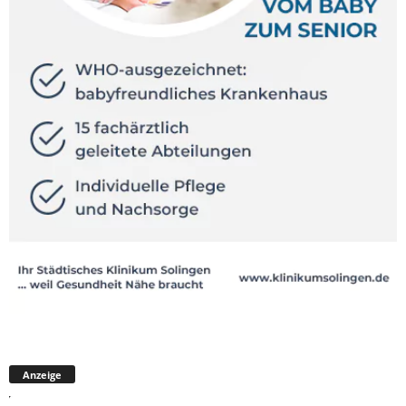
Anzeige