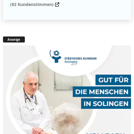
(92 Kundenstimmen)
Anzeige