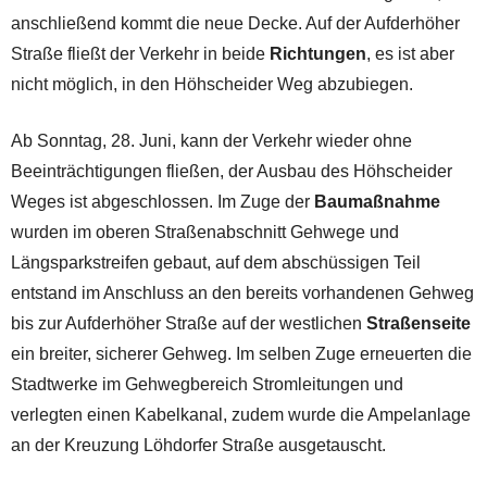
anschließend kommt die neue Decke. Auf der Aufderhöher
Straße fließt der Verkehr in beide
Richtungen
, es ist aber
nicht möglich, in den Höhscheider Weg abzubiegen.
Ab Sonntag, 28. Juni, kann der Verkehr wieder ohne
Beeinträchtigungen fließen, der Ausbau des Höhscheider
Weges ist abgeschlossen. Im Zuge der
Baumaßnahme
wurden im oberen Straßenabschnitt Gehwege und
Längsparkstreifen gebaut, auf dem abschüssigen Teil
entstand im Anschluss an den bereits vorhandenen Gehweg
bis zur Aufderhöher Straße auf der westlichen
Straßenseite
ein breiter, sicherer Gehweg. Im selben Zuge erneuerten die
Stadtwerke im Gehwegbereich Stromleitungen und
verlegten einen Kabelkanal, zudem wurde die Ampelanlage
an der Kreuzung Löhdorfer Straße ausgetauscht.