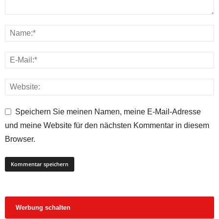
Speichern Sie meinen Namen, meine E-Mail-Adresse
und meine Website für den nächsten Kommentar in diesem
Browser.
Werbung schalten