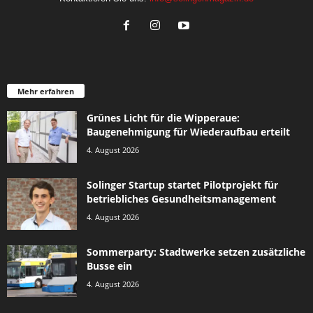
Mehr erfahren
Grünes Licht für die Wipperaue:
Baugenehmigung für Wiederaufbau erteilt
4. August 2026
Solinger Startup startet Pilotprojekt für
betriebliches Gesundheitsmanagement
4. August 2026
Sommerparty: Stadtwerke setzen zusätzliche
Busse ein
4. August 2026