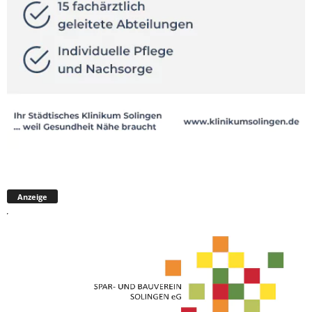
Anzeige