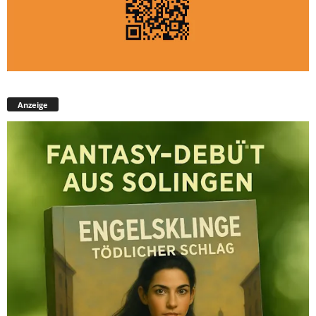
Anzeige