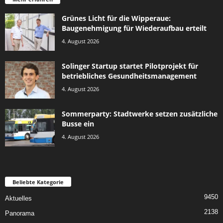
Grünes Licht für die Wipperaue:
Baugenehmigung für Wiederaufbau erteilt
4. August 2026
Solinger Startup startet Pilotprojekt für
betriebliches Gesundheitsmanagement
4. August 2026
Sommerparty: Stadtwerke setzen zusätzliche
Busse ein
4. August 2026
Beliebte Kategorie
9450
Aktuelles
2138
Panorama