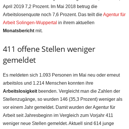
April 2019 7,2 Prozent. Im Mai 2018 betrug die
Arbeitslosenquote noch 7,6 Prozent. Das teilt die
Agentur für
Arbeit Solingen-Wuppertal
in ihrem aktuellen
Monatsbericht
mit.
411 offene Stellen weniger
gemeldet
Es meldeten sich 1.093 Personen im Mai neu oder erneut
arbeitslos und 1.214 Menschen konnten ihre
Arbeitslosigkeit
beenden. Vergleicht man die Zahlen der
Stellenzugänge, so wurden 146 (35,3 Prozent) weniger als
vor einem Jahr gemeldet. Damit wurden der Agentur für
Arbeit seit Jahresbeginn im Vergleich zum Vorjahr 411
weniger neue Stellen gemeldet. Aktuell sind 614 junge