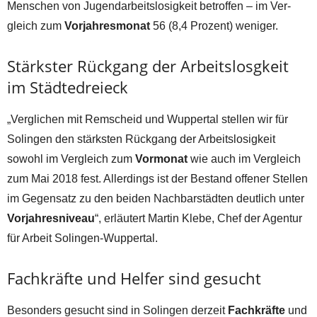
Menschen von Jugendarbeitslosigkeit betroffen – im Ver-
gleich zum
Vorjahresmonat
56 (8,4 Prozent) weniger.
Stärkster Rückgang der Arbeitslosgkeit
im Städtedreieck
„Verglichen mit Remscheid und Wuppertal stellen wir für
Solingen den stärksten Rückgang der Arbeitslosigkeit
sowohl im Vergleich zum
Vormonat
wie auch im Vergleich
zum Mai 2018 fest. Allerdings ist der Bestand offener Stellen
im Gegensatz zu den beiden Nachbarstädten deutlich unter
Vorjahresniveau
“, erläutert Martin Klebe, Chef der Agentur
für Arbeit Solingen-Wuppertal.
Fachkräfte und Helfer sind gesucht
Besonders gesucht sind in Solingen derzeit
Fachkräfte
und