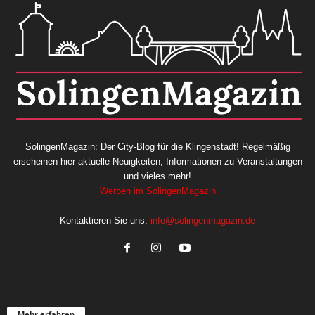
SolingenMagazin: Der City-Blog für die Klingenstadt! Regelmäßig
erscheinen hier aktuelle Neuigkeiten, Informationen zu Veranstaltungen
und vieles mehr!
Werben im SolingenMagazin
Kontaktieren Sie uns:
info@solingenmagazin.de
Mehr erfahren