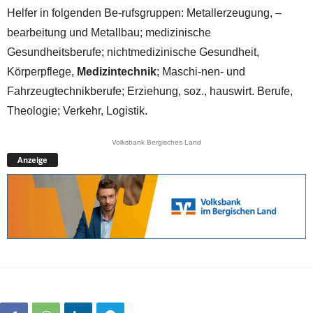
Helfer in folgenden Be-rufsgruppen: Metallerzeugung, –
bearbeitung und Metallbau; medizinische
Gesundheitsberufe; nichtmedizinische Gesundheit,
Körperpflege,
Medizintechnik
; Maschi-nen- und
Fahrzeugtechnikberufe; Erziehung, soz., hauswirt. Berufe,
Theologie; Verkehr, Logistik.
Volksbank Bergisches Land
Anzeige