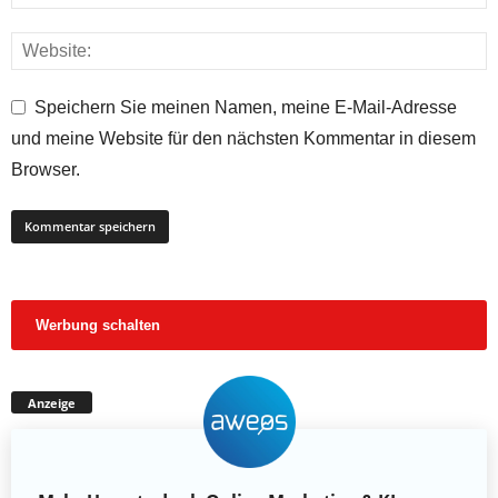
Speichern Sie meinen Namen, meine E-Mail-Adresse
und meine Website für den nächsten Kommentar in diesem
Browser.
Werbung schalten
Anzeige