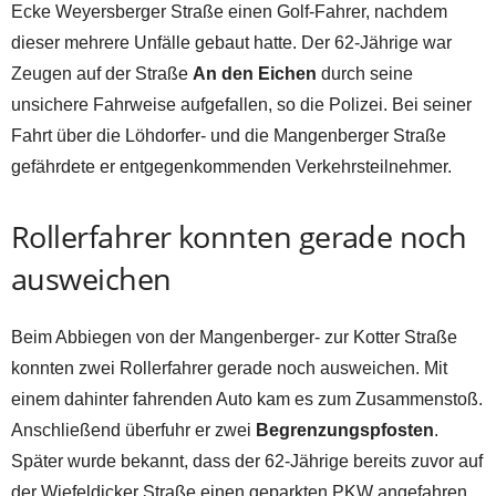
Ecke Weyersberger Straße einen Golf-Fahrer, nachdem
dieser mehrere Unfälle gebaut hatte. Der 62-Jährige war
Zeugen auf der Straße
An den Eichen
durch seine
unsichere Fahrweise aufgefallen, so die Polizei. Bei seiner
Fahrt über die Löhdorfer- und die Mangenberger Straße
gefährdete er entgegenkommenden Verkehrsteilnehmer.
Rollerfahrer konnten gerade noch
ausweichen
Beim Abbiegen von der Mangenberger- zur Kotter Straße
konnten zwei Rollerfahrer gerade noch ausweichen. Mit
einem dahinter fahrenden Auto kam es zum Zusammenstoß.
Anschließend überfuhr er zwei
Begrenzungspfosten
.
Später wurde bekannt, dass der 62-Jährige bereits zuvor auf
der Wiefeldicker Straße einen geparkten PKW angefahren