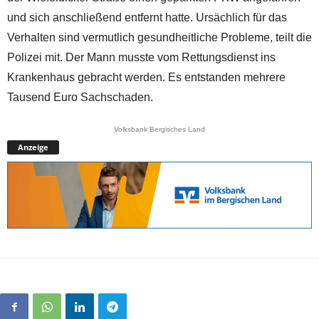
und sich anschließend entfernt hatte. Ursächlich für das
Verhalten sind vermutlich gesundheitliche Probleme, teilt die
Polizei mit. Der Mann musste vom Rettungsdienst ins
Krankenhaus gebracht werden. Es entstanden mehrere
Tausend Euro Sachschaden.
Volksbank Bergisches Land
Anzeige