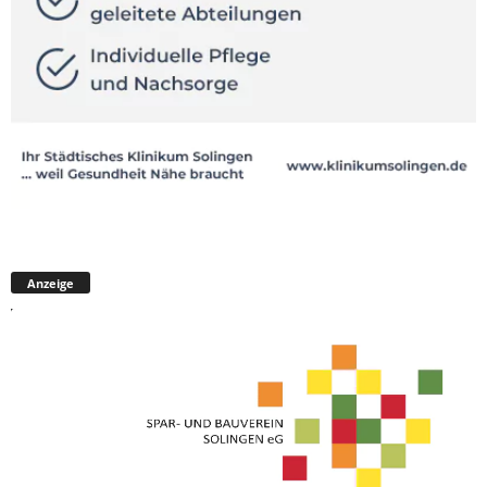
Anzeige