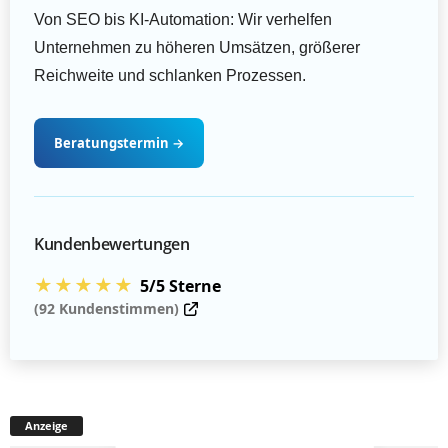
Von SEO bis KI-Automation: Wir verhelfen
Unternehmen zu höheren Umsätzen, größerer
Reichweite und schlanken Prozessen.
Beratungstermin
→
Kundenbewertungen
★★★★★
5/5 Sterne
(92 Kundenstimmen)
Anzeige