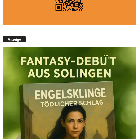
Anzeige