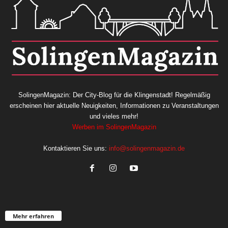
SolingenMagazin: Der City-Blog für die Klingenstadt! Regelmäßig
erscheinen hier aktuelle Neuigkeiten, Informationen zu Veranstaltungen
und vieles mehr!
Werben im SolingenMagazin
Kontaktieren Sie uns:
info@solingenmagazin.de
Mehr erfahren