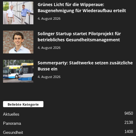
Grünes Licht für die Wipperaue:
Baugenehmigung für Wiederaufbau erteilt
4. August 2026
Solinger Startup startet Pilotprojekt für
betriebliches Gesundheitsmanagement
4. August 2026
Sommerparty: Stadtwerke setzen zusätzliche
Busse ein
4. August 2026
Beliebte Kategorie
9450
Aktuelles
2138
Panorama
1408
Gesundheit