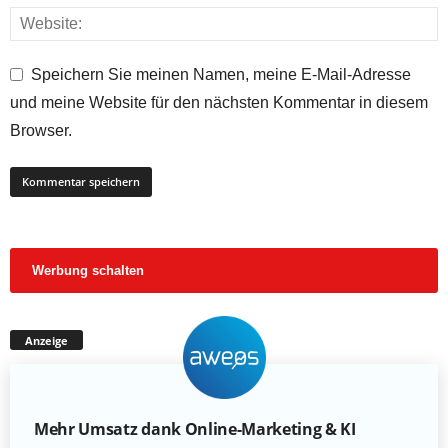
Speichern Sie meinen Namen, meine E-Mail-Adresse
und meine Website für den nächsten Kommentar in diesem
Browser.
Werbung schalten
Anzeige
Mehr Umsatz dank Online-Marketing & KI