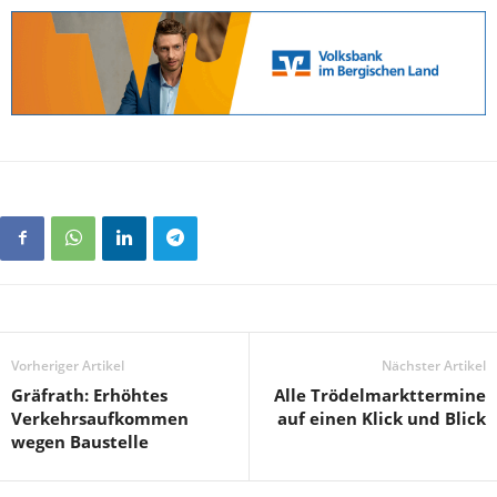
Vorheriger Artikel
Nächster Artikel
Gräfrath: Erhöhtes
Alle Trödelmarkttermine
Verkehrsaufkommen
auf einen Klick und Blick
wegen Baustelle