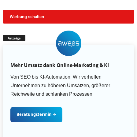
Werbung schalten
Anzeige
Mehr Umsatz dank Online-Marketing & KI
Von SEO bis KI-Automation: Wir verhelfen
Unternehmen zu höheren Umsätzen, größerer
Reichweite und schlanken Prozessen.
Beratungstermin
→