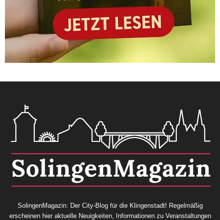
SolingenMagazin: Der City-Blog für die Klingenstadt! Regelmäßig
erscheinen hier aktuelle Neuigkeiten, Informationen zu Veranstaltungen