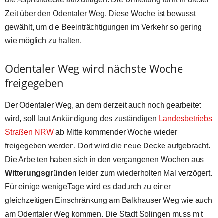
Zeit über den Odentaler Weg. Diese Woche ist bewusst
gewählt, um die Beeinträchtigungen im Verkehr so gering
wie möglich zu halten.
Odentaler Weg wird nächste Woche
freigegeben
Der Odentaler Weg, an dem derzeit auch noch gearbeitet
wird, soll laut Ankündigung des zuständigen
Landesbetriebs
Straßen NRW
ab Mitte kommender Woche wieder
freigegeben werden. Dort wird die neue Decke aufgebracht.
Die Arbeiten haben sich in den vergangenen Wochen aus
Witterungsgründen
leider zum wiederholten Mal verzögert.
Für einige wenigeTage wird es dadurch zu einer
gleichzeitigen Einschränkung am Balkhauser Weg wie auch
am Odentaler Weg kommen. Die Stadt Solingen muss mit