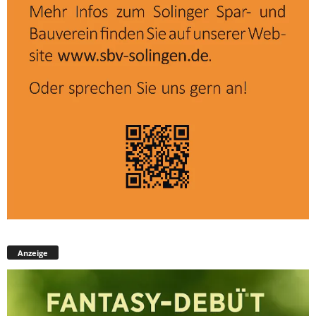
Anzeige