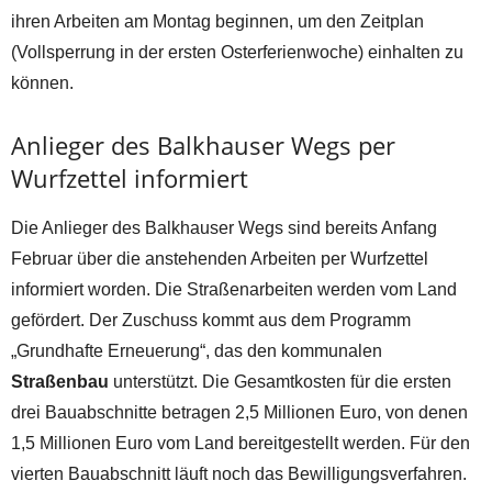
ihren Arbeiten am Montag beginnen, um den Zeitplan
(Vollsperrung in der ersten Osterferienwoche) einhalten zu
können.
Anlieger des Balkhauser Wegs per
Wurfzettel informiert
Die Anlieger des Balkhauser Wegs sind bereits Anfang
Februar über die anstehenden Arbeiten per Wurfzettel
informiert worden. Die Straßenarbeiten werden vom Land
gefördert. Der Zuschuss kommt aus dem Programm
„Grundhafte Erneuerung“, das den kommunalen
Straßenbau
unterstützt. Die Gesamtkosten für die ersten
drei Bauabschnitte betragen 2,5 Millionen Euro, von denen
1,5 Millionen Euro vom Land bereitgestellt werden. Für den
vierten Bauabschnitt läuft noch das Bewilligungsverfahren.