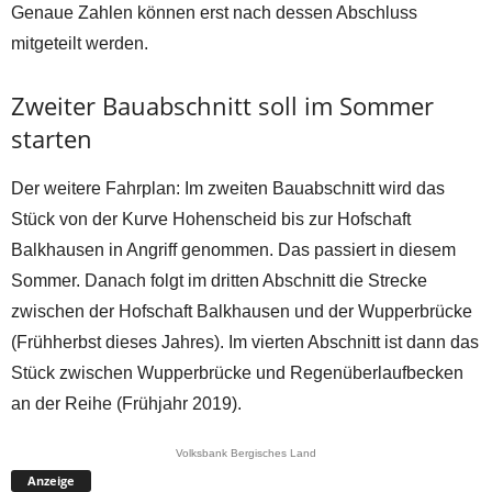
Genaue Zahlen können erst nach dessen Abschluss
mitgeteilt werden.
Zweiter Bauabschnitt soll im Sommer
starten
Der weitere Fahrplan: Im zweiten Bauabschnitt wird das
Stück von der Kurve Hohenscheid bis zur Hofschaft
Balkhausen in Angriff genommen. Das passiert in diesem
Sommer. Danach folgt im dritten Abschnitt die Strecke
zwischen der Hofschaft Balkhausen und der Wupperbrücke
(Frühherbst dieses Jahres). Im vierten Abschnitt ist dann das
Stück zwischen Wupperbrücke und Regenüberlaufbecken
an der Reihe (Frühjahr 2019).
Volksbank Bergisches Land
Anzeige