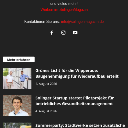
und vieles mehr!
Werben im SolingenMagazin
Kontaktieren Sie uns:
info@solingenmagazin.de
Mehr erfahren
Grünes Licht für die Wipperaue:
Baugenehmigung für Wiederaufbau erteilt
4. August 2026
Solinger Startup startet Pilotprojekt für
betriebliches Gesundheitsmanagement
4. August 2026
Sommerparty: Stadtwerke setzen zusätzliche