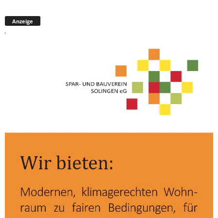
Anzeige