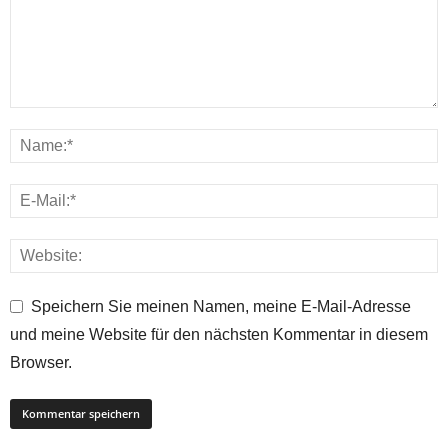
Speichern Sie meinen Namen, meine E-Mail-Adresse
und meine Website für den nächsten Kommentar in diesem
Browser.