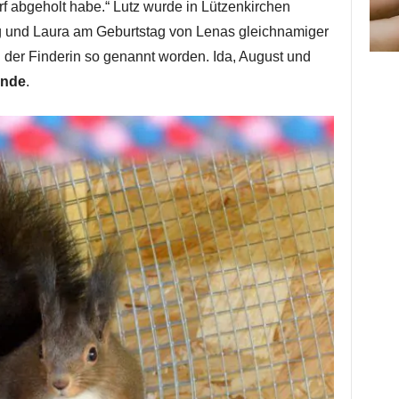
orf abgeholt habe.“ Lutz wurde in Lützenkirchen
 und Laura am Geburtstag von Lenas gleichnamiger
 der Finderin so genannt worden. Ida, August und
ande
.