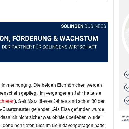
 immer hungrig. Die beiden Eichhörnchen werden
nschein gepflegt. Im vergangenen Jahr hatte sie
ichteten
). Seit März dieses Jahres sind schon 30 der
-Ersatzmutter
gelandet. „Als Elsa gefunden wurde,
 dass ich nicht sicher war, ob sie überleben würde.“
, der einen tiefen Biss im Bein davongetragen hatte,