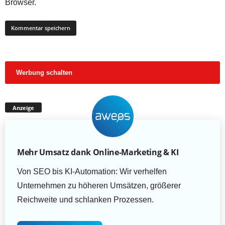
Browser.
Werbung schalten
Anzeige
Mehr Umsatz dank Online-Marketing & KI
Von SEO bis KI-Automation: Wir verhelfen
Unternehmen zu höheren Umsätzen, größerer
Reichweite und schlanken Prozessen.