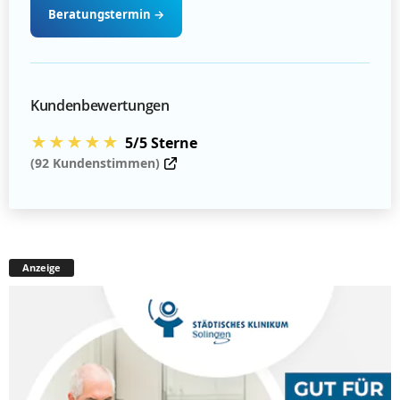
Beratungstermin
→
Kundenbewertungen
★★★★★
5/5 Sterne
(92 Kundenstimmen)
Anzeige