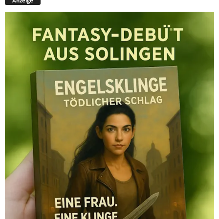
Anzeige