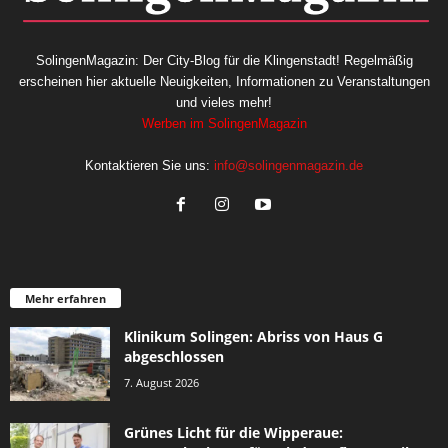
SolingenMagazin: Der City-Blog für die Klingenstadt! Regelmäßig
erscheinen hier aktuelle Neuigkeiten, Informationen zu Veranstaltungen
und vieles mehr!
Werben im SolingenMagazin
Kontaktieren Sie uns:
info@solingenmagazin.de
Mehr erfahren
Klinikum Solingen: Abriss von Haus G
abgeschlossen
7. August 2026
Grünes Licht für die Wipperaue: