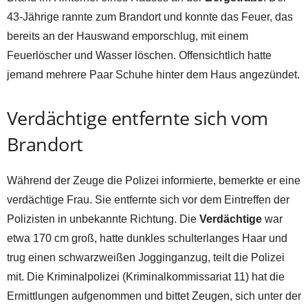
43-Jährige rannte zum Brandort und konnte das Feuer, das
bereits an der Hauswand emporschlug, mit einem
Feuerlöscher und Wasser löschen. Offensichtlich hatte
jemand mehrere Paar Schuhe hinter dem Haus angezündet.
Verdächtige entfernte sich vom
Brandort
Während der Zeuge die Polizei informierte, bemerkte er eine
verdächtige Frau. Sie entfernte sich vor dem Eintreffen der
Polizisten in unbekannte Richtung. Die
Verdächtige
war
etwa 170 cm groß, hatte dunkles schulterlanges Haar und
trug einen schwarzweißen Jogginganzug, teilt die Polizei
mit. Die Kriminalpolizei (Kriminalkommissariat 11) hat die
Ermittlungen aufgenommen und bittet Zeugen, sich unter der