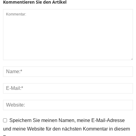
Kommentieren Sie den Artikel
Speichern Sie meinen Namen, meine E-Mail-Adresse
und meine Website für den nächsten Kommentar in diesem