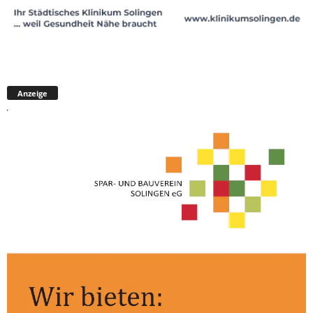
Anzeige