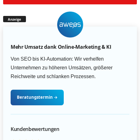
Anzeige
Mehr Umsatz dank Online-Marketing & KI
Von SEO bis KI-Automation: Wir verhelfen
Unternehmen zu höheren Umsätzen, größerer
Reichweite und schlanken Prozessen.
Beratungstermin
→
Kundenbewertungen