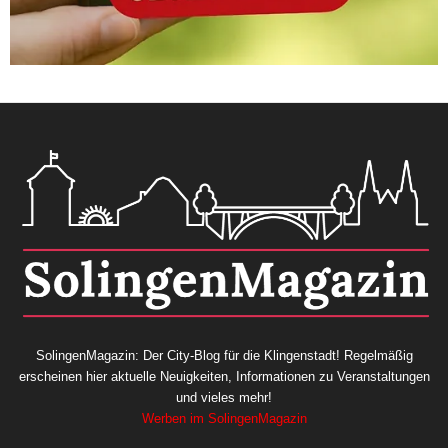
SolingenMagazin: Der City-Blog für die Klingenstadt! Regelmäßig
erscheinen hier aktuelle Neuigkeiten, Informationen zu Veranstaltungen
und vieles mehr!
Werben im SolingenMagazin