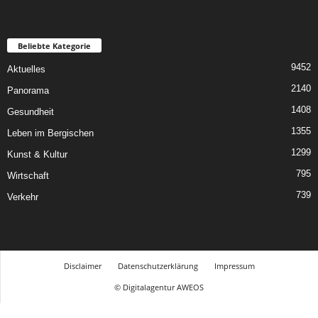
Beliebte Kategorie
9452
Aktuelles
2140
Panorama
1408
Gesundheit
1355
Leben im Bergischen
1299
Kunst & Kultur
795
Wirtschaft
739
Verkehr
Disclaimer
Datenschutzerklärung
Impressum
© Digitalagentur AWEOS