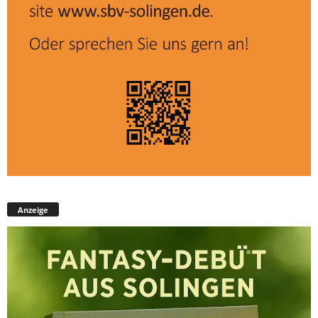
Anzeige