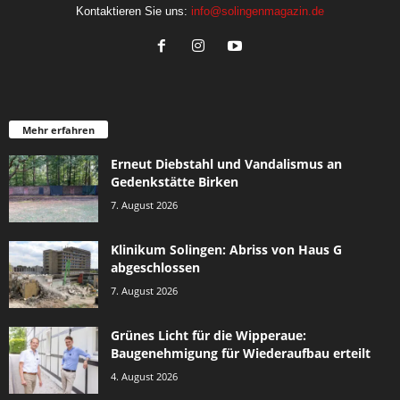
Kontaktieren Sie uns:
info@solingenmagazin.de
Mehr erfahren
Erneut Diebstahl und Vandalismus an
Gedenkstätte Birken
7. August 2026
Klinikum Solingen: Abriss von Haus G
abgeschlossen
7. August 2026
Grünes Licht für die Wipperaue:
Baugenehmigung für Wiederaufbau erteilt
4. August 2026