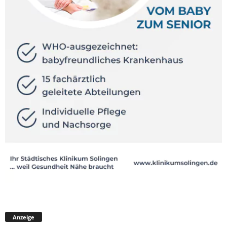
Anzeige