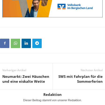
Vorheriger Artikel
Nächster Artikel
Neumarkt: Zwei Häuschen
SWS mit Fahrplan für die
und eine eiskalte Wette
Sommerferien
Redaktion
Dieser Beitrag stammt von unserer Redaktion.