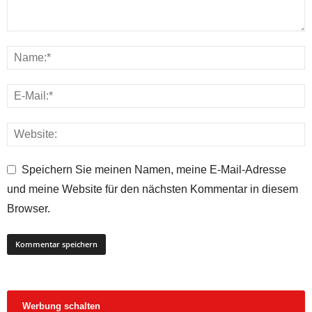
Speichern Sie meinen Namen, meine E-Mail-Adresse
und meine Website für den nächsten Kommentar in diesem
Browser.
Werbung schalten