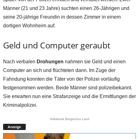
Männer (21 und 23 Jahre) suchten einen 26-Jährigen und
seine 20-jährige Freundin in dessen Zimmer in einem
dortigen Wohnheim auf.
Geld und Computer geraubt
Nach verbalen
Drohungen
nahmen sie Geld und einen
Computer an sich und flüchteten dann. Im Zuge der
Fahndung konnten die Täter von der Polizei vorläufig
festgenommen werden. Beide Männer sind polizeibekannt.
Sie erwarten nun eine Strafanzeige und die Ermittlungen der
Kriminalpolizei.
Volksbank Bergisches Land
Anzeige