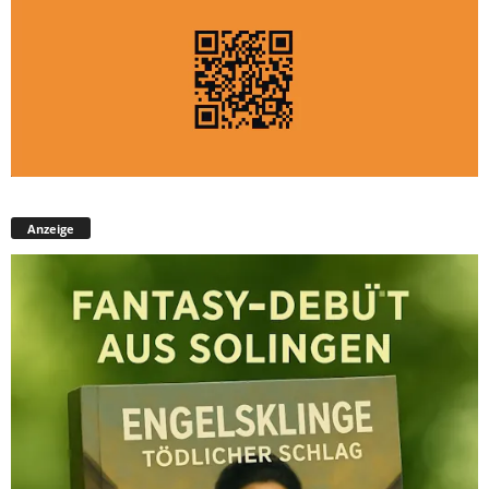
Anzeige