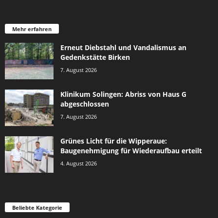
Mehr erfahren
Erneut Diebstahl und Vandalismus an
Gedenkstätte Birken
7. August 2026
Klinikum Solingen: Abriss von Haus G
abgeschlossen
7. August 2026
Grünes Licht für die Wipperaue:
Baugenehmigung für Wiederaufbau erteilt
4. August 2026
Beliebte Kategorie