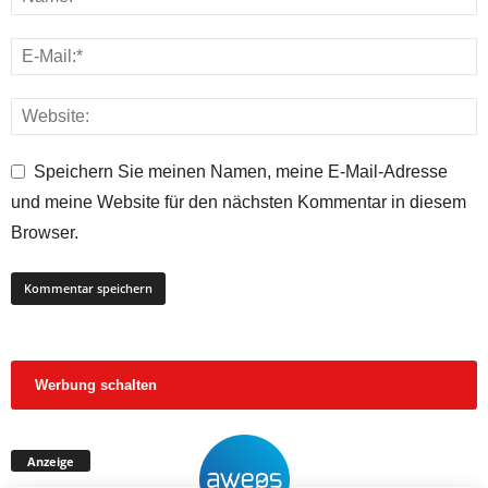
Speichern Sie meinen Namen, meine E-Mail-Adresse
und meine Website für den nächsten Kommentar in diesem
Browser.
Werbung schalten
Anzeige