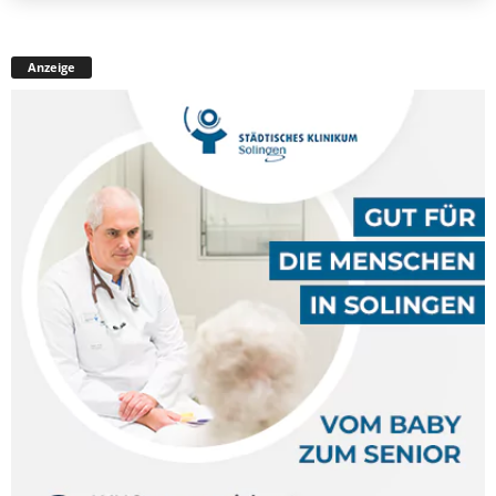
Anzeige