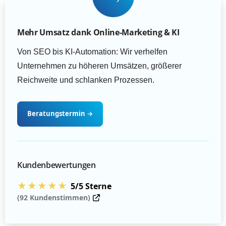
Mehr Umsatz dank Online-Marketing & KI
Von SEO bis KI-Automation: Wir verhelfen
Unternehmen zu höheren Umsätzen, größerer
Reichweite und schlanken Prozessen.
Beratungstermin
→
Kundenbewertungen
★★★★★
5/5 Sterne
(92 Kundenstimmen)