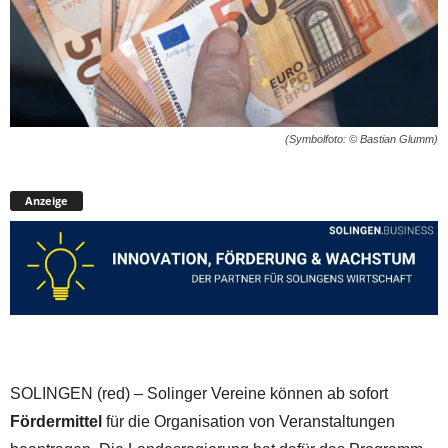
(Symbolfoto: © Bastian Glumm)
Anzeige
SOLINGEN (red) – Solinger Vereine können ab sofort
Fördermittel
für die Organisation von Veranstaltungen