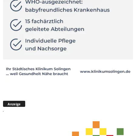
Anzeige