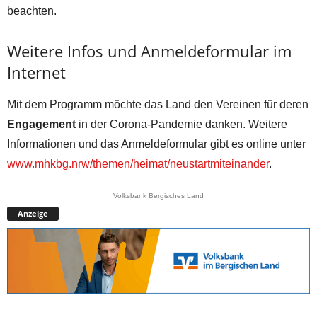
beachten.
Weitere Infos und Anmeldeformular im
Internet
Mit dem Programm möchte das Land den Vereinen für deren
Engagement
in der Corona-Pandemie danken. Weitere
Informationen und das Anmeldeformular gibt es online unter
www.mhkbg.nrw/themen/heimat/neustartmiteinander
.
Volksbank Bergisches Land
Anzeige