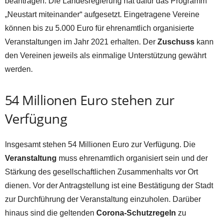
beantragen. Die Landesregierung hat dafür das Programm
„Neustart miteinander“ aufgesetzt. Eingetragene Vereine
können bis zu 5.000 Euro für ehrenamtlich organisierte
Veranstaltungen im Jahr 2021 erhalten. Der
Zuschuss
kann
den Vereinen jeweils als einmalige Unterstützung gewährt
werden.
54 Millionen Euro stehen zur
Verfügung
Insgesamt stehen 54 Millionen Euro zur Verfügung. Die
Veranstaltung
muss ehrenamtlich organisiert sein und der
Stärkung des gesellschaftlichen Zusammenhalts vor Ort
dienen. Vor der Antragstellung ist eine Bestätigung der Stadt
zur Durchführung der Veranstaltung einzuholen. Darüber
hinaus sind die geltenden
Corona-Schutzregeln
zu