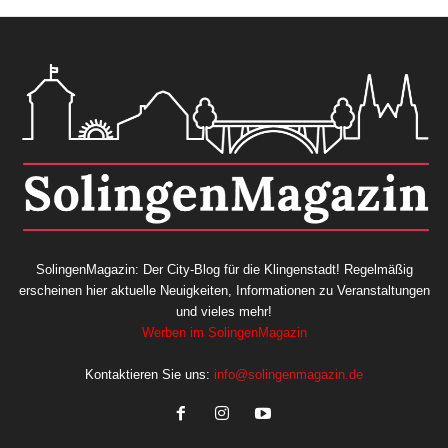
SolingenMagazin: Der City-Blog für die Klingenstadt! Regelmäßig
erscheinen hier aktuelle Neuigkeiten, Informationen zu Veranstaltungen
und vieles mehr!
Werben im SolingenMagazin
Kontaktieren Sie uns:
info@solingenmagazin.de