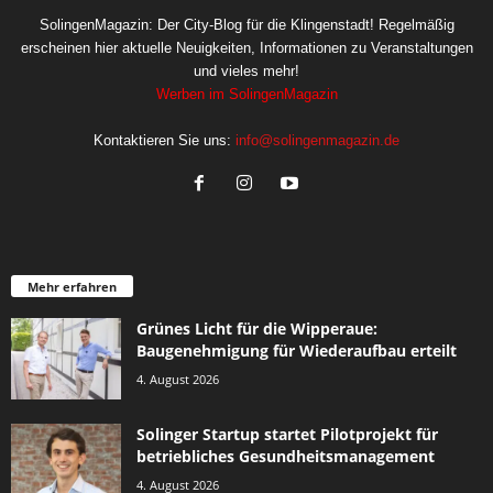
SolingenMagazin: Der City-Blog für die Klingenstadt! Regelmäßig
erscheinen hier aktuelle Neuigkeiten, Informationen zu Veranstaltungen
und vieles mehr!
Werben im SolingenMagazin
Kontaktieren Sie uns:
info@solingenmagazin.de
Mehr erfahren
Grünes Licht für die Wipperaue:
Baugenehmigung für Wiederaufbau erteilt
4. August 2026
Solinger Startup startet Pilotprojekt für
betriebliches Gesundheitsmanagement
4. August 2026