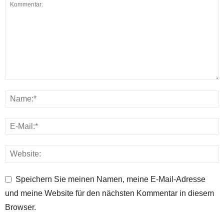
Speichern Sie meinen Namen, meine E-Mail-Adresse
und meine Website für den nächsten Kommentar in diesem
Browser.