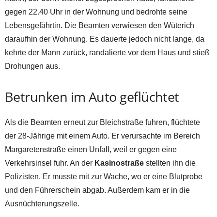
gegen 22.40 Uhr in der Wohnung und bedrohte seine
Lebensgefährtin. Die Beamten verwiesen den Wüterich
daraufhin der Wohnung. Es dauerte jedoch nicht lange, da
kehrte der Mann zurück, randalierte vor dem Haus und stieß
Drohungen aus.
Betrunken im Auto geflüchtet
Als die Beamten erneut zur Bleichstraße fuhren, flüchtete
der 28-Jährige mit einem Auto. Er verursachte im Bereich
Margaretenstraße einen Unfall, weil er gegen eine
Verkehrsinsel fuhr. An der
Kasinostraße
stellten ihn die
Polizisten. Er musste mit zur Wache, wo er eine Blutprobe
und den Führerschein abgab. Außerdem kam er in die
Ausnüchterungszelle.