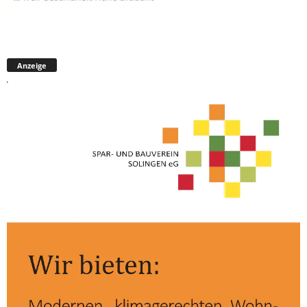
Anzeige