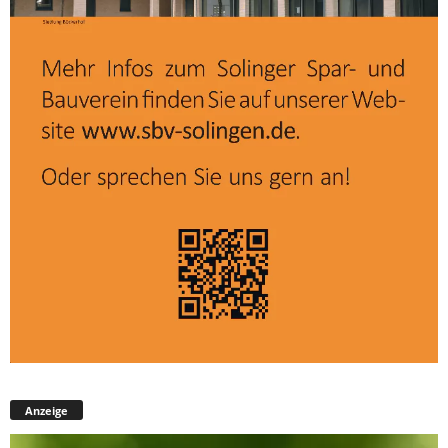
Anzeige