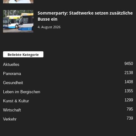
Sommerparty: Stadtwerke setzen zusätzliche
Busse ein
4. August 2026
Beliebte Kategorie
9450
Aktuelles
2138
Panorama
1408
Gesundheit
1355
Leben im Bergischen
1299
Kunst & Kultur
795
Wirtschaft
739
Verkehr