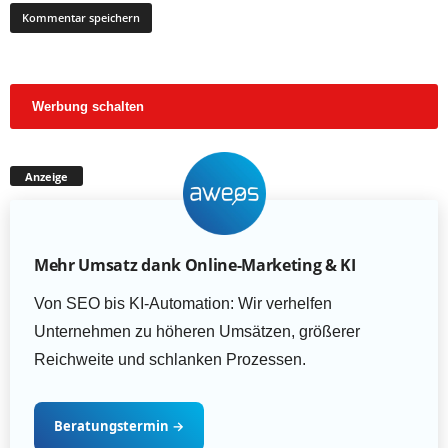
Werbung schalten
Anzeige
Mehr Umsatz dank Online-Marketing & KI
Von SEO bis KI-Automation: Wir verhelfen
Unternehmen zu höheren Umsätzen, größerer
Reichweite und schlanken Prozessen.
Beratungstermin
→