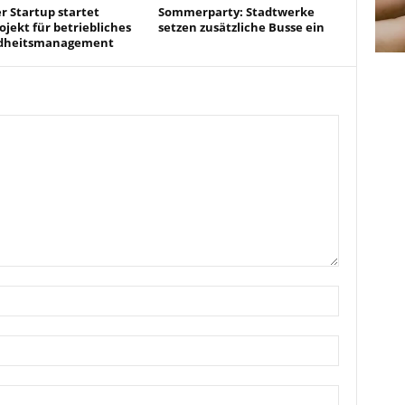
r Startup startet
Sommerparty: Stadtwerke
ojekt für betriebliches
setzen zusätzliche Busse ein
dheitsmanagement