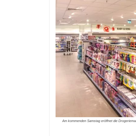
Am kommenden Samstag eröffnet die Drogeriemarkt