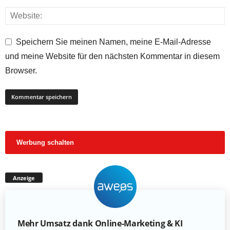
Speichern Sie meinen Namen, meine E-Mail-Adresse
und meine Website für den nächsten Kommentar in diesem
Browser.
Werbung schalten
Anzeige
Mehr Umsatz dank Online-Marketing & KI