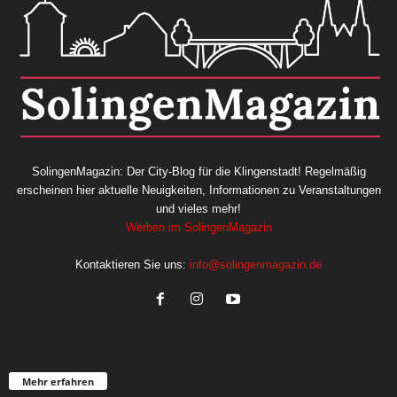
SolingenMagazin: Der City-Blog für die Klingenstadt! Regelmäßig
erscheinen hier aktuelle Neuigkeiten, Informationen zu Veranstaltungen
und vieles mehr!
Werben im SolingenMagazin
Kontaktieren Sie uns:
info@solingenmagazin.de
Mehr erfahren