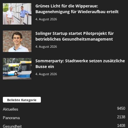
Grünes Licht für die Wipperaue:
Baugenehmigung für Wiederaufbau erteilt
4. August 2026
Solinger Startup startet Pilotprojekt für
betriebliches Gesundheitsmanagement
4. August 2026
Sommerparty: Stadtwerke setzen zusätzliche
Busse ein
4. August 2026
Beliebte Kategorie
9450
Aktuelles
2138
Panorama
1408
Gesundheit