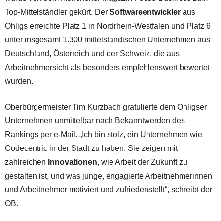
Top-Mittelständler gekürt. Der
Softwareentwickler
aus
Ohligs erreichte Platz 1 in Nordrhein-Westfalen und Platz 6
unter insgesamt 1.300 mittelständischen Unternehmen aus
Deutschland, Österreich und der Schweiz, die aus
Arbeitnehmersicht als besonders empfehlenswert bewertet
wurden.
Oberbürgermeister Tim Kurzbach gratulierte dem Ohligser
Unternehmen unmittelbar nach Bekanntwerden des
Rankings per e-Mail. „Ich bin stolz, ein Unternehmen wie
Codecentric in der Stadt zu haben. Sie zeigen mit
zahlreichen
Innovationen
, wie Arbeit der Zukunft zu
gestalten ist, und was junge, engagierte Arbeitnehmerinnen
und Arbeitnehmer motiviert und zufriedenstellt“, schreibt der
OB.