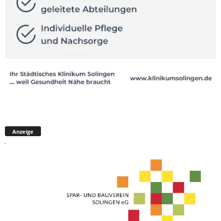
Anzeige