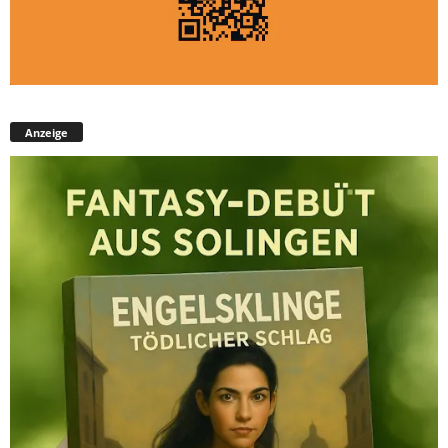
Anzeige