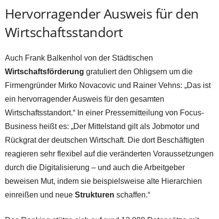
Hervorragender Ausweis für den
Wirtschaftsstandort
Auch Frank Balkenhol von der Städtischen
Wirtschaftsförderung
gratuliert den Ohligsern um die
Firmengründer Mirko Novacovic und Rainer Vehns: „Das ist
ein hervorragender Ausweis für den gesamten
Wirtschaftsstandort.“ In einer Pressemitteilung von Focus-
Business heißt es: „Der Mittelstand gilt als Jobmotor und
Rückgrat der deutschen Wirtschaft. Die dort Beschäftigten
reagieren sehr flexibel auf die veränderten Voraussetzungen
durch die Digitalisierung – und auch die Arbeitgeber
beweisen Mut, indem sie beispielsweise alte Hierarchien
einreißen und neue
Strukturen
schaffen.“