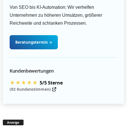
Von SEO bis KI-Automation: Wir verhelfen
Unternehmen zu höheren Umsätzen, größerer
Reichweite und schlanken Prozessen.
Beratungstermin
→
Kundenbewertungen
★★★★★
5/5 Sterne
(92 Kundenstimmen)
Anzeige