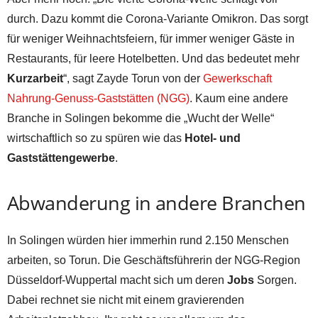
durch. Dazu kommt die Corona-Variante Omikron. Das sorgt
für weniger Weihnachtsfeiern, für immer weniger Gäste in
Restaurants, für leere Hotelbetten. Und das bedeutet mehr
Kurzarbeit
“, sagt Zayde Torun von der
Gewerkschaft
Nahrung-Genuss-Gaststätten (NGG)
. Kaum eine andere
Branche in Solingen bekomme die „Wucht der Welle“
wirtschaftlich so zu spüren wie das
Hotel- und
Gaststättengewerbe
.
Abwanderung in andere Branchen
In Solingen würden hier immerhin rund 2.150 Menschen
arbeiten, so Torun. Die Geschäftsführerin der NGG-Region
Düsseldorf-Wuppertal macht sich um deren
Jobs
Sorgen.
Dabei rechnet sie nicht mit einem gravierenden