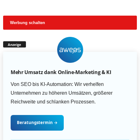
Werbung schalten
Anzeige
Mehr Umsatz dank Online-Marketing & KI
Von SEO bis KI-Automation: Wir verhelfen
Unternehmen zu höheren Umsätzen, größerer
Reichweite und schlanken Prozessen.
Beratungstermin
→