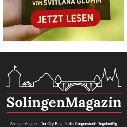
SolingenMagazin: Der City-Blog für die Klingenstadt! Regelmäßig