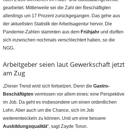
gearbeitet. Mittlerweile sei die Zahl der Beschäftigten
allerdings um 17 Prozent zurückgegangen. Das gehe aus
der aktuellsten Statistik der Arbeitsagentur hervor. Die
Pandemie-Zahlen stammten aus dem
Frühjahr
und dürften
sich inzwischen nochmals verschlechtert haben, so die
NGG.
Arbeitgeber seien laut Gewerkschaft jetzt
am Zug
„Dieser Trend wird sich fortsetzen. Denn die
Gastro-
Beschäftigten
vermissen vor allem eines: eine Perspektive
im Job. Da geht es insbesondere um einen ordentlichen
Lohn. Aber auch um die Chance, sich im Job
weiterentwickeln zu können. Und um eine bessere
Ausbildungsqualität
“, sagt Zayde Torun.