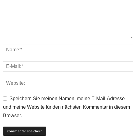
Speichern Sie meinen Namen, meine E-Mail-Adresse
und meine Website für den nächsten Kommentar in diesem
Browser.