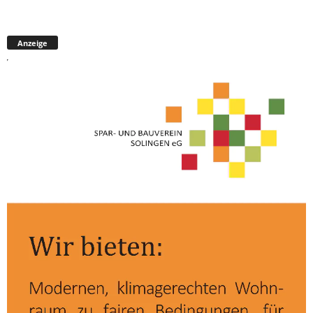
Anzeige