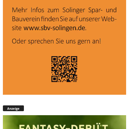
Anzeige