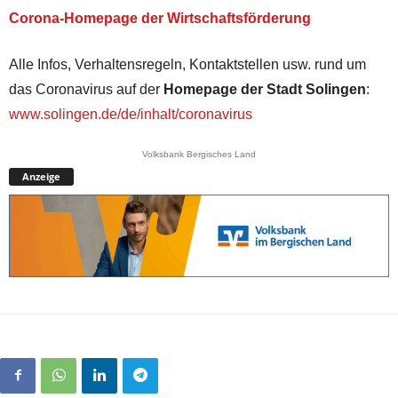
Corona-Homepage der Wirtschaftsförderung
Alle Infos, Verhaltensregeln, Kontaktstellen usw. rund um
das Coronavirus auf der
Homepage der Stadt Solingen
:
www.solingen.de/de/inhalt/coronavirus
Volksbank Bergisches Land
Anzeige