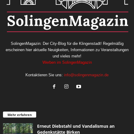
SolingenMagazin: Der City-Blog für die Klingenstadt! Regelmäßig
erscheinen hier aktuelle Neuigkeiten, Informationen zu Veranstaltungen
und vieles mehr!
Werben im SolingenMagazin
Kontaktieren Sie uns:
info@solingenmagazin.de
Mehr erfahren
Erneut Diebstahl und Vandalismus an
Gedenkstätte Birken