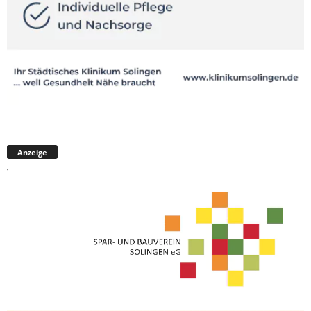
Anzeige