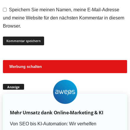
Speichern Sie meinen Namen, meine E-Mail-Adresse
und meine Website für den nächsten Kommentar in diesem
Browser.
Werbung schalten
Anzeige
Mehr Umsatz dank Online-Marketing & KI
Von SEO bis KI-Automation: Wir verhelfen