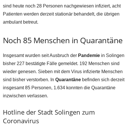
sind heute noch 28 Personen nachgewiesen infiziert, acht
Patienten werden derzeit stationär behandelt, die übrigen
ambulant betreut.
Noch 85 Menschen in Quarantäne
Insgesamt wurden seit Ausbruch der
Pandemie
in Solingen
bisher 227 bestätigte Fälle gemeldet. 192 Menschen sind
wieder genesen. Sieben mit dem Virus infizierte Menschen
sind bisher verstorben. In
Quarantäne
befinden sich derzeit
insgesamt 85 Personen, 1.634 konnten die Quarantäne
inzwischen verlassen.
Hotline der Stadt Solingen zum
Coronavirus