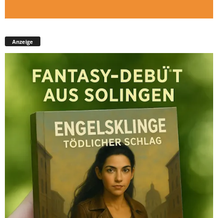
Anzeige