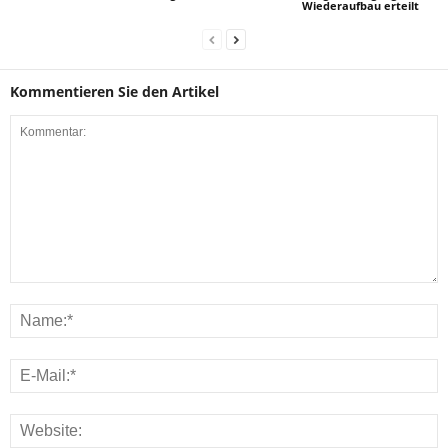
Wiederaufbau erteilt
Kommentieren Sie den Artikel