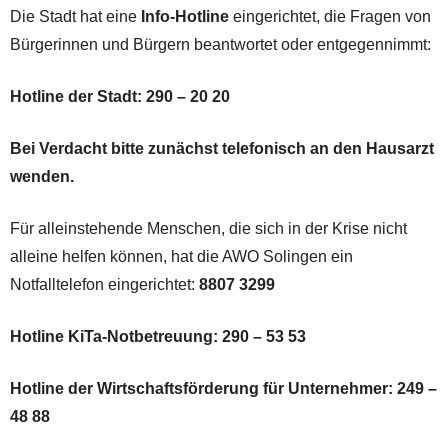
Die Stadt hat eine
Info-Hotline
eingerichtet, die Fragen von
Bürgerinnen und Bürgern beantwortet oder entgegennimmt:
Hotline der Stadt: 290 – 20 20
Bei Verdacht bitte zunächst telefonisch an den Hausarzt
wenden.
Für alleinstehende Menschen, die sich in der Krise nicht
alleine helfen können, hat die AWO Solingen ein
Notfalltelefon eingerichtet:
8807 3299
Hotline KiTa-Notbetreuung: 290 – 53 53
Hotline der Wirtschaftsförderung für Unternehmer:
249 –
48 88