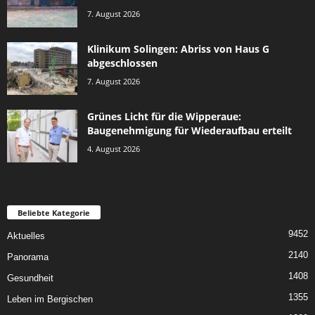
7. August 2026
Klinikum Solingen: Abriss von Haus G
abgeschlossen
7. August 2026
Grünes Licht für die Wipperaue:
Baugenehmigung für Wiederaufbau erteilt
4. August 2026
Beliebte Kategorie
9452
Aktuelles
2140
Panorama
1408
Gesundheit
1355
Leben im Bergischen