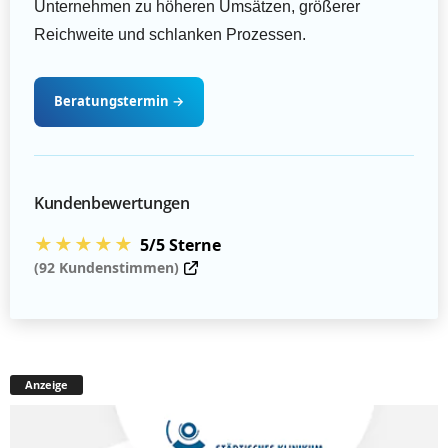
Unternehmen zu höheren Umsätzen, größerer
Reichweite und schlanken Prozessen.
Beratungstermin
→
Kundenbewertungen
★★★★★
5/5 Sterne
(92 Kundenstimmen)
Anzeige