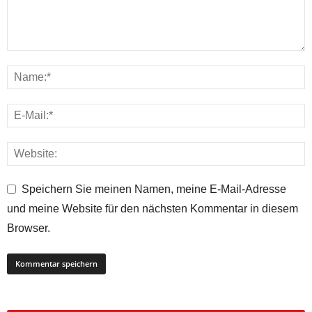
Speichern Sie meinen Namen, meine E-Mail-Adresse
und meine Website für den nächsten Kommentar in diesem
Browser.