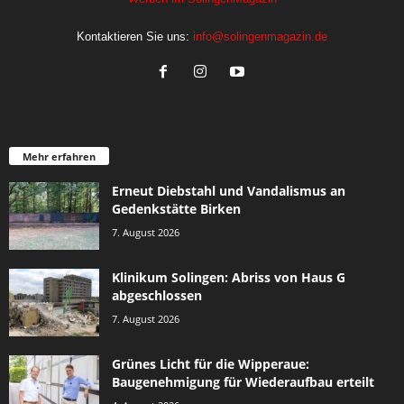
Kontaktieren Sie uns:
info@solingenmagazin.de
Mehr erfahren
Erneut Diebstahl und Vandalismus an
Gedenkstätte Birken
7. August 2026
Klinikum Solingen: Abriss von Haus G
abgeschlossen
7. August 2026
Grünes Licht für die Wipperaue:
Baugenehmigung für Wiederaufbau erteilt