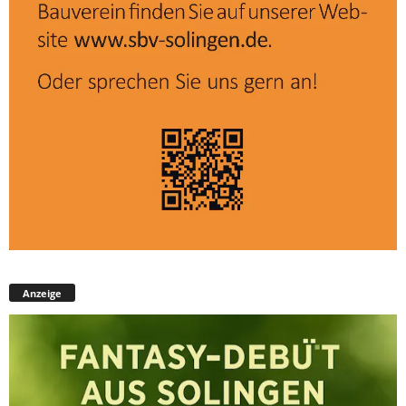
Anzeige