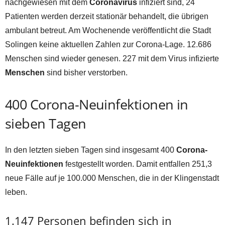
nachgewiesen mit dem
Coronavirus
infiziert sind, 24
Patienten werden derzeit stationär behandelt, die übrigen
ambulant betreut. Am Wochenende veröffentlicht die Stadt
Solingen keine aktuellen Zahlen zur Corona-Lage. 12.686
Menschen sind wieder genesen. 227 mit dem Virus infizierte
Menschen
sind bisher verstorben.
400 Corona-Neuinfektionen in
sieben Tagen
In den letzten sieben Tagen sind insgesamt 400
Corona-
Neuinfektionen
festgestellt worden. Damit entfallen 251,3
neue Fälle auf je 100.000 Menschen, die in der Klingenstadt
leben.
1.147 Personen befinden sich in