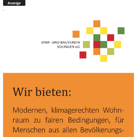
Anzeige