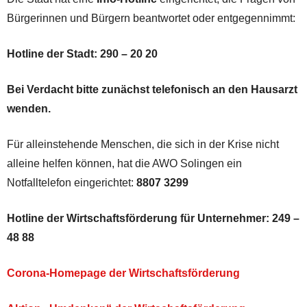
Bürgerinnen und Bürgern beantwortet oder entgegennimmt:
Hotline der Stadt: 290 – 20 20
Bei Verdacht bitte zunächst telefonisch an den Hausarzt
wenden.
Für alleinstehende Menschen, die sich in der Krise nicht
alleine helfen können, hat die AWO Solingen ein
Notfalltelefon eingerichtet:
8807 3299
Hotline der Wirtschaftsförderung für Unternehmer:
249 –
48 88
Corona-Homepage der Wirtschaftsförderung