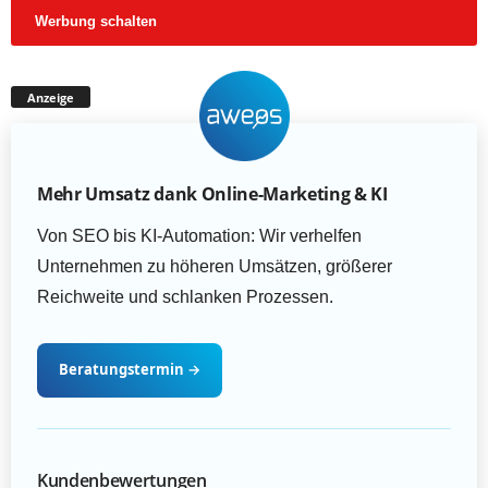
Werbung schalten
Anzeige
Mehr Umsatz dank Online-Marketing & KI
Von SEO bis KI-Automation: Wir verhelfen
Unternehmen zu höheren Umsätzen, größerer
Reichweite und schlanken Prozessen.
Beratungstermin
→
Kundenbewertungen