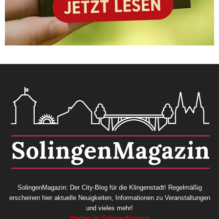
SolingenMagazin: Der City-Blog für die Klingenstadt! Regelmäßig
erscheinen hier aktuelle Neuigkeiten, Informationen zu Veranstaltungen
und vieles mehr!
Werben im SolingenMagazin