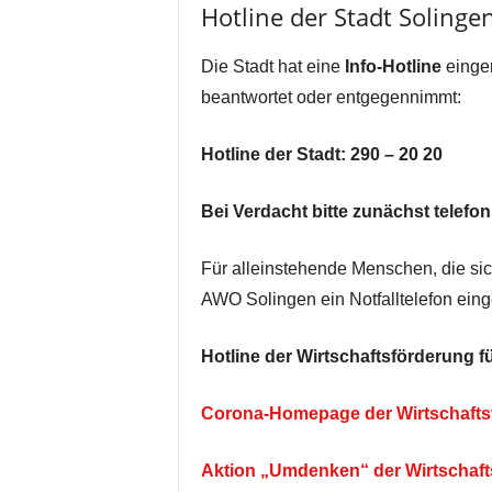
Hotline der Stadt Soling
Die Stadt hat eine
Info-Hotline
einger
beantwortet oder entgegennimmt:
Hotline der Stadt: 290 – 20 20
Bei Verdacht bitte zunächst telef
Für alleinstehende Menschen, die sich
AWO Solingen ein Notfalltelefon eing
Hotline der Wirtschaftsförderung 
Corona-Homepage der Wirtschafts
Aktion „Umdenken“ der Wirtschaft