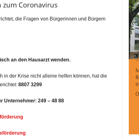
en zum Coronavirus
ichtet, die Fragen von Bürgerinnen und Bürgern
onisch an den Hausarzt wenden.
 in der Krise nicht alleine helfen können, hat die
erichtet:
8807 3299
für Unternehmer:
249 – 48 88
förderung
sförderung