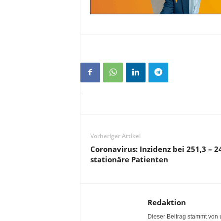
Vorheriger Artikel
Coronavirus: Inzidenz bei 251,3 – 2
stationäre Patienten
Redaktion
Dieser Beitrag stammt von 