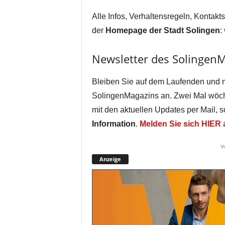
Alle Infos, Verhaltensregeln, Kontakt
der
Homepage der Stadt Solingen
:
Newsletter des Solingen
Bleiben Sie auf dem Laufenden und 
SolingenMagazins an. Zwei Mal wöch
mit den aktuellen Updates per Mail, 
Information
.
Melden Sie sich HIER 
V
Anzeige