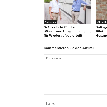
Aktuelles
Aktuell
Grünes Licht für die
Solinge
Wipperaue: Baugenehmigung
Pilotpr
für Wiederaufbau erteilt
Gesun
Kommentieren Sie den Artikel