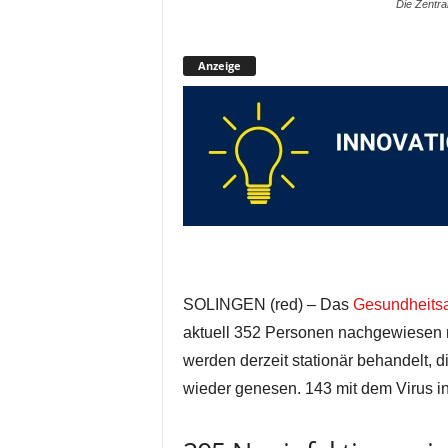
Die Zentra
Anzeige
SOLINGEN (red) – Das
Gesundheitsa
aktuell 352 Personen nachgewiesen
werden derzeit stationär behandelt, 
wieder genesen. 143 mit dem Virus in