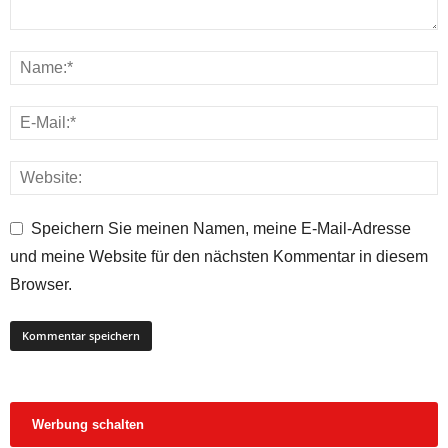
Speichern Sie meinen Namen, meine E-Mail-Adresse
und meine Website für den nächsten Kommentar in diesem
Browser.
Werbung schalten