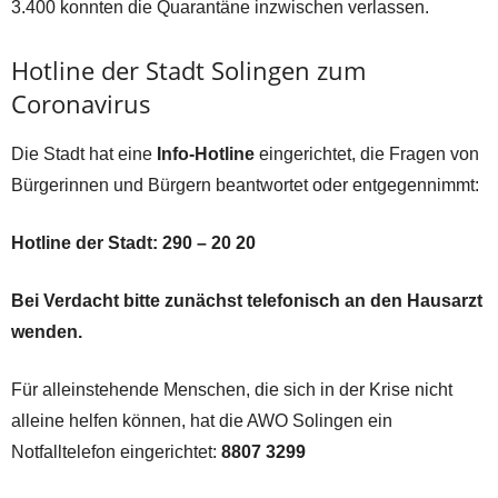
3.400 konnten die Quarantäne inzwischen verlassen.
Hotline der Stadt Solingen zum
Coronavirus
Die Stadt hat eine
Info-Hotline
eingerichtet, die Fragen von
Bürgerinnen und Bürgern beantwortet oder entgegennimmt:
Hotline der Stadt: 290 – 20 20
Bei Verdacht bitte zunächst telefonisch an den Hausarzt
wenden.
Für alleinstehende Menschen, die sich in der Krise nicht
alleine helfen können, hat die AWO Solingen ein
Notfalltelefon eingerichtet:
8807 3299