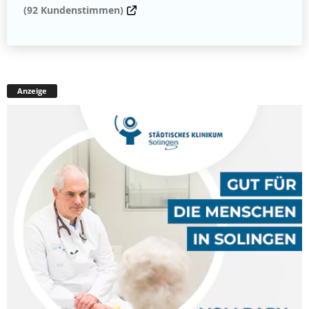
(92 Kundenstimmen)
Anzeige