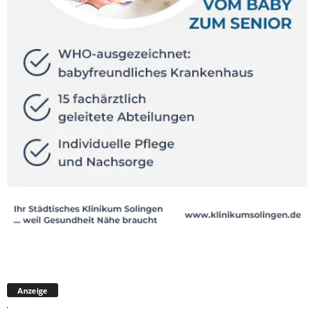
Anzeige