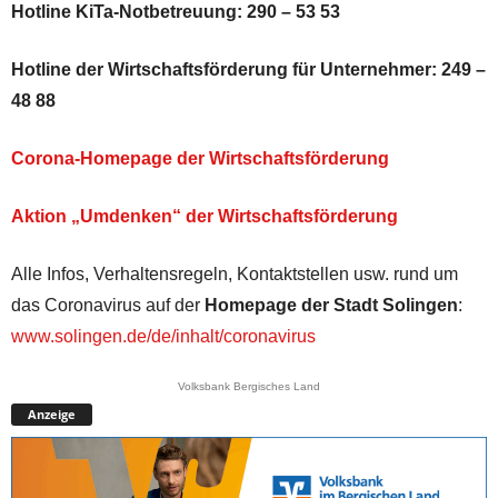
Hotline KiTa-Notbetreuung: 290 – 53 53
Hotline der Wirtschaftsförderung für Unternehmer:
249 –
48 88
Corona-Homepage der Wirtschaftsförderung
Aktion „Umdenken“ der Wirtschaftsförderung
Alle Infos, Verhaltensregeln, Kontaktstellen usw. rund um
das Coronavirus auf der
Homepage der Stadt Solingen
:
www.solingen.de/de/inhalt/coronavirus
Volksbank Bergisches Land
Anzeige