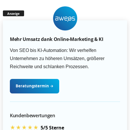
Anzeige
Mehr Umsatz dank Online-Marketing & KI
Von SEO bis KI-Automation: Wir verhelfen
Unternehmen zu höheren Umsätzen, größerer
Reichweite und schlanken Prozessen.
Beratungstermin
→
Kundenbewertungen
★★★★★
5/5 Sterne