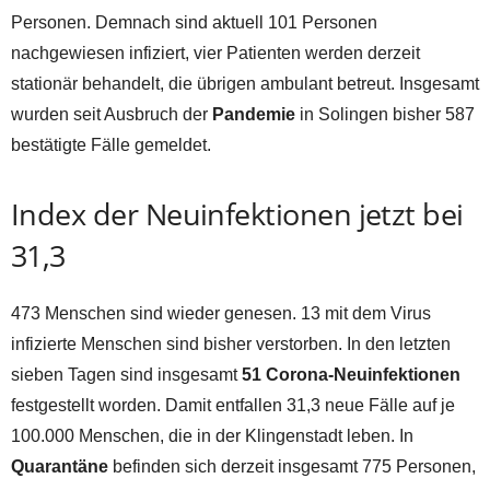
Personen. Demnach sind aktuell 101 Personen
nachgewiesen infiziert, vier Patienten werden derzeit
stationär behandelt, die übrigen ambulant betreut. Insgesamt
wurden seit Ausbruch der
Pandemie
in Solingen bisher 587
bestätigte Fälle gemeldet.
Index der Neuinfektionen jetzt bei
31,3
473 Menschen sind wieder genesen. 13 mit dem Virus
infizierte Menschen sind bisher verstorben. In den letzten
sieben Tagen sind insgesamt
51 Corona-Neuinfektionen
festgestellt worden. Damit entfallen 31,3 neue Fälle auf je
100.000 Menschen, die in der Klingenstadt leben. In
Quarantäne
befinden sich derzeit insgesamt 775 Personen,