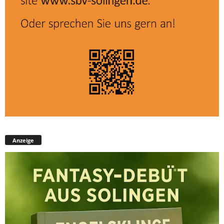
Anzeige