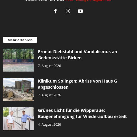
Mehr erfahren
Erneut Diebstahl und Vandalismus an
Gedenkstätte Birken
7. August 2026
Klinikum Solingen: Abriss von Haus G
abgeschlossen
7. August 2026
Grünes Licht für die Wipperaue:
Baugenehmigung für Wiederaufbau erteilt
4. August 2026