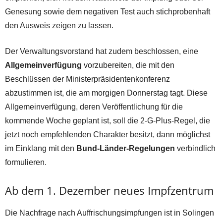
Genesung sowie dem negativen Test auch stichprobenhaft
den Ausweis zeigen zu lassen.
Der Verwaltungsvorstand hat zudem beschlossen, eine
Allgemeinverfügung
vorzubereiten, die mit den
Beschlüssen der Ministerpräsidentenkonferenz
abzustimmen ist, die am morgigen Donnerstag tagt. Diese
Allgemeinverfügung, deren Veröffentlichung für die
kommende Woche geplant ist, soll die 2-G-Plus-Regel, die
jetzt noch empfehlenden Charakter besitzt, dann möglichst
im Einklang mit den
Bund-Länder-Regelungen
verbindlich
formulieren.
Ab dem 1. Dezember neues Impfzentrum
Die Nachfrage nach Auffrischungsimpfungen ist in Solingen