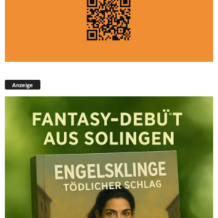
Anzeige