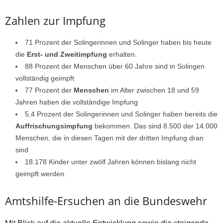
Zahlen zur Impfung
71 Prozent der Solingerinnen und Solinger haben bis heute
die
Erst- und Zweitimpfung
erhalten.
88 Prozent der Menschen über 60 Jahre sind in Solingen
vollständig geimpft
77 Prozent der
Menschen
im Alter zwischen 18 und 59
Jahren haben die vollständige Impfung
5,4 Prozent der Solingerinnen und Solinger haben bereits die
Auffrischungsimpfung
bekommen. Das sind 8.500 der 14.000
Menschen, die in diesen Tagen mit der dritten Impfung dran
sind
18.178 Kinder unter zwölf Jahren können bislang nicht
geimpft werden.
Amtshilfe-Ersuchen an die Bundeswehr