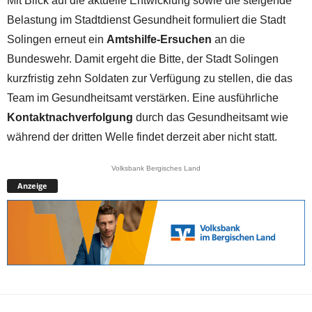
Mit Blick auf die aktuelle Entwicklung sowie die steigende
Belastung im Stadtdienst Gesundheit formuliert die Stadt
Solingen erneut ein
Amtshilfe-Ersuchen
an die
Bundeswehr. Damit ergeht die Bitte, der Stadt Solingen
kurzfristig zehn Soldaten zur Verfügung zu stellen, die das
Team im Gesundheitsamt verstärken. Eine ausführliche
Kontaktnachverfolgung
durch das Gesundheitsamt wie
während der dritten Welle findet derzeit aber nicht statt.
Volksbank Bergisches Land
Anzeige