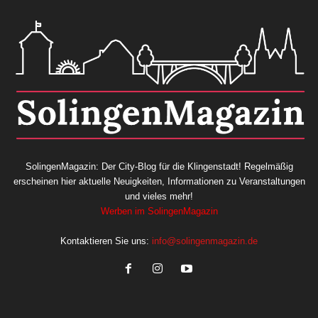
SolingenMagazin: Der City-Blog für die Klingenstadt! Regelmäßig
erscheinen hier aktuelle Neuigkeiten, Informationen zu Veranstaltungen
und vieles mehr!
Werben im SolingenMagazin
Kontaktieren Sie uns:
info@solingenmagazin.de