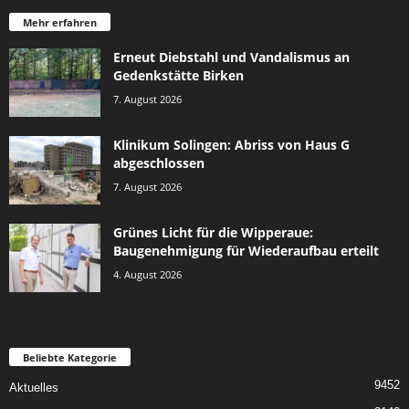
Mehr erfahren
Erneut Diebstahl und Vandalismus an
Gedenkstätte Birken
7. August 2026
Klinikum Solingen: Abriss von Haus G
abgeschlossen
7. August 2026
Grünes Licht für die Wipperaue:
Baugenehmigung für Wiederaufbau erteilt
4. August 2026
Beliebte Kategorie
9452
Aktuelles