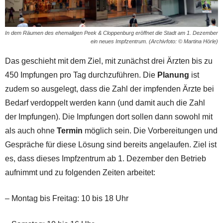
In dem Räumen des ehemaligen Peek & Cloppenburg eröffnet die Stadt am 1. Dezember
ein neues Impfzentrum. (Archivfoto: © Martina Hörle)
Das geschieht mit dem Ziel, mit zunächst drei Ärzten bis zu
450 Impfungen pro Tag durchzuführen. Die
Planung
ist
zudem so ausgelegt, dass die Zahl der impfenden Ärzte bei
Bedarf verdoppelt werden kann (und damit auch die Zahl
der Impfungen). Die Impfungen dort sollen dann sowohl mit
als auch ohne
Termin
möglich sein. Die Vorbereitungen und
Gespräche für diese Lösung sind bereits angelaufen. Ziel ist
es, dass dieses Impfzentrum ab 1. Dezember den Betrieb
aufnimmt und zu folgenden Zeiten arbeitet:
– Montag bis Freitag: 10 bis 18 Uhr