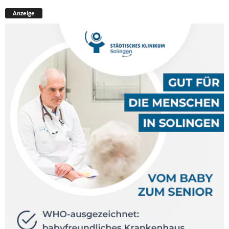
Anzeige