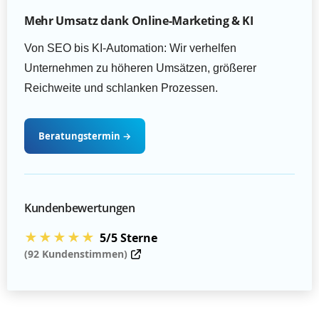
Mehr Umsatz dank Online-Marketing & KI
Von SEO bis KI-Automation: Wir verhelfen
Unternehmen zu höheren Umsätzen, größerer
Reichweite und schlanken Prozessen.
Beratungstermin
→
Kundenbewertungen
★★★★★
5/5 Sterne
(92 Kundenstimmen)