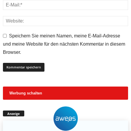
Speichern Sie meinen Namen, meine E-Mail-Adresse
und meine Website für den nächsten Kommentar in diesem
Browser.
Werbung schalten
Anzeige