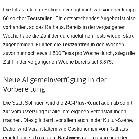
Die Infrastruktur in Solingen verfügt nach wie vor über knapp
60 solcher
Teststellen
. Ein entsprechendes Angebot ist also
vorhanden, so das Rathaus. Bereits in der vergangenen
Woche habe die Zahl der durchgeführten Tests wieder stark
zugenommen. Führten die
Testzentren
in den Wochen
zuvor nur noch etwa 1.500 Tests pro Woche durch, stiegt die
Zahl in der vergangenen Woche bereits auf 3.875.
Neue Allgemeinverfügung in der
Vorbereitung
Die Stadt Solingen wird die
2-G-Plus-Regel
auch ab sofort
zur Voraussetzung für alle ihre eigenen Veranstaltungen
machen. Dies gilt damit vor allem auch in der Kultur-Szene.
Dabei wird Veranstaltern wie Gastronomen vom Rathaus
empfohlen, sich mit dem
Nachweis
der Impfung oder der