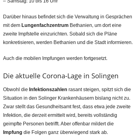
– Samstag: 10 bis 16 Uhr
Darüber hinaus befindet sich die Verwaltung in Gesprächen
mit dem
Lungenfachzentrum
Bethanien, um dort eine
zweite Impfstelle einzurichten. Sobald sich die Pläne
konkretisieren, werden Bethanien und die Stadt informieren.
Auch die mobilen Impfungen werden fortgesetzt.
Die aktuelle Corona-Lage in Solingen
Obwohl die
Infektionszahlen
rasant steigen, spitzt sich die
Situation in den Solinger Krankenhäusern bislang nicht zu.
Zwar stellt das Gesundheitsamt fest, dass etwa jede zweite
Infektion, die derzeit ermittelt wird, bereits vollständig
geimpfte Personen betrifft. Aber offenbar mildert die
Impfung
die Folgen ganz überwiegend stark ab.