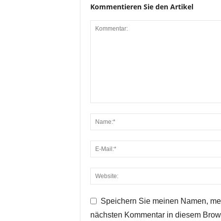
Kommentieren Sie den Artikel
Speichern Sie meinen Namen, mei
nächsten Kommentar in diesem Brow