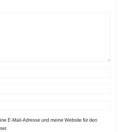
ne E-Mail-Adresse und meine Website für den
ser.