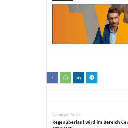
Vorheriger Artikel
Regenüberlauf wird im Bereich Ce