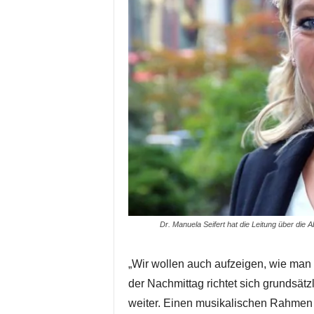
Dr. Manuela Seifert hat die Leitung über die Ab
„Wir wollen auch aufzeigen, wie man
der Nachmittag richtet sich grundsätz
weiter. Einen musikalischen Rahmen 