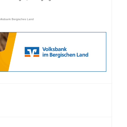
olksbank Bergisches Land