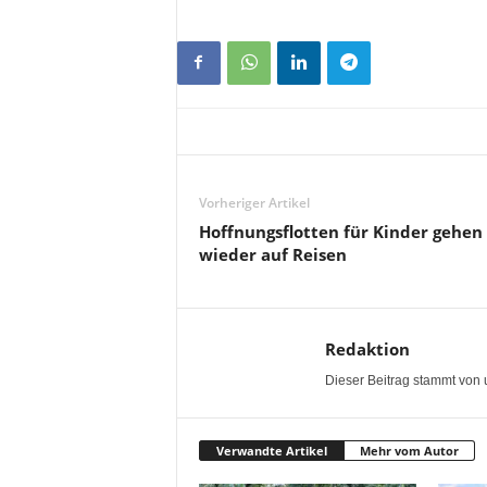
Vorheriger Artikel
Hoffnungsflotten für Kinder gehen
wieder auf Reisen
Redaktion
Dieser Beitrag stammt von 
Verwandte Artikel
Mehr vom Autor