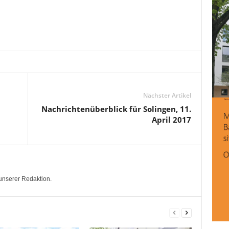
Nächster Artikel
Nachrichtenüberblick für Solingen, 11.
April 2017
unserer Redaktion.