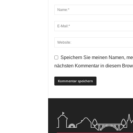
Speichern Sie meinen Namen, mei
nächsten Kommentar in diesem Brow