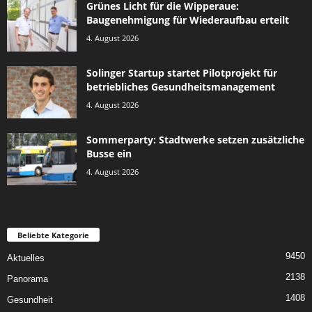
Grünes Licht für die Wipperaue:
Baugenehmigung für Wiederaufbau erteilt
4. August 2026
Solinger Startup startet Pilotprojekt für
betriebliches Gesundheitsmanagement
4. August 2026
Sommerparty: Stadtwerke setzen zusätzliche
Busse ein
4. August 2026
Beliebte Kategorie
9450
Aktuelles
2138
Panorama
1408
Gesundheit