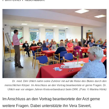
Dr. med. Dirk Uhlich nahm seine Zuhörer mit auf die Reise des Blutes durch den
menschlichen Körper. Im Anschluss an den Vortrag beantwortete er gerne Fragen. Dr.
Uhlich war vor einigen Jahren Kreisverbandsarzt beim DRK. (Foto: © Martina Hörle)
Im Anschluss an den Vortrag beantwortete der Arzt gerne
weitere Fragen. Dabei unterstützte ihn Vera Sievert,