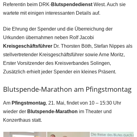
Referentin beim DRK-
Blutspendedienst
West. Auch sie
wartete mit einigen interessanten Details auf.
Die Ehrung der Spender und die Überreichung der
Urkunden übernahmen neben Rolf Jacobi
Kreisgeschäftsführer
Dr. Thorsten Böth, Stefan Nippes als
stellvertretender Kreisgeschäftsführer sowie Arne Moritz,
Erster Vorsitzender des Kreisverbandes Solingen,
Zusätzlich erhielt jeder Spender ein kleines Präsent.
Blutspende-Marathon am Pfingstmontag
Am
Pfingstmontag
, 21. Mai, findet von 10 – 15:30 Uhr
wieder der
Blutspende-Marathon
im Theater und
Konzerthaus statt.