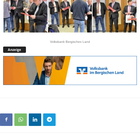
Volksbank Bergisches Land
Anzeige