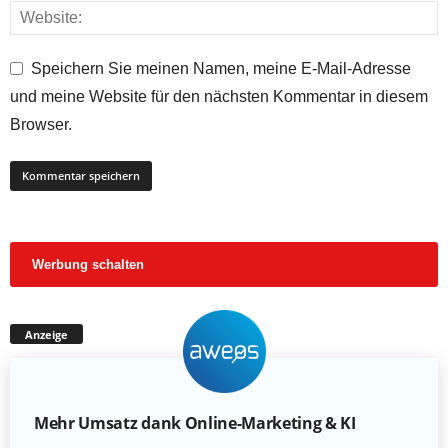
Speichern Sie meinen Namen, meine E-Mail-Adresse
und meine Website für den nächsten Kommentar in diesem
Browser.
Werbung schalten
Anzeige
Mehr Umsatz dank Online-Marketing & KI