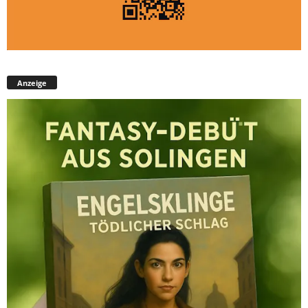
Anzeige