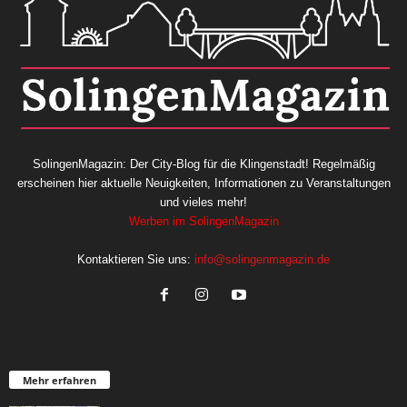
SolingenMagazin: Der City-Blog für die Klingenstadt! Regelmäßig
erscheinen hier aktuelle Neuigkeiten, Informationen zu Veranstaltungen
und vieles mehr!
Werben im SolingenMagazin
Kontaktieren Sie uns:
info@solingenmagazin.de
Mehr erfahren