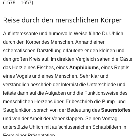
(1578 – 1657).
Reise durch den menschlichen Körper
Auf interessante und humorvolle Weise führte Dr. Uhlich
durch den Körper des Menschen. Anhand einer
schematischen Darstellung erläuterte er den kleinen und
den großen Kreislauf. Im direkten Vergleich sahen die Gäste
das Herz eines Fisches, eines
Amphibiums
, eines Reptils,
eines Vogels und eines Menschen. Sehr klar und
verständlich beschrieb der Internist die Unterschiede und
leitete dann auf die Aufgaben und die Funktionsweise des
menschlichen Herzens über. Er beschrieb die Pump- und
Saugfunktion, sprach von der Bedeutung des
Sauerstoffes
und von der Arbeit der Venenklappen. Seinen Vortrag
unterstützte Uhlich mit aufschlussreichen Schaubildern in
Form einer Präsentation.