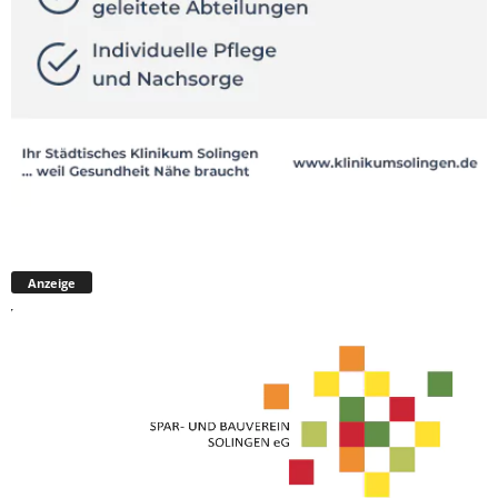
Anzeige