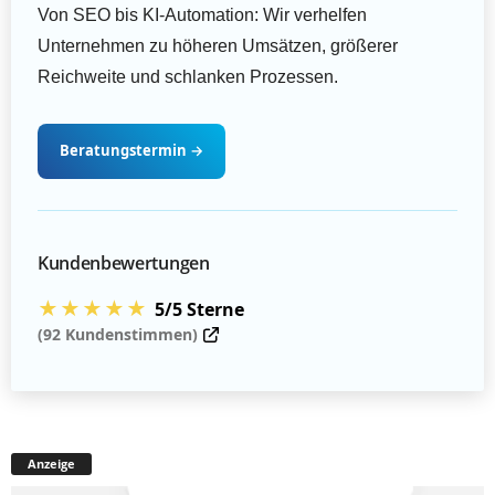
Von SEO bis KI-Automation: Wir verhelfen
Unternehmen zu höheren Umsätzen, größerer
Reichweite und schlanken Prozessen.
Beratungstermin
→
Kundenbewertungen
★★★★★
5/5 Sterne
(92 Kundenstimmen)
Anzeige