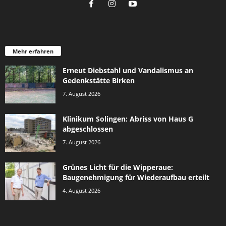
Mehr erfahren
Erneut Diebstahl und Vandalismus an
Gedenkstätte Birken
7. August 2026
Klinikum Solingen: Abriss von Haus G
abgeschlossen
7. August 2026
Grünes Licht für die Wipperaue:
Baugenehmigung für Wiederaufbau erteilt
4. August 2026