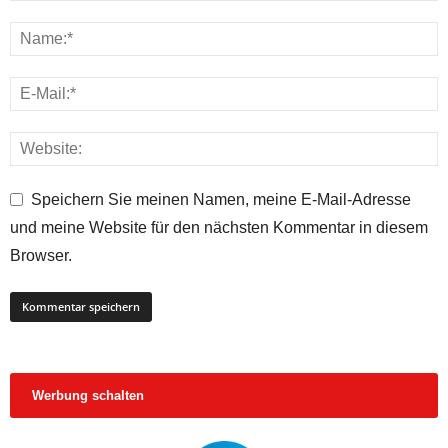
Speichern Sie meinen Namen, meine E-Mail-Adresse
und meine Website für den nächsten Kommentar in diesem
Browser.
Werbung schalten