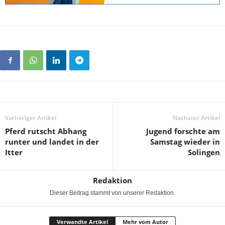
Vorheriger Artikel
Nächster Artikel
Pferd rutscht Abhang
Jugend forschte am
runter und landet in der
Samstag wieder in
Itter
Solingen
Redaktion
Dieser Beitrag stammt von unserer Redaktion.
Verwandte Artikel
Mehr vom Autor