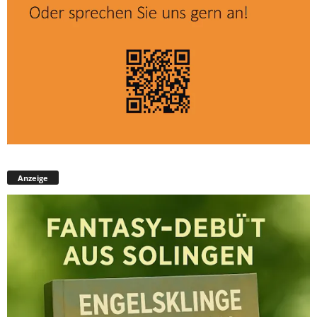
Anzeige