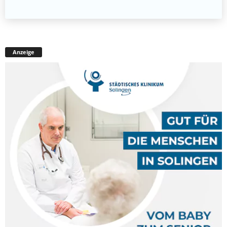
Anzeige