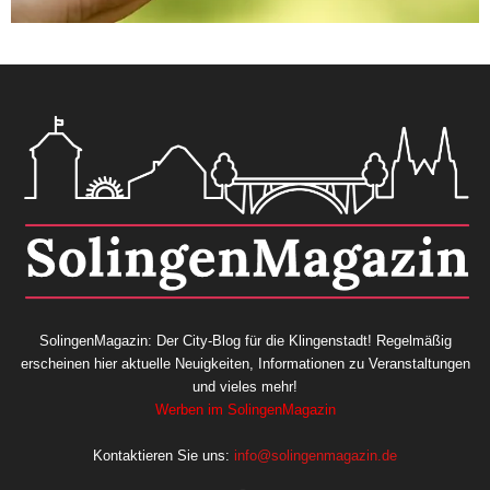
SolingenMagazin: Der City-Blog für die Klingenstadt! Regelmäßig
erscheinen hier aktuelle Neuigkeiten, Informationen zu Veranstaltungen
und vieles mehr!
Werben im SolingenMagazin
Kontaktieren Sie uns:
info@solingenmagazin.de