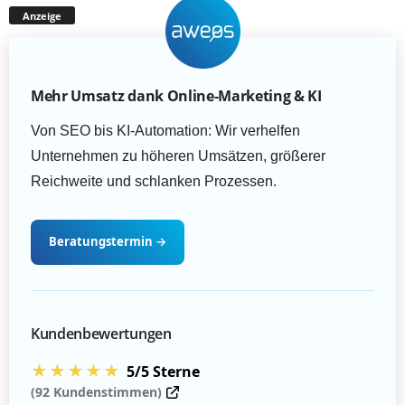
Anzeige
Mehr Umsatz dank Online-Marketing & KI
Von SEO bis KI-Automation: Wir verhelfen
Unternehmen zu höheren Umsätzen, größerer
Reichweite und schlanken Prozessen.
Beratungstermin
→
Kundenbewertungen
★★★★★
5/5 Sterne
(92 Kundenstimmen)