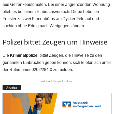
aus Getränkeautomaten. Bei einer angrenzenden Wohnung
blieb es bei einem Einbruchsversuch. Diebe hebelten
Fenster zu zwei Firmenbüros am Dycker Feld auf und
suchten ohne Erfolg nach Wertgegenständen.
Polizei bittet Zeugen um Hinweise
Die
Kriminalpolizei
bittet Zeugen, die Hinweise zu den
genannten Einbrüchen geben können, sich telefonisch unter
der Rufnummer 0202/284-0 zu melden.
Volksbank Bergisches Land
Anzeige