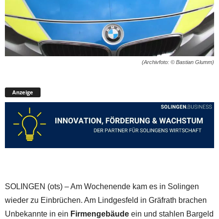
(Archivfoto: © Bastian Glumm)
Anzeige
SOLINGEN (ots) – Am Wochenende kam es in Solingen
wieder zu Einbrüchen. Am Lindgesfeld in Gräfrath brachen
Unbekannte in ein
Firmengebäude
ein und stahlen Bargeld