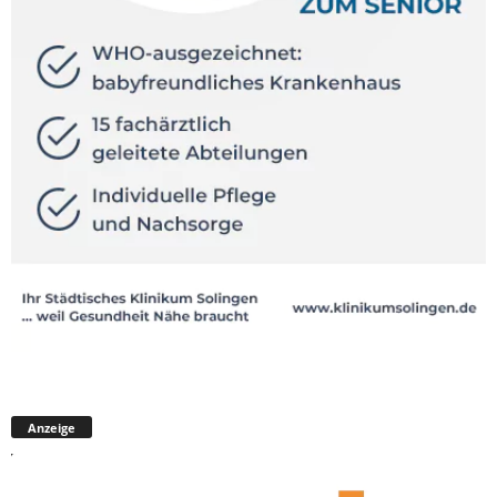
Anzeige