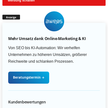
Werbung schalten
Anzeige
Mehr Umsatz dank Online-Marketing & KI
Von SEO bis KI-Automation: Wir verhelfen
Unternehmen zu höheren Umsätzen, größerer
Reichweite und schlanken Prozessen.
Beratungstermin
→
Kundenbewertungen