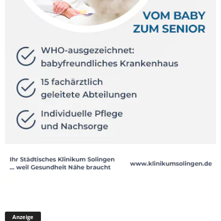
Anzeige