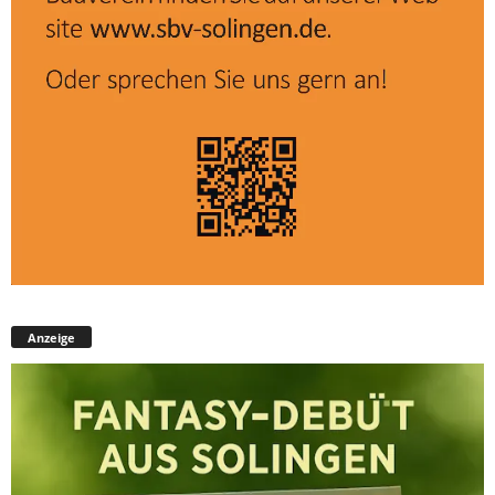
Anzeige