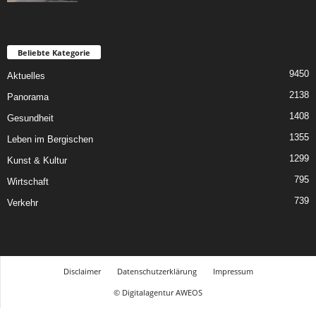
Beliebte Kategorie
9450
Aktuelles
2138
Panorama
1408
Gesundheit
1355
Leben im Bergischen
1299
Kunst & Kultur
795
Wirtschaft
739
Verkehr
Disclaimer
Datenschutzerklärung
Impressum
© Digitalagentur AWEOS