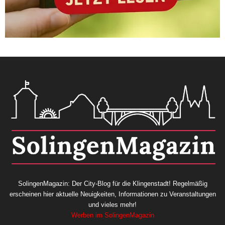
SolingenMagazin: Der City-Blog für die Klingenstadt! Regelmäßig
erscheinen hier aktuelle Neuigkeiten, Informationen zu Veranstaltungen
und vieles mehr!
Werben im SolingenMagazin