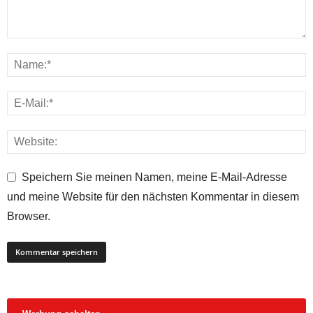
Speichern Sie meinen Namen, meine E-Mail-Adresse
und meine Website für den nächsten Kommentar in diesem
Browser.