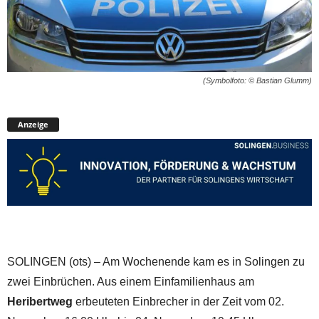
(Symbolfoto: © Bastian Glumm)
Anzeige
SOLINGEN (ots) – Am Wochenende kam es in Solingen zu
zwei Einbrüchen. Aus einem Einfamilienhaus am
Heribertweg
erbeuteten Einbrecher in der Zeit vom 02.