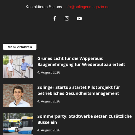
Kontaktieren Sie uns:
info@solingenmagazin.de
Mehr erfahren
Grünes Licht für die Wipperaue:
Baugenehmigung für Wiederaufbau erteilt
4. August 2026
Solinger Startup startet Pilotprojekt für
betriebliches Gesundheitsmanagement
4. August 2026
Sommerparty: Stadtwerke setzen zusätzliche
Busse ein
4. August 2026