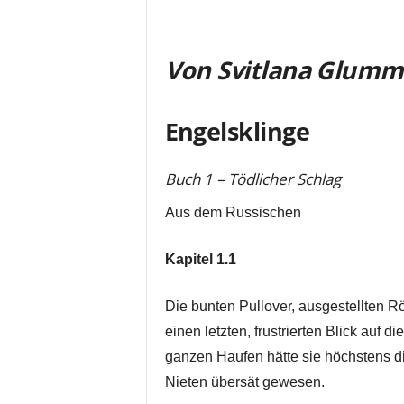
Von Svitlana Glumm
Engelsklinge
Buch 1 – Tödlicher Schlag
Aus dem Russischen
Kapitel 1.1
Die bunten Pullover, ausgestellten R
einen letzten, frustrierten Blick auf d
ganzen Haufen hätte sie höchstens d
Nieten übersät gewesen.