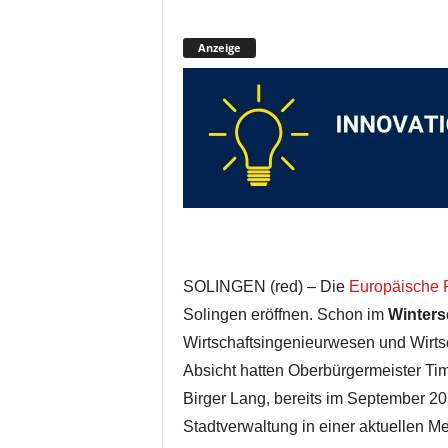
Anzeige
SOLINGEN (red) – Die
Europäische 
Solingen eröffnen. Schon im
Winters
Wirtschaftsingenieurwesen und Wirtsc
Absicht hatten Oberbürgermeister Tim
Birger Lang, bereits im September 2
Stadtverwaltung in einer aktuellen Me