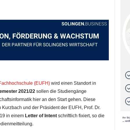
Fachhochschule (EUFH)
wird einen Standort in
emester 2021/22
sollen die Studiengänge
haftsinformatik hier an den Start gehen. Diese
 Kurzbach und der Präsident der EUFH, Prof. Dr.
019 in einem
Letter of Intent
schriftlich fixiert, so die
dienmeitteilung.