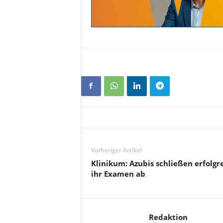
Vorheriger Artikel
Klinikum: Azubis schließen erfolgr
ihr Examen ab
Redaktion