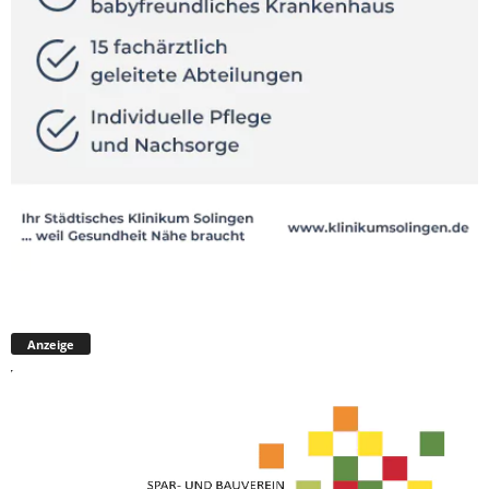
Anzeige