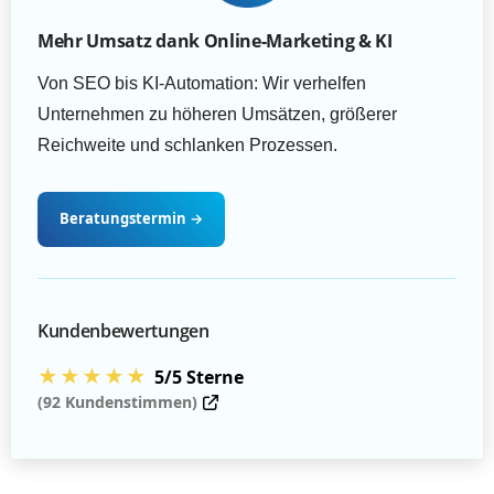
Mehr Umsatz dank Online-Marketing & KI
Von SEO bis KI-Automation: Wir verhelfen
Unternehmen zu höheren Umsätzen, größerer
Reichweite und schlanken Prozessen.
Beratungstermin
→
Kundenbewertungen
★★★★★
5/5 Sterne
(92 Kundenstimmen)