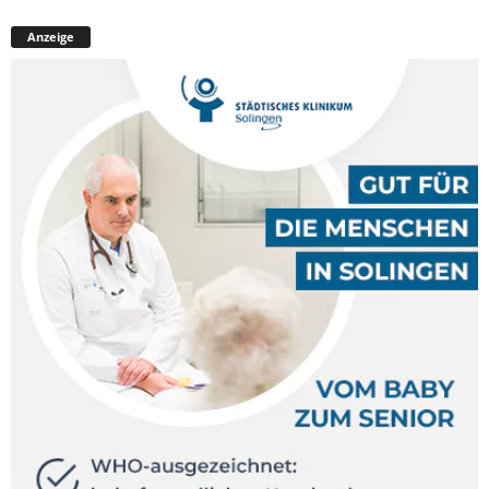
Anzeige