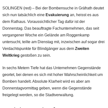
SOLINGEN (red) – Bei der Bombensuche in Gräfrath deutet
sich nun tatsächlich eine
Evakuierung
an, heisst es aus
dem Rathaus. Voraussichtlicher Tag dafür ist der
Donnerstag. Das beauftragte Fachunternehmen, das seit
vergangener Woche ein Gelände am Roggenkamp
untersucht, teilte am Dienstag mit, inzwischen auf sogar drei
Verdachtspunkte für Blindgänger aus dem
Zweiten
Weltkrieg
gestoßen zu sein.
In sechs Metern Tiefe hat das Unternehmen Gegenstände
geortet, bei denen es sich mit hoher Wahrscheinlichkeit um
Bomben handelt. Absolute Klarheit wird es aber am
Donnerstagvormittag geben, wenn die Gegenstände
freigelegt werden, so die Stadtverwaltung.