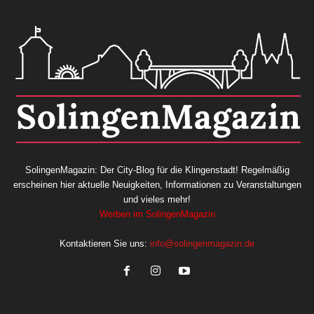
SolingenMagazin: Der City-Blog für die Klingenstadt! Regelmäßig
erscheinen hier aktuelle Neuigkeiten, Informationen zu Veranstaltungen
und vieles mehr!
Werben im SolingenMagazin
Kontaktieren Sie uns:
info@solingenmagazin.de