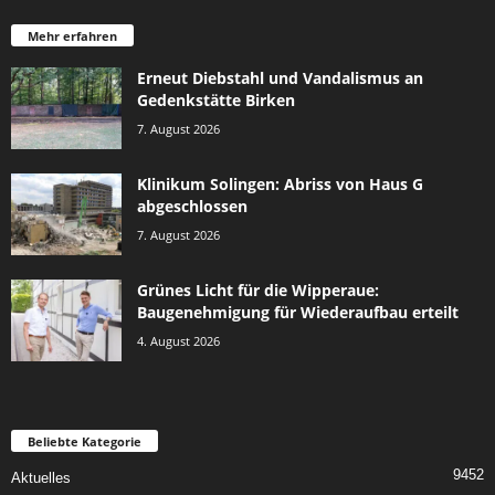
Mehr erfahren
Erneut Diebstahl und Vandalismus an
Gedenkstätte Birken
7. August 2026
Klinikum Solingen: Abriss von Haus G
abgeschlossen
7. August 2026
Grünes Licht für die Wipperaue:
Baugenehmigung für Wiederaufbau erteilt
4. August 2026
Beliebte Kategorie
9452
Aktuelles