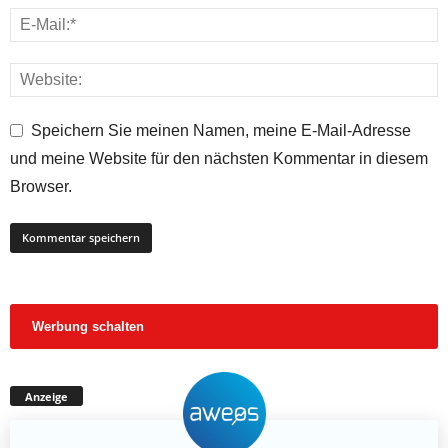
Speichern Sie meinen Namen, meine E-Mail-Adresse
und meine Website für den nächsten Kommentar in diesem
Browser.
Werbung schalten
Anzeige