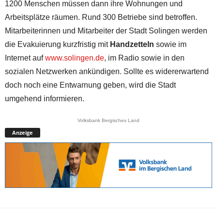
1200 Menschen müssen dann ihre Wohnungen und
Arbeitsplätze räumen. Rund 300 Betriebe sind betroffen.
Mitarbeiterinnen und Mitarbeiter der Stadt Solingen werden
die Evakuierung kurzfristig mit
Handzetteln
sowie im
Internet auf
www.solingen.de
, im Radio sowie in den
sozialen Netzwerken ankündigen. Sollte es widererwartend
doch noch eine Entwarnung geben, wird die Stadt
umgehend informieren.
Volksbank Bergisches Land
Anzeige