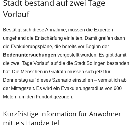
Stadt bestand auf zwei Tage
Vorlauf
Bestätigt sich diese Annahme, müssen die Experten
umgehend die Entschärfung einleiten. Damit greifen dann
die Evakuierungspläne, die bereits vor Beginn der
Bodenuntersuchungen
vorgestellt wurden. Es gibt damit
die zwei Tage Vorlauf, auf die die Stadt Solingen bestanden
hat. Die Menschen in Gräfrath müssen sich jetzt für
Donnerstag auf dieses Szenario einstellen – vermutlich ab
der Mittagszeit. Es wird ein Evakuierungsradius von 600
Metern um den Fundort gezogen.
Kurzfristige Information für Anwohner
mittels Handzettel