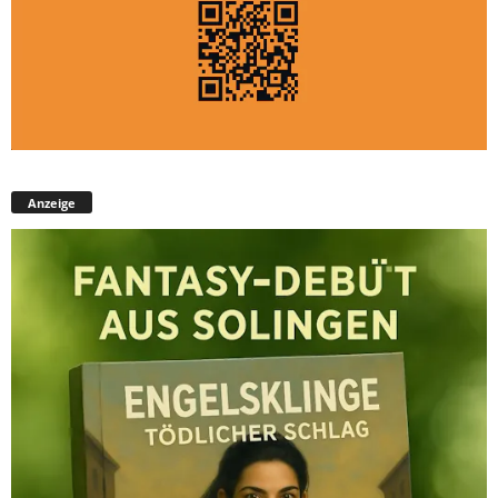
Anzeige