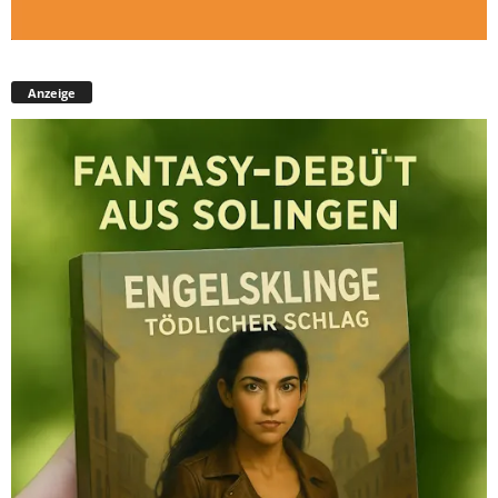
Anzeige