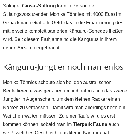
Solinger
Giossi-Stiftung
kam in Person der
Stiftungsvorsitzenden Monika Tönnies mit 4000 Euro im
Gepäck nach Gräfrath. Geld, das in die Finanzierung des
mittlerweile komplett sanierten Känguru-Geheges fließen
wird. Seit diesem Frühjahr sind die Kängurus in ihrem
neuen Areal untergebracht.
Känguru-Jungtier noch namenlos
Monika Tönnies schaute sich bei den australischen
Beuteltieren etwas genauer um und nahm auch das zweite
Jungtier in Augenschein, um dem kleinen Racker einen
Namen zu verpassen. Damit wird man allerdings noch ein
Weilchen warten müssen. Zu einer Taufe wird es erst
kommen können, sobald man im
Tierpark Fauna
auch
weiß, welches Geschlecht das kleine Känguru hat.