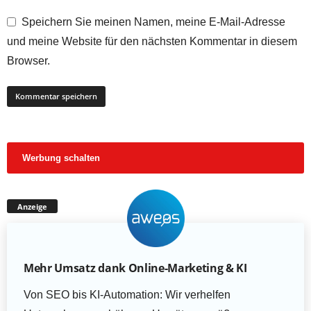
Speichern Sie meinen Namen, meine E-Mail-Adresse
und meine Website für den nächsten Kommentar in diesem
Browser.
Werbung schalten
Anzeige
Mehr Umsatz dank Online-Marketing & KI
Von SEO bis KI-Automation: Wir verhelfen