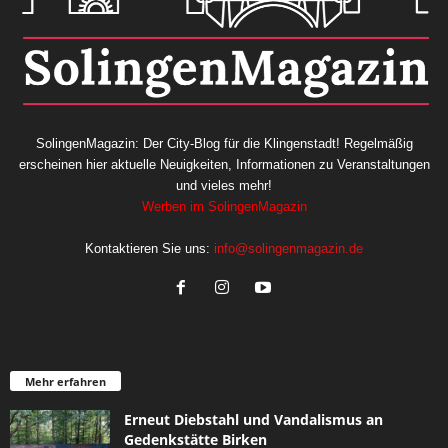
SolingenMagazin: Der City-Blog für die Klingenstadt! Regelmäßig
erscheinen hier aktuelle Neuigkeiten, Informationen zu Veranstaltungen
und vieles mehr!
Werben im SolingenMagazin
Kontaktieren Sie uns:
info@solingenmagazin.de
Mehr erfahren
Erneut Diebstahl und Vandalismus an
Gedenkstätte Birken