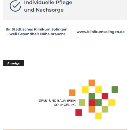
Anzeige