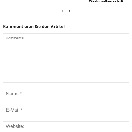
Wiederaufbau erteilt
Kommentieren Sie den Artikel