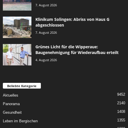
7. August 2026
Klinikum Solingen: Abriss von Haus G
abgeschlossen
7. August 2026
Grünes Licht für die Wipperaue:
Baugenehmigung für Wiederaufbau erteilt
4. August 2026
Beliebte Kategorie
9452
Aktuelles
2140
Panorama
1408
Gesundheit
1355
Leben im Bergischen