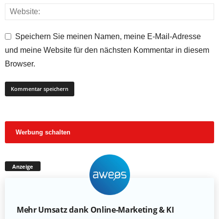
Speichern Sie meinen Namen, meine E-Mail-Adresse
und meine Website für den nächsten Kommentar in diesem
Browser.
Werbung schalten
Anzeige
Mehr Umsatz dank Online-Marketing & KI