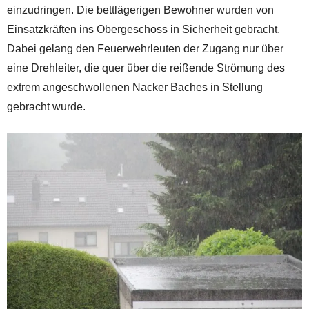
einzudringen. Die bettlägerigen Bewohner wurden von
Einsatzkräften ins Obergeschoss in Sicherheit gebracht.
Dabei gelang den Feuerwehrleuten der Zugang nur über
eine Drehleiter, die quer über die reißende Strömung des
extrem angeschwollenen Nacker Baches in Stellung
gebracht wurde.