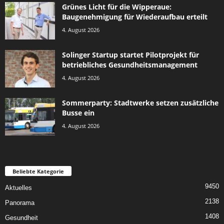
Grünes Licht für die Wipperaue:
Baugenehmigung für Wiederaufbau erteilt
4. August 2026
Solinger Startup startet Pilotprojekt für
betriebliches Gesundheitsmanagement
4. August 2026
Sommerparty: Stadtwerke setzen zusätzliche
Busse ein
4. August 2026
Beliebte Kategorie
9450
Aktuelles
2138
Panorama
1408
Gesundheit