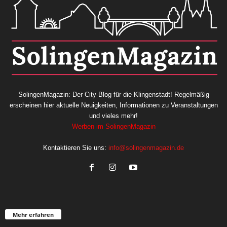
SolingenMagazin: Der City-Blog für die Klingenstadt! Regelmäßig
erscheinen hier aktuelle Neuigkeiten, Informationen zu Veranstaltungen
und vieles mehr!
Werben im SolingenMagazin
Kontaktieren Sie uns:
info@solingenmagazin.de
Mehr erfahren