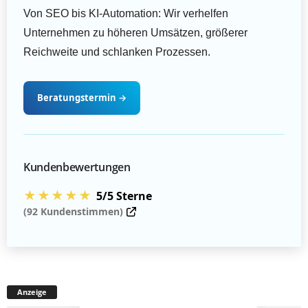
Von SEO bis KI-Automation: Wir verhelfen
Unternehmen zu höheren Umsätzen, größerer
Reichweite und schlanken Prozessen.
Beratungstermin
→
Kundenbewertungen
★★★★★
5/5 Sterne
(92 Kundenstimmen)
Anzeige