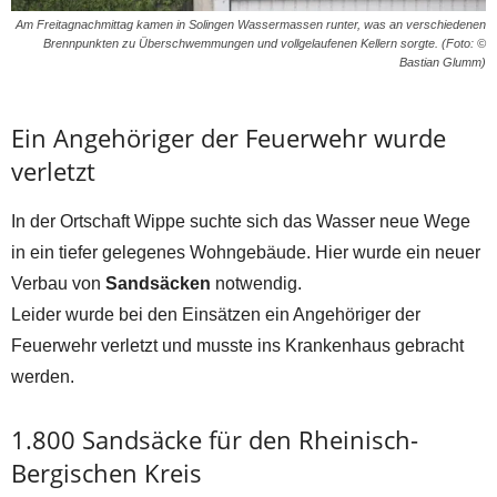
Am Freitagnachmittag kamen in Solingen Wassermassen runter, was an verschiedenen
Brennpunkten zu Überschwemmungen und vollgelaufenen Kellern sorgte. (Foto: ©
Bastian Glumm)
Ein Angehöriger der Feuerwehr wurde
verletzt
In der Ortschaft Wippe suchte sich das Wasser neue Wege
in ein tiefer gelegenes Wohngebäude. Hier wurde ein neuer
Verbau von
Sandsäcken
notwendig.
Leider wurde bei den Einsätzen ein Angehöriger der
Feuerwehr verletzt und musste ins Krankenhaus gebracht
werden.
1.800 Sandsäcke für den Rheinisch-
Bergischen Kreis