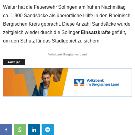
Weiter hat die Feuerwehr Solingen am frühen Nachmittag
ca. 1.800 Sandsäcke als überörtliche Hilfe in den Rheinisch-
Bergischen Kreis gebracht. Diese Anzahl Sandsäcke wurde
zeitgleich wieder durch die Solinger
Einsatzkräfte
gefüllt,
um den Schutz für das Stadtgebiet zu sichern.
Volksbank Bergisches Land
Anzeige