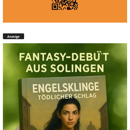
Anzeige