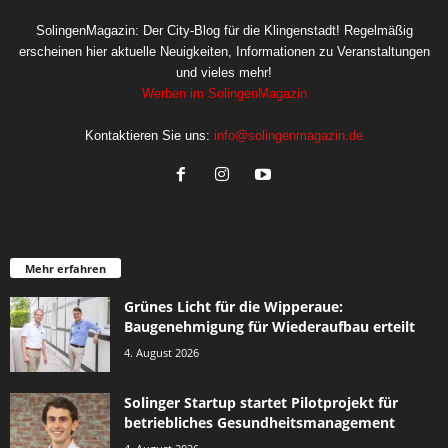
SolingenMagazin: Der City-Blog für die Klingenstadt! Regelmäßig
erscheinen hier aktuelle Neuigkeiten, Informationen zu Veranstaltungen
und vieles mehr!
Werben im SolingenMagazin
Kontaktieren Sie uns:
info@solingenmagazin.de
Mehr erfahren
Grünes Licht für die Wipperaue:
Baugenehmigung für Wiederaufbau erteilt
4. August 2026
Solinger Startup startet Pilotprojekt für
betriebliches Gesundheitsmanagement