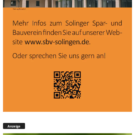
Anzeige