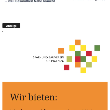
Anzeige