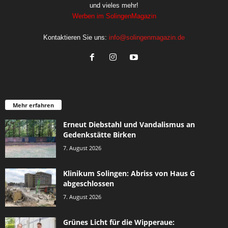
und vieles mehr!
Werben im SolingenMagazin
Kontaktieren Sie uns:
info@solingenmagazin.de
Mehr erfahren
Erneut Diebstahl und Vandalismus an
Gedenkstätte Birken
7. August 2026
Klinikum Solingen: Abriss von Haus G
abgeschlossen
7. August 2026
Grünes Licht für die Wipperaue: