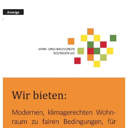
Anzeige