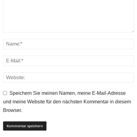
Speichern Sie meinen Namen, meine E-Mail-Adresse
und meine Website für den nächsten Kommentar in diesem
Browser.