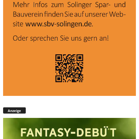
Anzeige