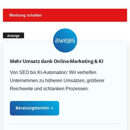
Werbung schalten
Anzeige
Mehr Umsatz dank Online-Marketing & KI
Von SEO bis KI-Automation: Wir verhelfen
Unternehmen zu höheren Umsätzen, größerer
Reichweite und schlanken Prozessen.
Beratungstermin
→