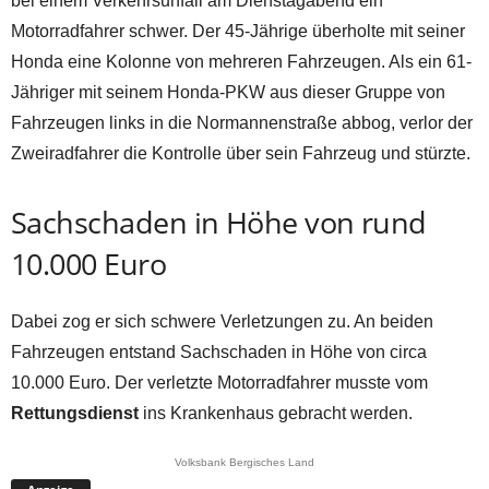
bei einem Verkehrsunfall am Dienstagabend ein
Motorradfahrer schwer. Der 45-Jährige überholte mit seiner
Honda eine Kolonne von mehreren Fahrzeugen. Als ein 61-
Jähriger mit seinem Honda-PKW aus dieser Gruppe von
Fahrzeugen links in die Normannenstraße abbog, verlor der
Zweiradfahrer die Kontrolle über sein Fahrzeug und stürzte.
Sachschaden in Höhe von rund
10.000 Euro
Dabei zog er sich schwere Verletzungen zu. An beiden
Fahrzeugen entstand Sachschaden in Höhe von circa
10.000 Euro. Der verletzte Motorradfahrer musste vom
Rettungsdienst
ins Krankenhaus gebracht werden.
Volksbank Bergisches Land