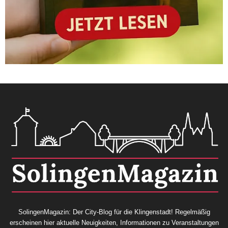
SolingenMagazin: Der City-Blog für die Klingenstadt! Regelmäßig
erscheinen hier aktuelle Neuigkeiten, Informationen zu Veranstaltungen