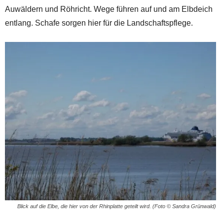
Auwäldern und Röhricht. Wege führen auf und am Elbdeich
entlang. Schafe sorgen hier für die Landschaftspflege.
Blick auf die Elbe, die hier von der Rhinplatte geteilt wird. (Foto © Sandra Grünwald)