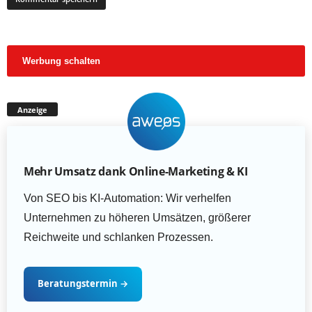
Werbung schalten
Anzeige
Mehr Umsatz dank Online-Marketing & KI
Von SEO bis KI-Automation: Wir verhelfen
Unternehmen zu höheren Umsätzen, größerer
Reichweite und schlanken Prozessen.
Beratungstermin
→