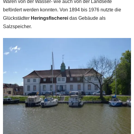
Waren von der Wasser- wie auch von der Landseite
befördert werden konnten. Von 1894 bis 1976 nutzte die
Glückstädter
Heringsfischerei
das Gebäude als
Salzspeicher.