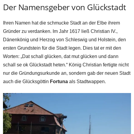
Der Namensgeber von Glückstadt
Ihren Namen hat die schmucke Stadt an der Elbe ihrem
Gründer zu verdanken. Im Jahr 1617 ließ Christian IV.,
Dänenkönig und Herzog von Schleswig und Holstein, den
ersten Grundstein für die Stadt legen. Dies tat er mit den
Worten: „Dat schall glücken, dat mut glücken und dann
schall se ok Glückstadt heten.“ König Christian fertigte nicht
nur die Gründungsurkunde an, sondern gab der neuen Stadt
auch die Glücksgöttin
Fortuna
als Stadtwappen.