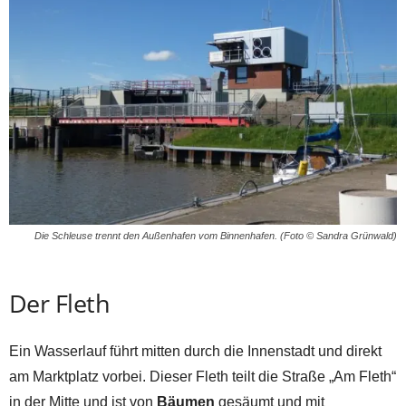
Die Schleuse trennt den Außenhafen vom Binnenhafen. (Foto © Sandra Grünwald)
Der Fleth
Ein Wasserlauf führt mitten durch die Innenstadt und direkt
am Marktplatz vorbei. Dieser Fleth teilt die Straße „Am Fleth“
in der Mitte und ist von
Bäumen
gesäumt und mit