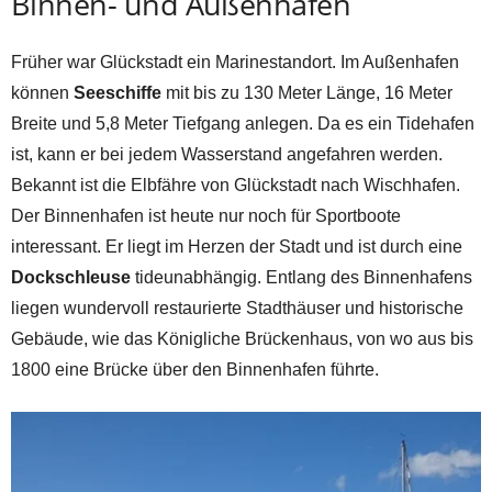
Binnen- und Außenhafen
Früher war Glückstadt ein Marinestandort. Im Außenhafen
können
Seeschiffe
mit bis zu 130 Meter Länge, 16 Meter
Breite und 5,8 Meter Tiefgang anlegen. Da es ein Tidehafen
ist, kann er bei jedem Wasserstand angefahren werden.
Bekannt ist die Elbfähre von Glückstadt nach Wischhafen.
Der Binnenhafen ist heute nur noch für Sportboote
interessant. Er liegt im Herzen der Stadt und ist durch eine
Dockschleuse
tideunabhängig. Entlang des Binnenhafens
liegen wundervoll restaurierte Stadthäuser und historische
Gebäude, wie das Königliche Brückenhaus, von wo aus bis
1800 eine Brücke über den Binnenhafen führte.