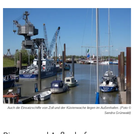
Auch die Einsatzschiffe von Zoll und der Küstenwache liegen im Außenhafen. (Foto ©
Sandra Grünwald)