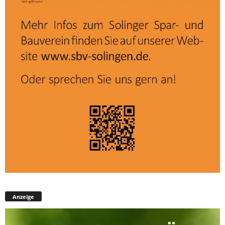
Anzeige