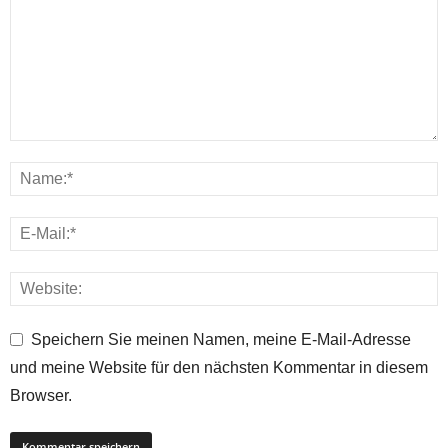
Speichern Sie meinen Namen, meine E-Mail-Adresse
und meine Website für den nächsten Kommentar in diesem
Browser.