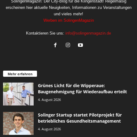
SolingenMagazin: Der City-Blog für die Klingenstadt! Regelmäßig
erscheinen hier aktuelle Neuigkeiten, Informationen zu Veranstaltungen
und vieles mehr!
Werben im SolingenMagazin
Kontaktieren Sie uns:
info@solingenmagazin.de
Mehr erfahren
Grünes Licht für die Wipperaue:
Baugenehmigung für Wiederaufbau erteilt
4. August 2026
Solinger Startup startet Pilotprojekt für
betriebliches Gesundheitsmanagement
4. August 2026