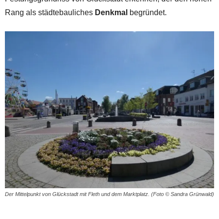
Rang als städtebauliches
Denkmal
begründet.
Der Mittelpunkt von Glückstadt mit Fleth und dem Marktplatz. (Foto © Sandra Grünwald)