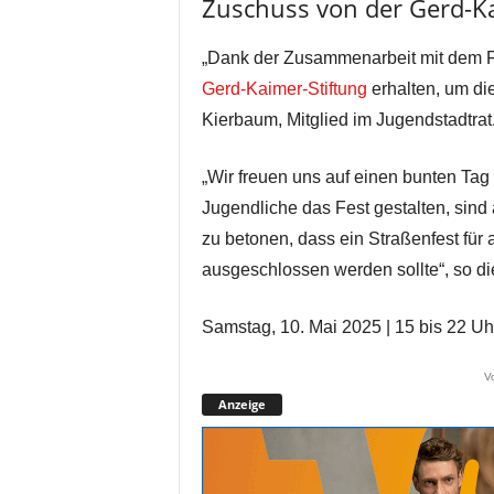
Zuschuss von der Gerd-Ka
„Dank der Zusammenarbeit mit dem F
Gerd-Kaimer-Stiftung
erhalten, um die
Kierbaum, Mitglied im Jugendstadtrat
„Wir freuen uns auf einen bunten Tag
Jugendliche das Fest gestalten, sind 
zu betonen, dass ein Straßenfest für 
ausgeschlossen werden sollte“, so di
Samstag, 10. Mai 2025 | 15 bis 22 Uh
V
Anzeige