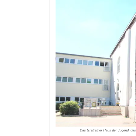
Das Gräfrather Haus der Jugend, das 