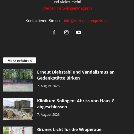
und vieles mehr!
Werben im SolingenMagazin
Kontaktieren Sie uns:
info@solingenmagazin.de
Mehr erfahren
Erneut Diebstahl und Vandalismus an
Gedenkstätte Birken
7. August 2026
Klinikum Solingen: Abriss von Haus G
abgeschlossen
7. August 2026
Grünes Licht für die Wipperaue: