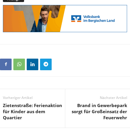
Vorheriger Artikel
Nächster Artikel
Zietenstraße: Ferienaktion
Brand in Gewerbepark
für Kinder aus dem
sorgt für Großeinsatz der
Quartier
Feuerwehr