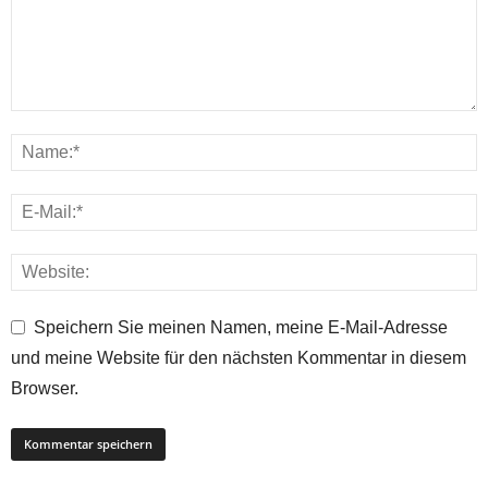
Speichern Sie meinen Namen, meine E-Mail-Adresse
und meine Website für den nächsten Kommentar in diesem
Browser.