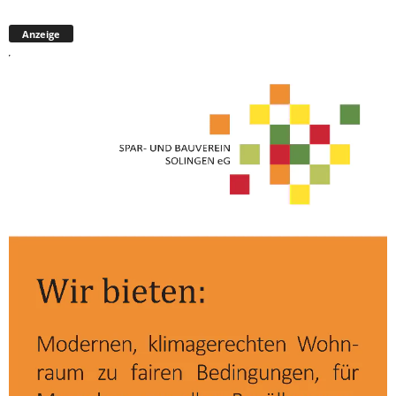
Anzeige