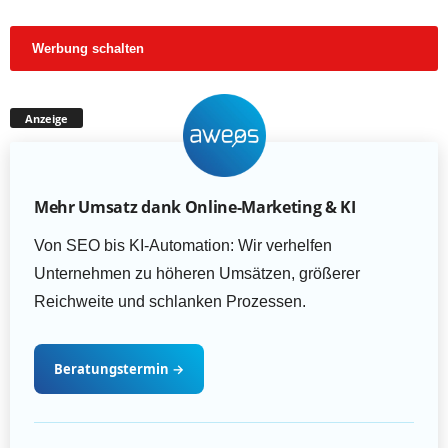
Werbung schalten
Anzeige
Mehr Umsatz dank Online-Marketing & KI
Von SEO bis KI-Automation: Wir verhelfen
Unternehmen zu höheren Umsätzen, größerer
Reichweite und schlanken Prozessen.
Beratungstermin
→