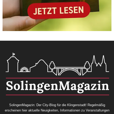
SolingenMagazin: Der City-Blog für die Klingenstadt! Regelmäßig
erscheinen hier aktuelle Neuigkeiten, Informationen zu Veranstaltungen