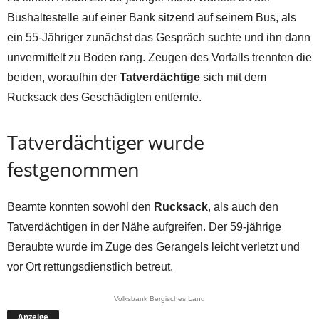
Bushaltestelle auf einer Bank sitzend auf seinem Bus, als
ein 55-Jähriger zunächst das Gespräch suchte und ihn dann
unvermittelt zu Boden rang. Zeugen des Vorfalls trennten die
beiden, woraufhin der
Tatverdächtige
sich mit dem
Rucksack des Geschädigten entfernte.
Tatverdächtiger wurde
festgenommen
Beamte konnten sowohl den
Rucksack
, als auch den
Tatverdächtigen in der Nähe aufgreifen. Der 59-jährige
Beraubte wurde im Zuge des Gerangels leicht verletzt und
vor Ort rettungsdienstlich betreut.
Volksbank Bergisches Land
Anzeige