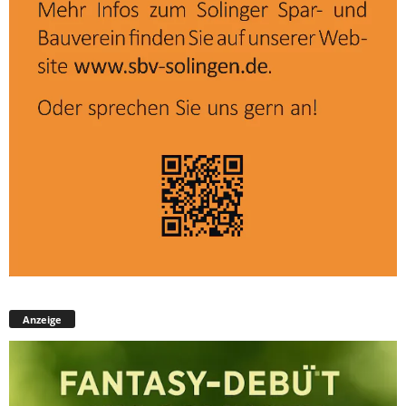
Anzeige