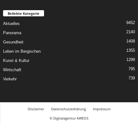
Beliebte Kategorie
9452
Aktuelles
2140
Panorama
1408
Gesundheit
1355
Leben im Bergischen
1299
Kunst & Kultur
795
Wirtschaft
739
Verkehr
Disclaimer
Datenschutzerklärung
Impressum
© Digitalagentur AWEOS