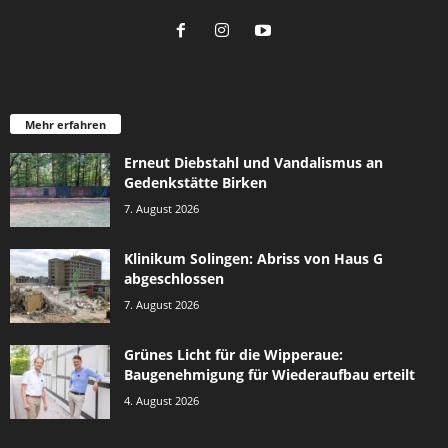
Mehr erfahren
Erneut Diebstahl und Vandalismus an
Gedenkstätte Birken
7. August 2026
Klinikum Solingen: Abriss von Haus G
abgeschlossen
7. August 2026
Grünes Licht für die Wipperaue:
Baugenehmigung für Wiederaufbau erteilt
4. August 2026