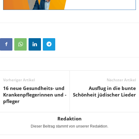
Vorheriger Artikel
Nächster Artikel
16 neue Gesundheits- und
Ausflug in die bunte
Krankenpflegerinnen und -
Schönheit jüdischer Lieder
pfleger
Redaktion
Dieser Beitrag stammt von unserer Redaktion.