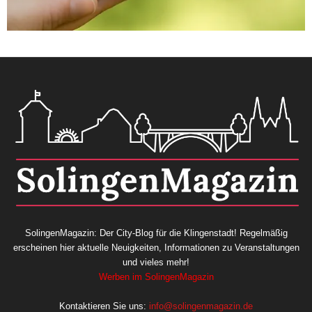
SolingenMagazin: Der City-Blog für die Klingenstadt! Regelmäßig
erscheinen hier aktuelle Neuigkeiten, Informationen zu Veranstaltungen
und vieles mehr!
Werben im SolingenMagazin
Kontaktieren Sie uns:
info@solingenmagazin.de