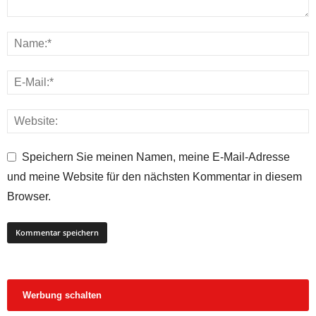
Speichern Sie meinen Namen, meine E-Mail-Adresse
und meine Website für den nächsten Kommentar in diesem
Browser.
Werbung schalten