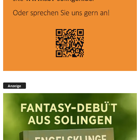
Anzeige