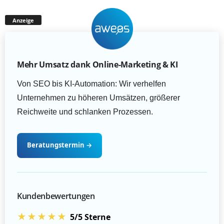
Anzeige
Mehr Umsatz dank Online-Marketing & KI
Von SEO bis KI-Automation: Wir verhelfen
Unternehmen zu höheren Umsätzen, größerer
Reichweite und schlanken Prozessen.
Beratungstermin
→
Kundenbewertungen
★★★★★
5/5 Sterne