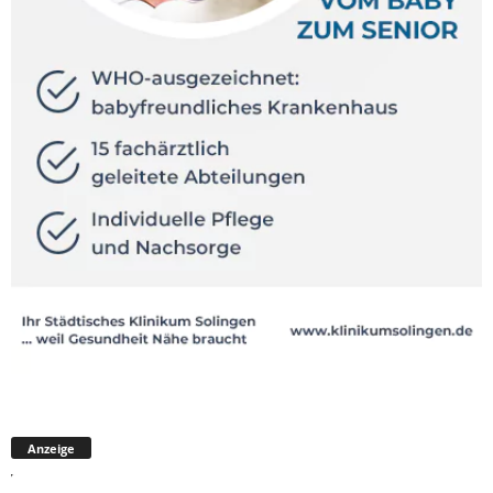
Anzeige