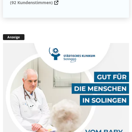
(92 Kundenstimmen)
Anzeige