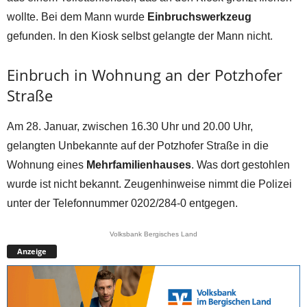
wollte. Bei dem Mann wurde
Einbruchswerkzeug
gefunden. In den Kiosk selbst gelangte der Mann nicht.
Einbruch in Wohnung an der Potzhofer
Straße
Am 28. Januar, zwischen 16.30 Uhr und 20.00 Uhr,
gelangten Unbekannte auf der Potzhofer Straße in die
Wohnung eines
Mehrfamilienhauses
. Was dort gestohlen
wurde ist nicht bekannt. Zeugenhinweise nimmt die Polizei
unter der Telefonnummer 0202/284-0 entgegen.
Volksbank Bergisches Land
Anzeige