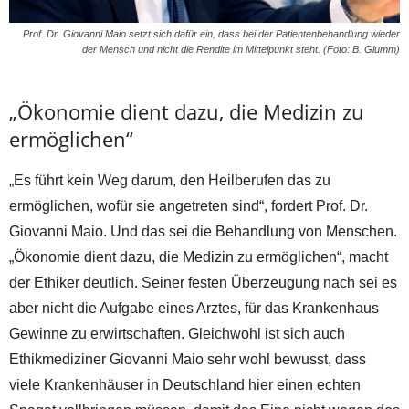
Prof. Dr. Giovanni Maio setzt sich dafür ein, dass bei der Patientenbehandlung wieder
der Mensch und nicht die Rendite im Mittelpunkt steht. (Foto: B. Glumm)
„Ökonomie dient dazu, die Medizin zu
ermöglichen“
„Es führt kein Weg darum, den Heilberufen das zu
ermöglichen, wofür sie angetreten sind“, fordert Prof. Dr.
Giovanni Maio. Und das sei die Behandlung von Menschen.
„Ökonomie dient dazu, die Medizin zu ermöglichen“, macht
der Ethiker deutlich. Seiner festen Überzeugung nach sei es
aber nicht die Aufgabe eines Arztes, für das Krankenhaus
Gewinne zu erwirtschaften. Gleichwohl ist sich auch
Ethikmediziner Giovanni Maio sehr wohl bewusst, dass
viele Krankenhäuser in Deutschland hier einen echten