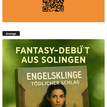
Anzeige