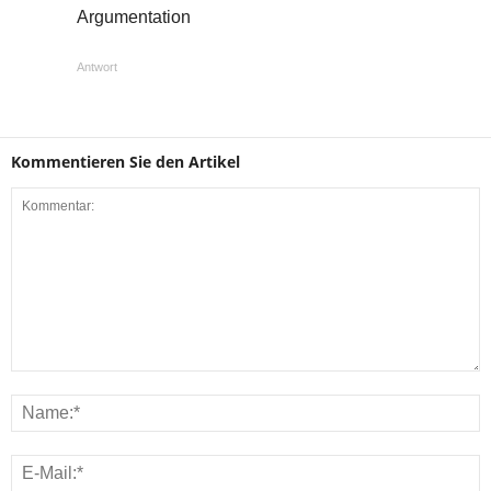
Argumentation
Antwort
Kommentieren Sie den Artikel