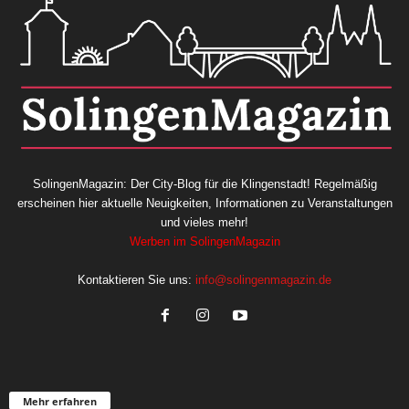
SolingenMagazin: Der City-Blog für die Klingenstadt! Regelmäßig
erscheinen hier aktuelle Neuigkeiten, Informationen zu Veranstaltungen
und vieles mehr!
Werben im SolingenMagazin
Kontaktieren Sie uns:
info@solingenmagazin.de
Mehr erfahren