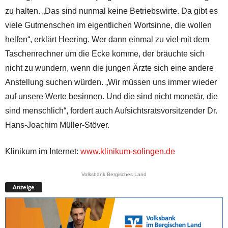
zu halten. „Das sind nunmal keine Betriebswirte. Da gibt es
viele Gutmenschen im eigentlichen Wortsinne, die wollen
helfen“, erklärt Heering. Wer dann einmal zu viel mit dem
Taschenrechner um die Ecke komme, der bräuchte sich
nicht zu wundern, wenn die jungen Ärzte sich eine andere
Anstellung suchen würden. „Wir müssen uns immer wieder
auf unsere Werte besinnen. Und die sind nicht monetär, die
sind menschlich“, fordert auch Aufsichtsratsvorsitzender Dr.
Hans-Joachim Müller-Stöver.
Klinikum im Internet:
www.klinikum-solingen.de
Volksbank Bergisches Land
Anzeige