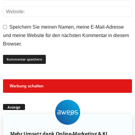
Speichern Sie meinen Namen, meine E-Mail-Adresse
und meine Website für den nächsten Kommentar in diesem
Browser.
Werbung schalten
Anzeige
Mehr Umsatz dank Online-Marketing & KI