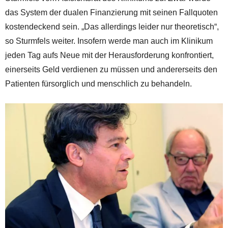
das System der dualen Finanzierung mit seinen Fallquoten
kostendeckend sein. „Das allerdings leider nur theoretisch“,
so Sturmfels weiter. Insofern werde man auch im Klinikum
jeden Tag aufs Neue mit der Herausforderung konfrontiert,
einerseits Geld verdienen zu müssen und andererseits den
Patienten fürsorglich und menschlich zu behandeln.