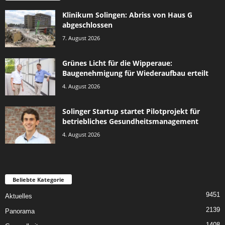
Klinikum Solingen: Abriss von Haus G
abgeschlossen
7. August 2026
Grünes Licht für die Wipperaue:
Baugenehmigung für Wiederaufbau erteilt
4. August 2026
Solinger Startup startet Pilotprojekt für
betriebliches Gesundheitsmanagement
4. August 2026
Beliebte Kategorie
9451
Aktuelles
2139
Panorama
1408