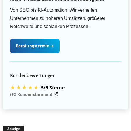
Von SEO bis KI-Automation: Wir verhelfen
Unternehmen zu höheren Umsätzen, größerer
Reichweite und schlanken Prozessen.
Beratungstermin
→
Kundenbewertungen
★★★★★
5/5 Sterne
(92 Kundenstimmen)
Anzeige