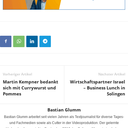
Vorheriger Artikel
Nächster Artikel
Martin Kempner bedankt
Wirtschaftspartner Israel
sich mit Currywurst und
– Business Lunch in
Pommes
Solingen
Bastian Glumm
Bastian Glumm arbeitet seit vielen Jahren als Textjournalist für diverse Tages-
und Fachmedien sowie als Cutter in der Videoproduktion. Der gelernte