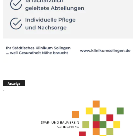
Anzeige