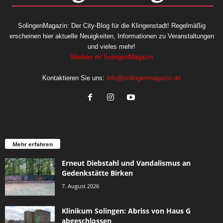
SolingenMagazin: Der City-Blog für die Klingenstadt! Regelmäßig
erscheinen hier aktuelle Neuigkeiten, Informationen zu Veranstaltungen
und vieles mehr!
Werben im SolingenMagazin
Kontaktieren Sie uns:
info@solingenmagazin.de
Mehr erfahren
Erneut Diebstahl und Vandalismus an
Gedenkstätte Birken
7. August 2026
Klinikum Solingen: Abriss von Haus G
abgeschlossen