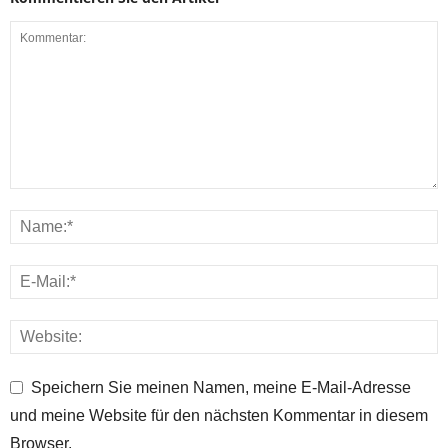
Speichern Sie meinen Namen, meine E-Mail-Adresse
und meine Website für den nächsten Kommentar in diesem
Browser.