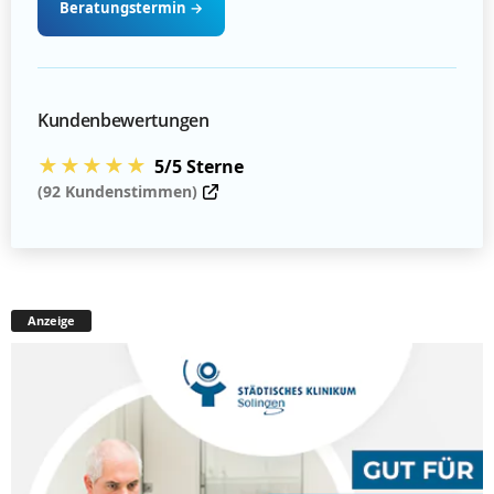
Beratungstermin
→
Kundenbewertungen
★★★★★
5/5 Sterne
(92 Kundenstimmen)
Anzeige