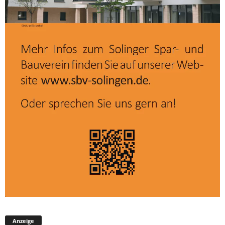
Anzeige