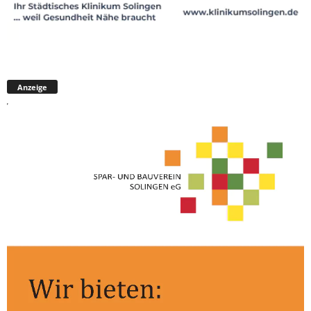
Anzeige