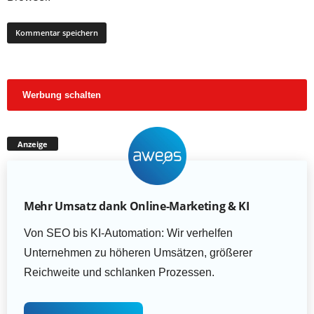
Werbung schalten
Anzeige
Mehr Umsatz dank Online-Marketing & KI
Von SEO bis KI-Automation: Wir verhelfen
Unternehmen zu höheren Umsätzen, größerer
Reichweite und schlanken Prozessen.