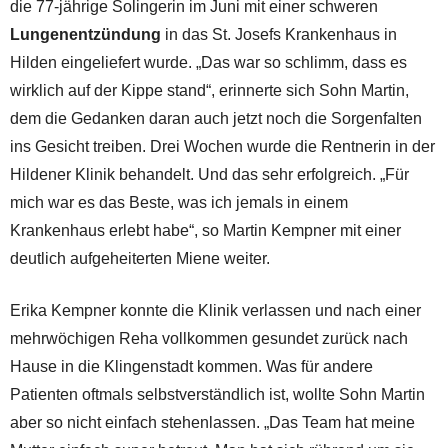
die 77-jährige Solingerin im Juni mit einer schweren
Lungenentzündung
in das St. Josefs Krankenhaus in
Hilden eingeliefert wurde. „Das war so schlimm, dass es
wirklich auf der Kippe stand“, erinnerte sich Sohn Martin,
dem die Gedanken daran auch jetzt noch die Sorgenfalten
ins Gesicht treiben. Drei Wochen wurde die Rentnerin in der
Hildener Klinik behandelt. Und das sehr erfolgreich. „Für
mich war es das Beste, was ich jemals in einem
Krankenhaus erlebt habe“, so Martin Kempner mit einer
deutlich aufgeheiterten Miene weiter.
Erika Kempner konnte die Klinik verlassen und nach einer
mehrwöchigen Reha vollkommen gesundet zurück nach
Hause in die Klingenstadt kommen. Was für andere
Patienten oftmals selbstverständlich ist, wollte Sohn Martin
aber so nicht einfach stehenlassen. „Das Team hat meine