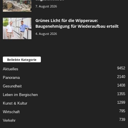
7. August 2026
Grünes Licht für die Wipperaue:
Baugenehmigung für Wiederaufbau erteilt
4. August 2026
Beliebte Kategorie
9452
Aktuelles
2140
Panorama
1408
Gesundheit
1355
Leben im Bergischen
1299
Kunst & Kultur
795
Wirtschaft
739
Verkehr