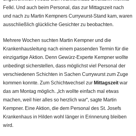
Felkl. Und auch beim Personal, das zur Mittagszeit nach
und nach zu Martin Kempners Currywurst-Stand kam, waren
ausschließlich glückliche Gesichter zu beobachten.
Mehrere Wochen suchten Martin Kempner und die
Krankenhausleitung nach einem passenden Termin für die
einzigartige Aktion. Denn Gewürz-Experte Kempner wollte
unbedingt sicherstellen, dass möglichst viel Personal der
verschiedenen Schichten in Sachen Currywurst zum Zuge
kommen konnte. Zum Schichtwechsel zur
Mittagszeit
war
das am Montag möglich. „Ich wollte einfach mal etwas
machen, weil hier alles so herzlich war“, sagte Martin
Kempner. Eine Aktion, die dem Personal des St. Josefs
Krankenhaus in Hilden wohl länger in Erinnerung bleiben
wird.