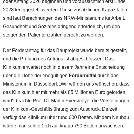
oder Anfang 2026 beginnen und voraussichtlich erst Ende
2028 fertiggestellt werden. Diese zusätzlichen Kapazitäten
sind laut Berechnungen des NRW-Ministeriums für Arbeit,
Gesundheit und Soziales dringend erforderlich, um den
steigenden Patientenzahlen gerecht zu werden.
Der Förderantrag für das Bauprojekt wurde bereits gestellt,
und die Prüfung des Antrags ist abgeschlossen. Das
Klinikum erwartet noch in diesem Jahr eine Entscheidung
über die Höhe der endgültigen
Fördermittel
durch das
Ministerium in Düsseldorf. „Wir würden uns wünschen, dass
das Klinikum hier mit mehr als 85 Millionen Euro gefördert
wird“, brachte Prof. Dr. Martin Eversmeyer die Vorstellungen
der Klinikum-Geschäftsführung zum Ausdruck. Derzeit
verfügt das Klinikum über rund 600 Betten. Mit dem Neubau
würde man schließlich auf knapp 750 Betten anwachsen.