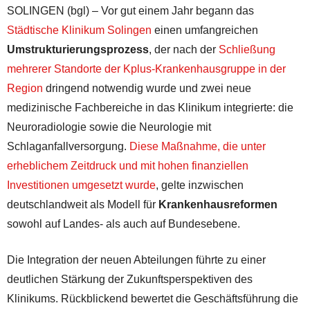
SOLINGEN (bgl) – Vor gut einem Jahr begann das
Städtische Klinikum Solingen
einen umfangreichen
Umstrukturierungsprozess
, der nach der
Schließung
mehrerer Standorte der Kplus-Krankenhausgruppe in der
Region
dringend notwendig wurde und zwei neue
medizinische Fachbereiche in das Klinikum integrierte: die
Neuroradiologie sowie die Neurologie mit
Schlaganfallversorgung.
Diese Maßnahme, die unter
erheblichem Zeitdruck und mit hohen finanziellen
Investitionen umgesetzt wurde
, gelte inzwischen
deutschlandweit als Modell für
Krankenhausreformen
sowohl auf Landes- als auch auf Bundesebene.
Die Integration der neuen Abteilungen führte zu einer
deutlichen Stärkung der Zukunftsperspektiven des
Klinikums. Rückblickend bewertet die Geschäftsführung die