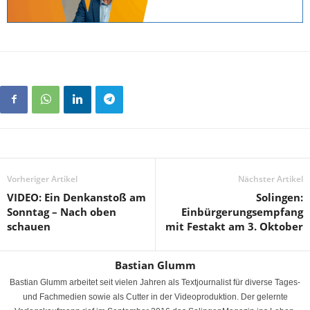
Vorheriger Artikel
Nächster Artikel
VIDEO: Ein Denkanstoß am
Solingen:
Sonntag – Nach oben
Einbürgerungsempfang
schauen
mit Festakt am 3. Oktober
Bastian Glumm
Bastian Glumm arbeitet seit vielen Jahren als Textjournalist für diverse Tages-
und Fachmedien sowie als Cutter in der Videoproduktion. Der gelernte