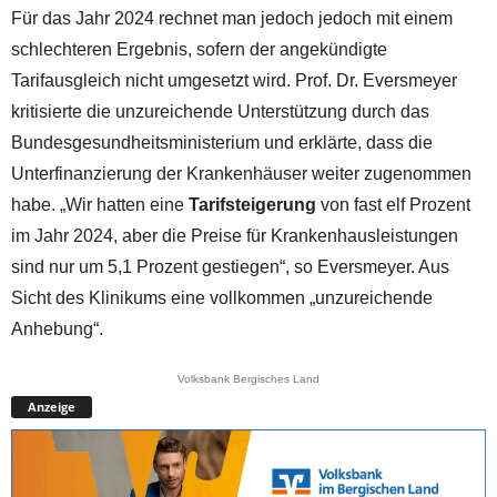
Für das Jahr 2024 rechnet man jedoch jedoch mit einem
schlechteren Ergebnis, sofern der angekündigte
Tarifausgleich nicht umgesetzt wird. Prof. Dr. Eversmeyer
kritisierte die unzureichende Unterstützung durch das
Bundesgesundheitsministerium und erklärte, dass die
Unterfinanzierung der Krankenhäuser weiter zugenommen
habe. „Wir hatten eine
Tarifsteigerung
von fast elf Prozent
im Jahr 2024, aber die Preise für Krankenhausleistungen
sind nur um 5,1 Prozent gestiegen“, so Eversmeyer. Aus
Sicht des Klinikums eine vollkommen „unzureichende
Anhebung“.
Volksbank Bergisches Land
Anzeige