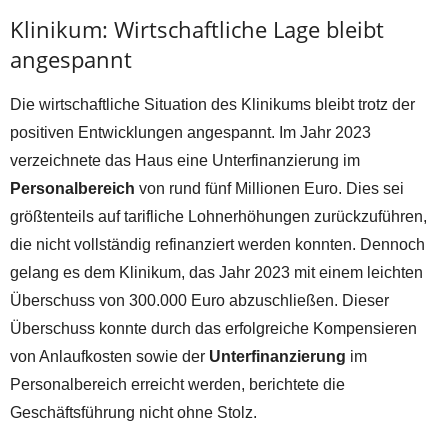
Klinikum: Wirtschaftliche Lage bleibt
angespannt
Die wirtschaftliche Situation des Klinikums bleibt trotz der
positiven Entwicklungen angespannt. Im Jahr 2023
verzeichnete das Haus eine Unterfinanzierung im
Personalbereich
von rund fünf Millionen Euro. Dies sei
größtenteils auf tarifliche Lohnerhöhungen zurückzuführen,
die nicht vollständig refinanziert werden konnten. Dennoch
gelang es dem Klinikum, das Jahr 2023 mit einem leichten
Überschuss von 300.000 Euro abzuschließen. Dieser
Überschuss konnte durch das erfolgreiche Kompensieren
von Anlaufkosten sowie der
Unterfinanzierung
im
Personalbereich erreicht werden, berichtete die
Geschäftsführung nicht ohne Stolz.