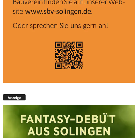
Anzeige