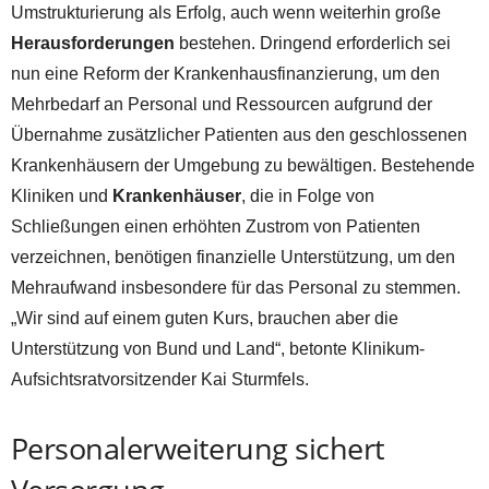
Umstrukturierung als Erfolg, auch wenn weiterhin große
Herausforderungen
bestehen. Dringend erforderlich sei
nun eine Reform der Krankenhausfinanzierung, um den
Mehrbedarf an Personal und Ressourcen aufgrund der
Übernahme zusätzlicher Patienten aus den geschlossenen
Krankenhäusern der Umgebung zu bewältigen. Bestehende
Kliniken und
Krankenhäuser
, die in Folge von
Schließungen einen erhöhten Zustrom von Patienten
verzeichnen, benötigen finanzielle Unterstützung, um den
Mehraufwand insbesondere für das Personal zu stemmen.
„Wir sind auf einem guten Kurs, brauchen aber die
Unterstützung von Bund und Land“, betonte Klinikum-
Aufsichtsratvorsitzender Kai Sturmfels.
Personalerweiterung sichert