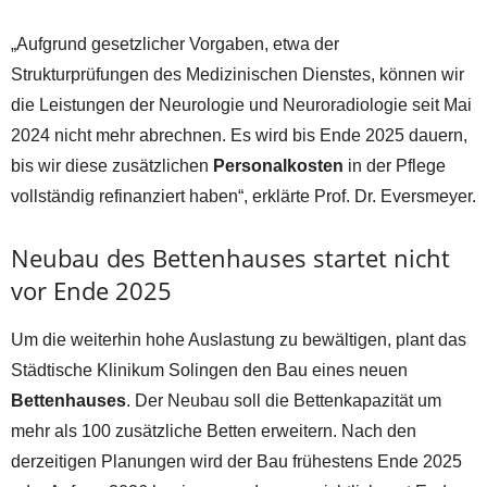
„Aufgrund gesetzlicher Vorgaben, etwa der
Strukturprüfungen des Medizinischen Dienstes, können wir
die Leistungen der Neurologie und Neuroradiologie seit Mai
2024 nicht mehr abrechnen. Es wird bis Ende 2025 dauern,
bis wir diese zusätzlichen
Personalkosten
in der Pflege
vollständig refinanziert haben“, erklärte Prof. Dr. Eversmeyer.
Neubau des Bettenhauses startet nicht
vor Ende 2025
Um die weiterhin hohe Auslastung zu bewältigen, plant das
Städtische Klinikum Solingen den Bau eines neuen
Bettenhauses
. Der Neubau soll die Bettenkapazität um
mehr als 100 zusätzliche Betten erweitern. Nach den
derzeitigen Planungen wird der Bau frühestens Ende 2025