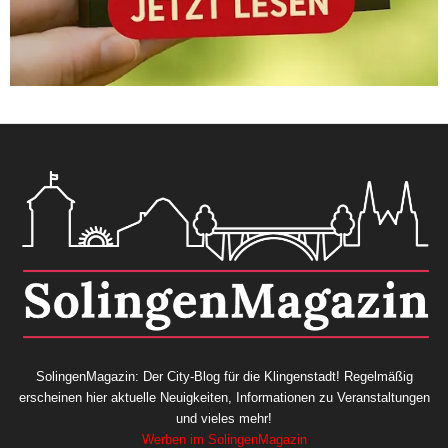
SolingenMagazin: Der City-Blog für die Klingenstadt! Regelmäßig
erscheinen hier aktuelle Neuigkeiten, Informationen zu Veranstaltungen
und vieles mehr!
Werben im SolingenMagazin