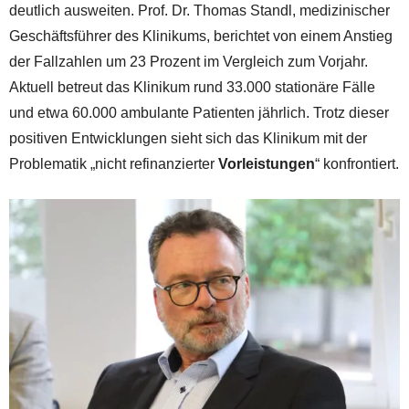
deutlich ausweiten. Prof. Dr. Thomas Standl, medizinischer
Geschäftsführer des Klinikums, berichtet von einem Anstieg
der Fallzahlen um 23 Prozent im Vergleich zum Vorjahr.
Aktuell betreut das Klinikum rund 33.000 stationäre Fälle
und etwa 60.000 ambulante Patienten jährlich. Trotz dieser
positiven Entwicklungen sieht sich das Klinikum mit der
Problematik „nicht refinanzierter
Vorleistungen
“ konfrontiert.