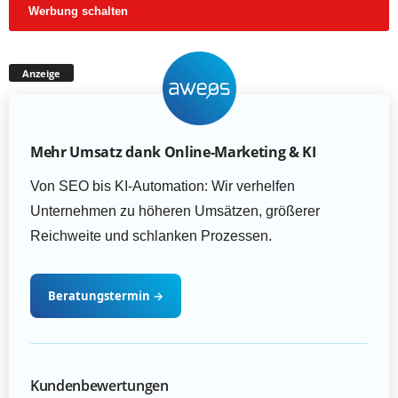
Werbung schalten
Anzeige
Mehr Umsatz dank Online-Marketing & KI
Von SEO bis KI-Automation: Wir verhelfen
Unternehmen zu höheren Umsätzen, größerer
Reichweite und schlanken Prozessen.
Beratungstermin
→
Kundenbewertungen