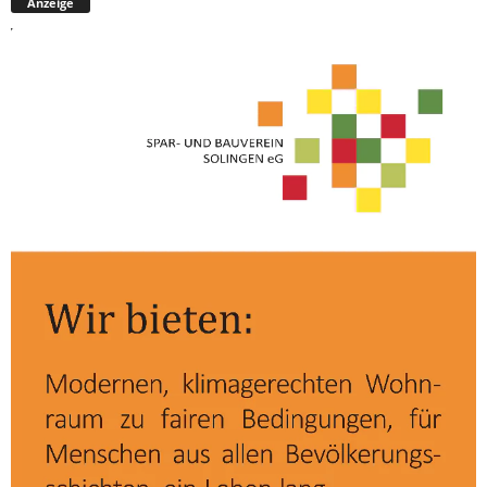
Anzeige