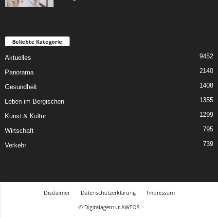
Beliebte Kategorie
9452
Aktuelles
2140
Panorama
1408
Gesundheit
1355
Leben im Bergischen
1299
Kunst & Kultur
795
Wirtschaft
739
Verkehr
Disclaimer
Datenschutzerklärung
Impressum
© Digitalagentur AWEOS