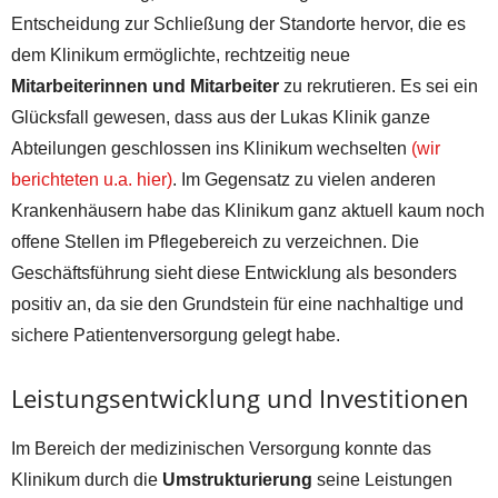
Entscheidung zur Schließung der Standorte hervor, die es
dem Klinikum ermöglichte, rechtzeitig neue
Mitarbeiterinnen und Mitarbeiter
zu rekrutieren. Es sei ein
Glücksfall gewesen, dass aus der Lukas Klinik ganze
Abteilungen geschlossen ins Klinikum wechselten
(wir
berichteten u.a. hier)
. Im Gegensatz zu vielen anderen
Krankenhäusern habe das Klinikum ganz aktuell kaum noch
offene Stellen im Pflegebereich zu verzeichnen. Die
Geschäftsführung sieht diese Entwicklung als besonders
positiv an, da sie den Grundstein für eine nachhaltige und
sichere Patientenversorgung gelegt habe.
Leistungsentwicklung und Investitionen
Im Bereich der medizinischen Versorgung konnte das
Klinikum durch die
Umstrukturierung
seine Leistungen