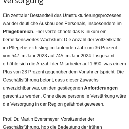
Versorgung
Ein zentraler Bestandteil des Umstrukturierungsprozesses
war der deutliche Ausbau des Personals, insbesondere im
Pflegebereich
. Hier verzeichnete das Klinikum ein
bemerkenswertes Wachstum: Die Anzahl der Vollzeitkräfte
im Pflegebereich stieg im laufenden Jahr um 36 Prozent –
von 547 im Jahr 2023 auf 745 im Jahr 2024. Insgesamt
erhöhte sich die Anzahl der Mitarbeiter auf 1.690, was einem
Plus von 23 Prozent gegenüber dem Vorjahr entspricht. Die
Geschäftsführung betont, dass dieser Zuwachs
unverzichtbar war, um den gestiegenen
Anforderungen
gerecht zu werden. Ohne diese personelle Verstärkung wäre
die Versorgung in der Region gefährdet gewesen.
Prof. Dr. Martin Eversmeyer, Vorsitzender der
Geschäftsführung, hob die Bedeutung der frühen