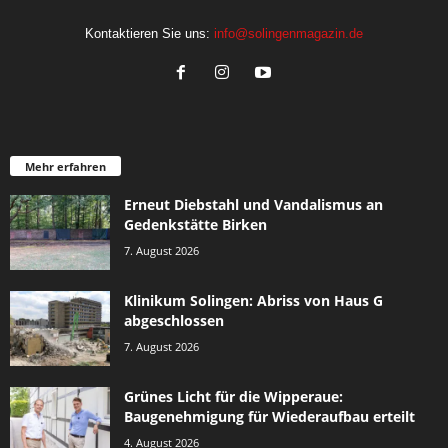
Kontaktieren Sie uns:
info@solingenmagazin.de
Mehr erfahren
Erneut Diebstahl und Vandalismus an
Gedenkstätte Birken
7. August 2026
Klinikum Solingen: Abriss von Haus G
abgeschlossen
7. August 2026
Grünes Licht für die Wipperaue:
Baugenehmigung für Wiederaufbau erteilt
4. August 2026