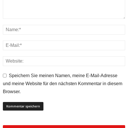
Speichern Sie meinen Namen, meine E-Mail-Adresse
und meine Website für den nächsten Kommentar in diesem
Browser.