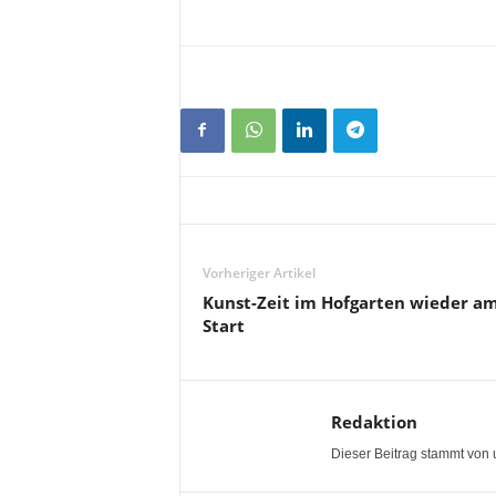
Vorheriger Artikel
Kunst-Zeit im Hofgarten wieder a
Start
Redaktion
Dieser Beitrag stammt von 