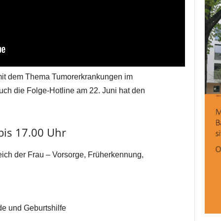
 mit dem Thema Tumorerkrankungen im
Auch die Folge-Hotline am 22. Juni hat den
 bis 17.00 Uhr
ich der Frau – Vorsorge, Früherkennung,
de und Geburtshilfe