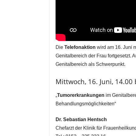
Die
Telefonaktion
wird am 16. Juni
Genitalbereich der Frau fortgesetzt. 
Genitalbereich als Schwerpunkt.
Mittwoch, 16. Juni, 14.00
„
Tumorerkrankungen
im Genitalbere
Behandlungsmöglichkeiten“
Dr. Sebastian Hentsch
Chefarzt der Klinik für Frauenheilkun