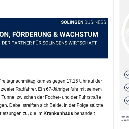
eitagnachmittag kam es gegen 17.15 Uhr auf der
zweier Radfahrer. Ein 67-Jähriger fuhr mit seinem
n Tunnel zwischen der Focher- und der Fuhrstraße
en. Dabei streiften sich Beide. In der Folge stürzte
rletzungen zu, die im
Krankenhaus
behandelt