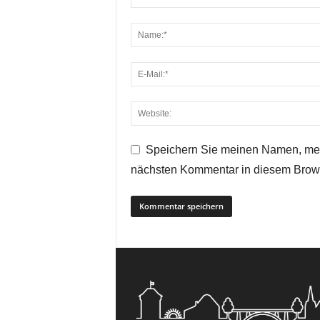
Speichern Sie meinen Namen, mei
nächsten Kommentar in diesem Brow