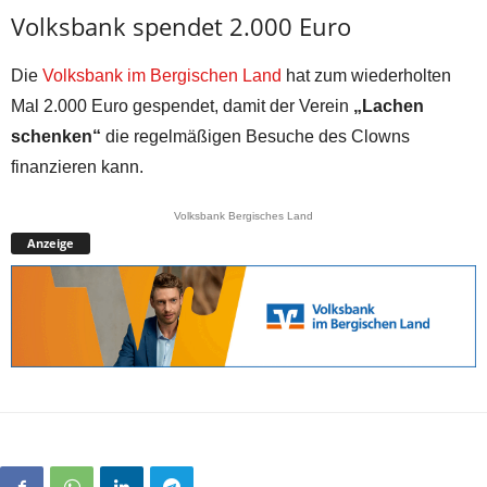
Volksbank spendet 2.000 Euro
Die
Volksbank im Bergischen Land
hat zum wiederholten
Mal 2.000 Euro gespendet, damit der Verein
„Lachen
schenken“
die regelmäßigen Besuche des Clowns
finanzieren kann.
Volksbank Bergisches Land
Anzeige