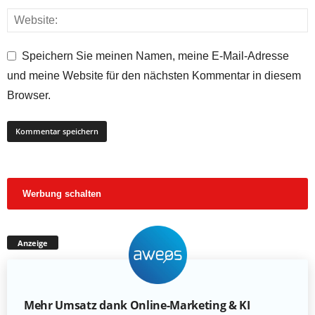
Speichern Sie meinen Namen, meine E-Mail-Adresse
und meine Website für den nächsten Kommentar in diesem
Browser.
Werbung schalten
Anzeige
Mehr Umsatz dank Online-Marketing & KI