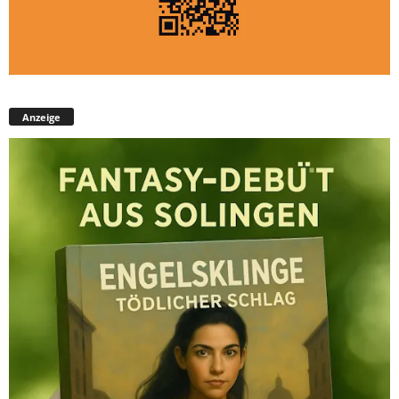
Anzeige