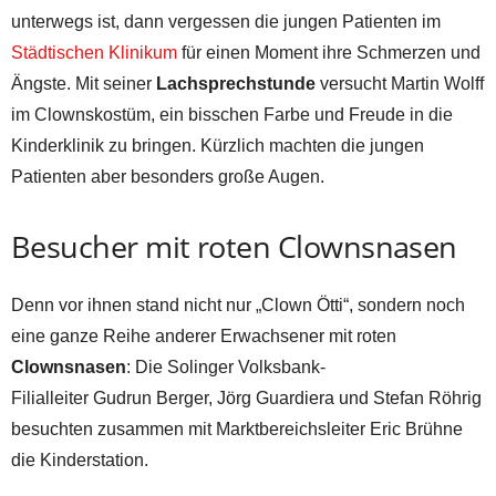
unterwegs ist, dann vergessen die jungen Patienten im
Städtischen Klinikum
für einen Moment ihre Schmerzen und
Ängste. Mit seiner
Lachsprechstunde
versucht Martin Wolff
im Clownskostüm, ein bisschen Farbe und Freude in die
Kinderklinik zu bringen. Kürzlich machten die jungen
Patienten aber besonders große Augen.
Besucher mit roten Clownsnasen
Denn vor ihnen stand nicht nur „Clown Ötti“, sondern noch
eine ganze Reihe anderer Erwachsener mit roten
Clownsnasen
: Die Solinger Volksbank-
Filialleiter Gudrun Berger, Jörg Guardiera und Stefan Röhrig
besuchten zusammen mit Marktbereichsleiter Eric Brühne
die Kinderstation.