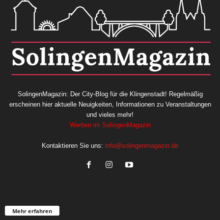
SolingenMagazin: Der City-Blog für die Klingenstadt! Regelmäßig
erscheinen hier aktuelle Neuigkeiten, Informationen zu Veranstaltungen
und vieles mehr!
Werben im SolingenMagazin
Kontaktieren Sie uns:
info@solingenmagazin.de
Mehr erfahren