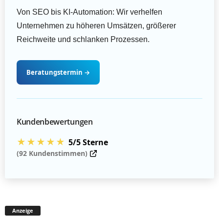
Von SEO bis KI-Automation: Wir verhelfen
Unternehmen zu höheren Umsätzen, größerer
Reichweite und schlanken Prozessen.
Beratungstermin
→
Kundenbewertungen
★★★★★
5/5 Sterne
(92 Kundenstimmen)
Anzeige