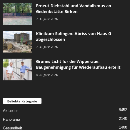
Erneut Diebstahl und Vandalismus an
Gedenkstätte Birken
7. August 2026
Klinikum Solingen: Abriss von Haus G
abgeschlossen
7. August 2026
Grünes Licht für die Wipperaue:
Baugenehmigung für Wiederaufbau erteilt
4. August 2026
Beliebte Kategorie
9452
Aktuelles
2140
Panorama
1408
Gesundheit