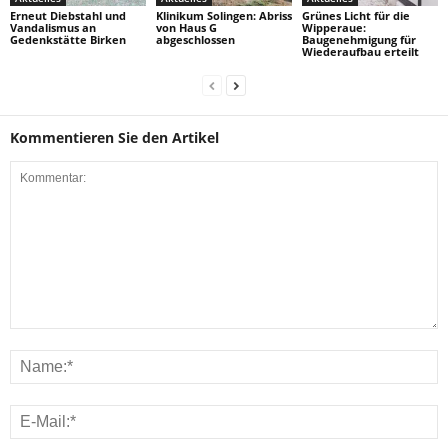
Erneut Diebstahl und
Klinikum Solingen: Abriss
Grünes Licht für die
Vandalismus an
von Haus G
Wipperaue:
Gedenkstätte Birken
abgeschlossen
Baugenehmigung für
Wiederaufbau erteilt
Kommentieren Sie den Artikel