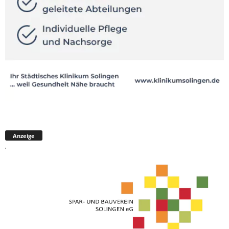
Anzeige