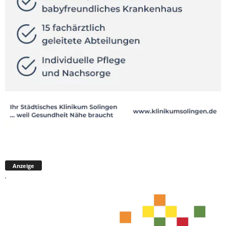
Anzeige