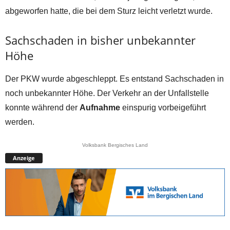
abgeworfen hatte, die bei dem Sturz leicht verletzt wurde.
Sachschaden in bisher unbekannter
Höhe
Der PKW wurde abgeschleppt. Es entstand Sachschaden in
noch unbekannter Höhe. Der Verkehr an der Unfallstelle
konnte während der
Aufnahme
einspurig vorbeigeführt
werden.
Volksbank Bergisches Land
Anzeige