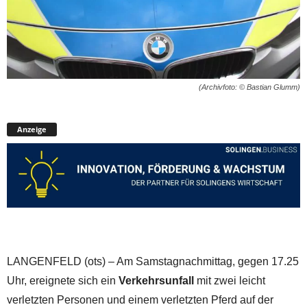
(Archivfoto: © Bastian Glumm)
Anzeige
LANGENFELD (ots) – Am Samstagnachmittag, gegen 17.25
Uhr, ereignete sich ein
Verkehrsunfall
mit zwei leicht
verletzten Personen und einem verletzten Pferd auf der