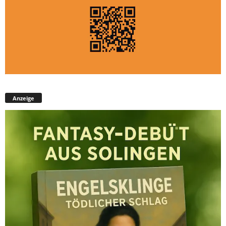
Anzeige