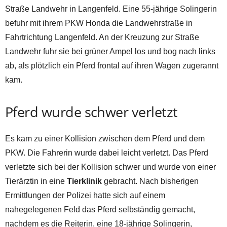
Straße Landwehr in Langenfeld. Eine 55-jährige Solingerin
befuhr mit ihrem PKW Honda die Landwehrstraße in
Fahrtrichtung Langenfeld. An der Kreuzung zur Straße
Landwehr fuhr sie bei grüner Ampel los und bog nach links
ab, als plötzlich ein Pferd frontal auf ihren Wagen zugerannt
kam.
Pferd wurde schwer verletzt
Es kam zu einer Kollision zwischen dem Pferd und dem
PKW. Die Fahrerin wurde dabei leicht verletzt. Das Pferd
verletzte sich bei der Kollision schwer und wurde von einer
Tierärztin in eine
Tierklinik
gebracht. Nach bisherigen
Ermittlungen der Polizei hatte sich auf einem
nahegelegenen Feld das Pferd selbständig gemacht,
nachdem es die Reiterin, eine 18-jährige Solingerin,