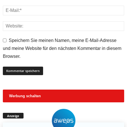
Speichern Sie meinen Namen, meine E-Mail-Adresse
und meine Website für den nächsten Kommentar in diesem
Browser.
Werbung schalten
Anzeige