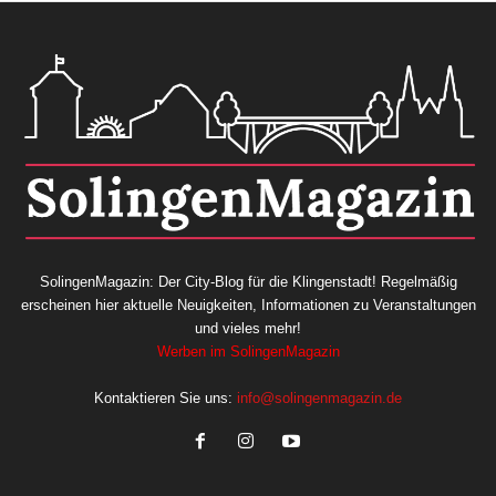
SolingenMagazin: Der City-Blog für die Klingenstadt! Regelmäßig
erscheinen hier aktuelle Neuigkeiten, Informationen zu Veranstaltungen
und vieles mehr!
Werben im SolingenMagazin
Kontaktieren Sie uns:
info@solingenmagazin.de