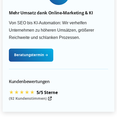
Mehr Umsatz dank Online-Marketing & KI
Von SEO bis KI-Automation: Wir verhelfen
Unternehmen zu höheren Umsätzen, größerer
Reichweite und schlanken Prozessen.
Beratungstermin
→
Kundenbewertungen
★★★★★
5/5 Sterne
(92 Kundenstimmen)