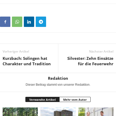
Vorheriger Artikel
Nächster Artikel
Kurzbach: Solingen hat
Silvester: Zehn Einsätze
Charakter und Tradition
für die Feuerwehr
Redaktion
Dieser Beitrag stammt von unserer Redaktion.
Verwandte Artikel
Mehr vom Autor