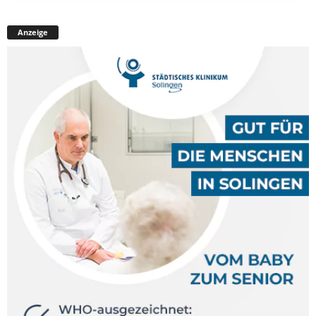
Anzeige