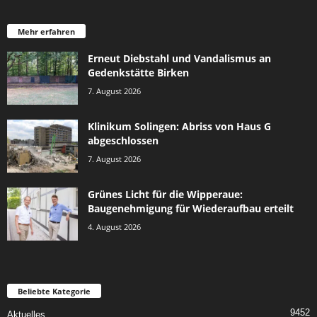
Mehr erfahren
Erneut Diebstahl und Vandalismus an
Gedenkstätte Birken
7. August 2026
Klinikum Solingen: Abriss von Haus G
abgeschlossen
7. August 2026
Grünes Licht für die Wipperaue:
Baugenehmigung für Wiederaufbau erteilt
4. August 2026
Beliebte Kategorie
9452
Aktuelles