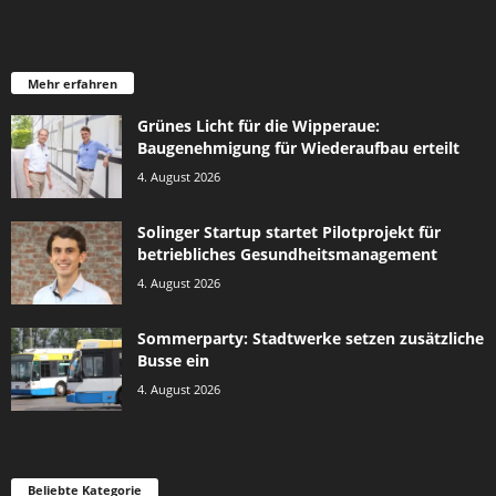
Mehr erfahren
Grünes Licht für die Wipperaue:
Baugenehmigung für Wiederaufbau erteilt
4. August 2026
Solinger Startup startet Pilotprojekt für
betriebliches Gesundheitsmanagement
4. August 2026
Sommerparty: Stadtwerke setzen zusätzliche
Busse ein
4. August 2026
Beliebte Kategorie