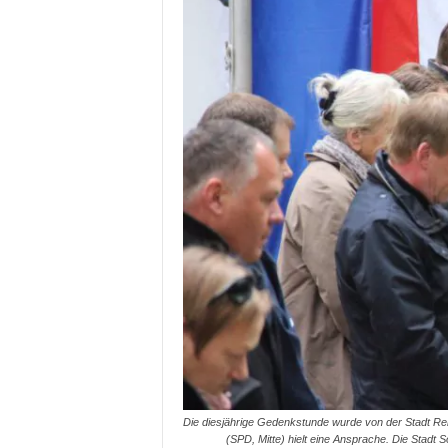
Die diesjährige Gedenkstunde wurde von der Stadt R
(SPD, Mitte) hielt eine Ansprache. Die Stadt 