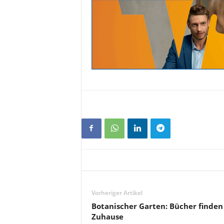
Vorheriger Artikel
Botanischer Garten: Bücher finden
Zuhause