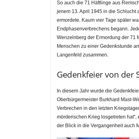
So auch die 71 Häftlinge aus Remsch
jenem 13. April 1945 in die Schlucht
ermordete. Kaum vier Tage später wa
Endphasenverbrechens begann. Jede
Wenzelnberg der Ermordung der 71 
Menschen zu einer Gedenkstunde am
Langenfeld zusammen.
Gedenkfeier von der 
In diesem Jahr wurde die Gedenkfeie
Oberbürgermeister Burkhard Mast-Wei
Verbrechen in den letzten Kriegstag
mörderischen Krieg losgetreten hat“,
der Blick in die Vergangenheit auch 